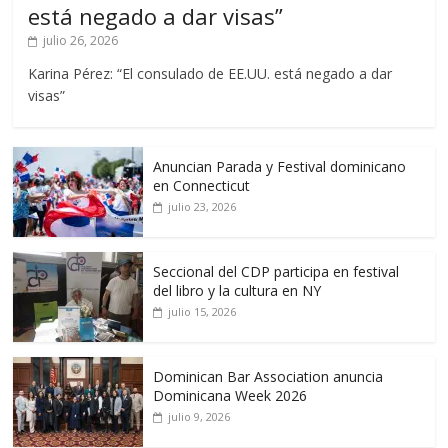
está negado a dar visas”
julio 26, 2026
Karina Pérez: “El consulado de EE.UU. está negado a dar
visas”
Anuncian Parada y Festival dominicano
en Connecticut
julio 23, 2026
Seccional del CDP participa en festival
del libro y la cultura en NY
julio 15, 2026
Dominican Bar Association anuncia
Dominicana Week 2026
julio 9, 2026