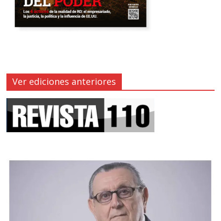
Ver ediciones anteriores