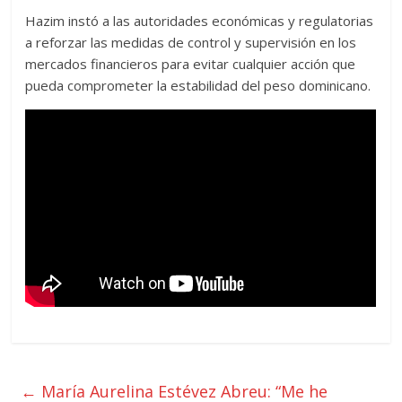
Hazim instó a las autoridades económicas y regulatorias
a reforzar las medidas de control y supervisión en los
mercados financieros para evitar cualquier acción que
pueda comprometer la estabilidad del peso dominicano.
←
María Aurelina Estévez Abreu: “Me he