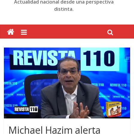
Actualidad nacional desde una perspectiva
distinta.
Michael Hazim alerta