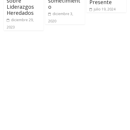
sobre
sometimient
Presente
Liderazgos
o
julio 19, 2024
Heredados
diciembre 3,
diciembre 29,
2020
2023