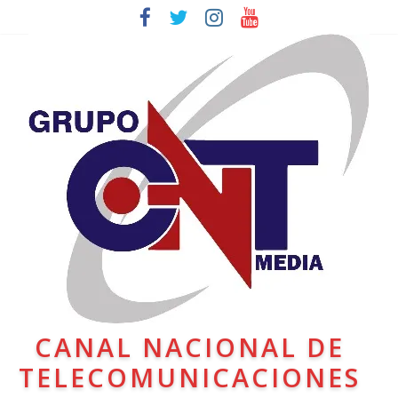
CANAL NACIONAL DE
TELECOMUNICACIONES