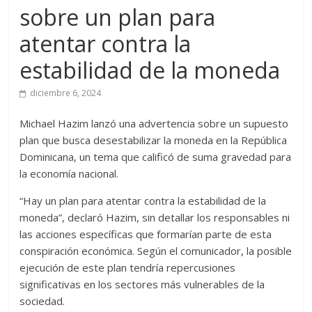
sobre un plan para
atentar contra la
estabilidad de la moneda
diciembre 6, 2024
Michael Hazim lanzó una advertencia sobre un supuesto
plan que busca desestabilizar la moneda en la República
Dominicana, un tema que calificó de suma gravedad para
la economía nacional.
“Hay un plan para atentar contra la estabilidad de la
moneda”, declaró Hazim, sin detallar los responsables ni
las acciones específicas que formarían parte de esta
conspiración económica. Según el comunicador, la posible
ejecución de este plan tendría repercusiones
significativas en los sectores más vulnerables de la
sociedad.