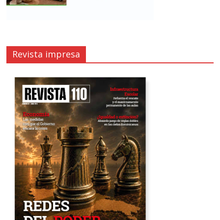
Revista impresa