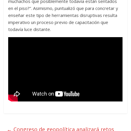
muchachos que posiblemente todavía están sentados
en el piso?”. Asimismo, puntualizó que para concretar y
enseñar este tipo de herramientas disruptivas resulta
imperativo un proceso previo de capacitación que
todavía luce distante.
←
Congreso de geopolítica analizará retos