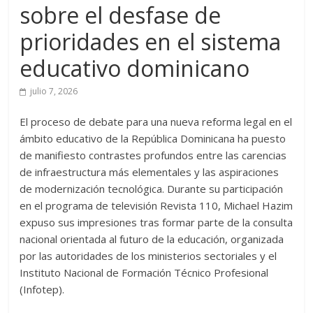
sobre el desfase de
prioridades en el sistema
educativo dominicano
julio 7, 2026
El proceso de debate para una nueva reforma legal en el
ámbito educativo de la República Dominicana ha puesto
de manifiesto contrastes profundos entre las carencias
de infraestructura más elementales y las aspiraciones
de modernización tecnológica. Durante su participación
en el programa de televisión Revista 110, Michael Hazim
expuso sus impresiones tras formar parte de la consulta
nacional orientada al futuro de la educación, organizada
por las autoridades de los ministerios sectoriales y el
Instituto Nacional de Formación Técnico Profesional
(Infotep).