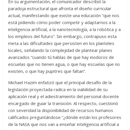
En su argumentación, el comunicador describió la
paradoja estructural que afronta el diseño curricular
actual, manifestando que existe una educación “que nos
está pidiendo cómo poder competir y adaptarnos a la
inteligencia artificial, a la nanotecnología, a la robótica y a
los empleos del futuro”. Sin embargo, contrapuso esta
meta a las dificultades que persisten en los planteles
locales, señalando la complejidad de plantear planes
avanzados “cuando tú hablas de que hay inodoros de
escuelas que no tienen agua, o que hay escuelas que no
existen, o que hay pupitres que faltan”.
Michael Hazim enfatizó que el principal desafío de la
legislación proyectada radica en la viabilidad de su
aplicación real y el adiestramiento del personal docente
encargado de guiar la transición. Al respecto, cuestionó
con severidad la disponibilidad de recursos humanos
calificados preguntándose “¿dónde están los profesores
de la NASA que nos van a enseñar inteligencia artificial a