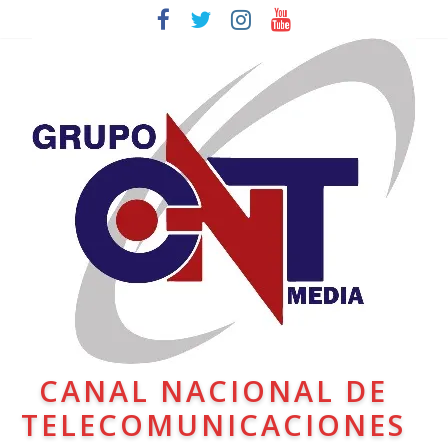
CANAL NACIONAL DE
TELECOMUNICACIONES