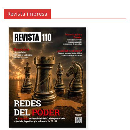
Revista impresa