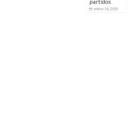
partidos
enero 16, 2025