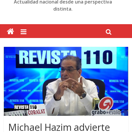
Actualidad nacional desde una perspectiva
distinta.
Michael Hazim advierte