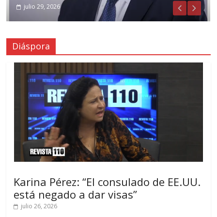
julio 29, 2026
Diáspora
Karina Pérez: “El consulado de EE.UU.
está negado a dar visas”
julio 26, 2026