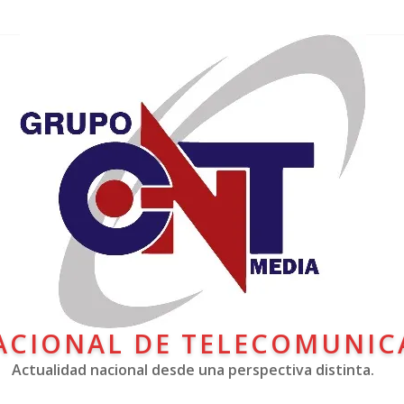
ACIONAL DE TELECOMUNIC
Actualidad nacional desde una perspectiva distinta.