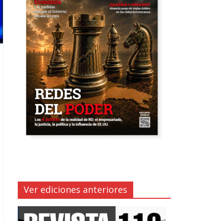
Ver ediciones anteriores