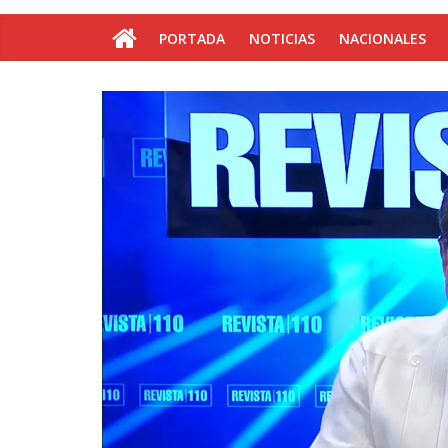
PORTADA
NOTICIAS
NACIONALES