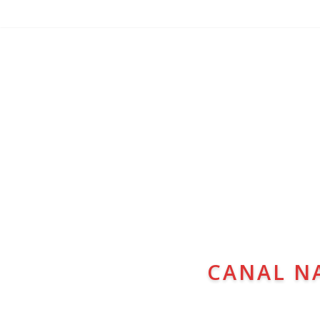
CANAL N