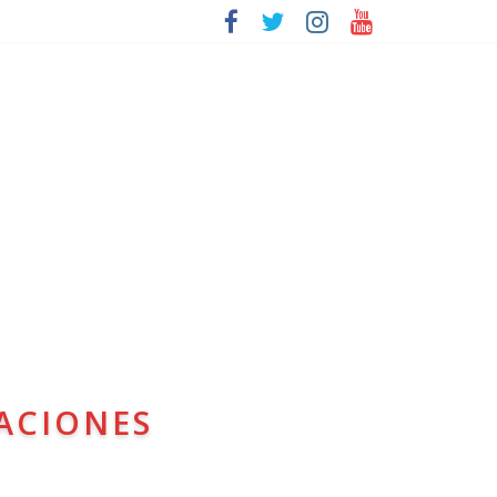
ACIONES