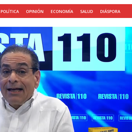
POLÍTICA
OPINIÓN
ECONOMÍA
SALUD
DIÁSPORA