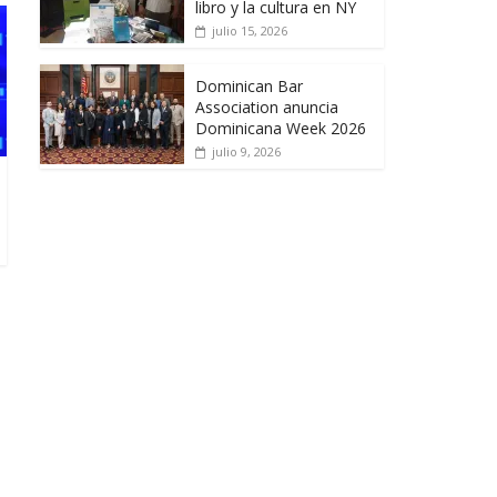
libro y la cultura en NY
julio 15, 2026
Dominican Bar
Association anuncia
Dominicana Week 2026
julio 9, 2026