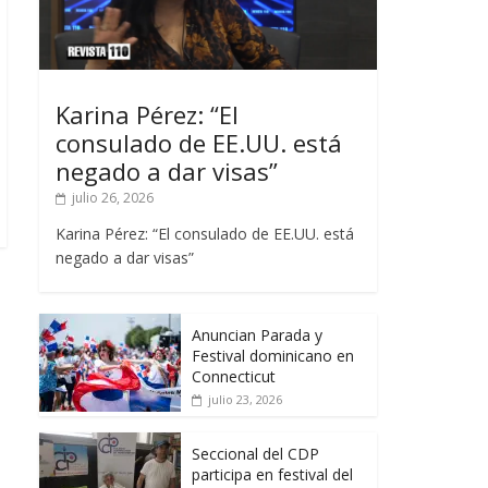
Karina Pérez: “El
consulado de EE.UU. está
negado a dar visas”
julio 26, 2026
Karina Pérez: “El consulado de EE.UU. está
negado a dar visas”
Anuncian Parada y
Festival dominicano en
Connecticut
julio 23, 2026
Seccional del CDP
participa en festival del