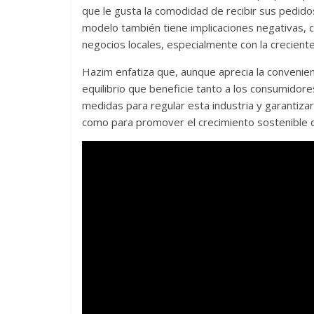
que le gusta la comodidad de recibir sus pedido
modelo también tiene implicaciones negativas, 
negocios locales, especialmente con la crecient
Hazim enfatiza que, aunque aprecia la convenienc
equilibrio que beneficie tanto a los consumidore
medidas para regular esta industria y garantiza
como para promover el crecimiento sostenible d