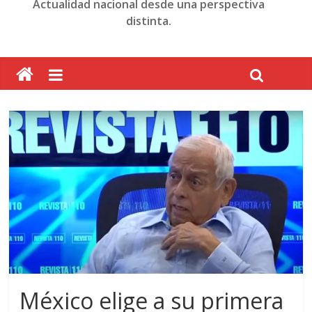
Actualidad nacional desde una perspectiva
distinta.
México elige a su primera