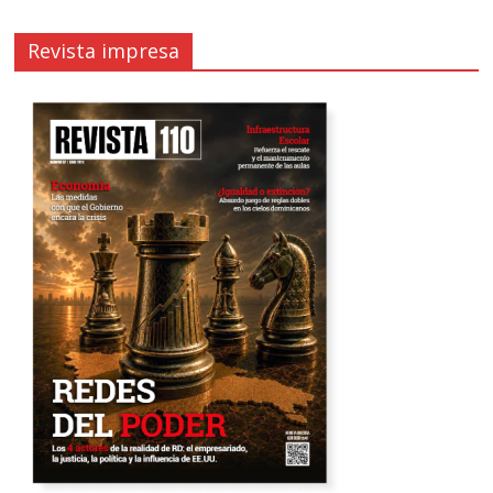
Revista impresa