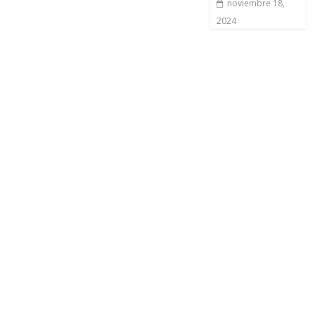
noviembre 18,
2024