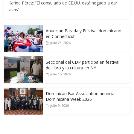
Karina Pérez: “El consulado de EE.UU. está negado a dar
visas”
Anuncian Parada y Festival dominicano
en Connecticut
julio 23, 2026
Seccional del CDP participa en festival
del libro y la cultura en NY
julio 15, 2026
Dominican Bar Association anuncia
Dominicana Week 2026
julio 9, 2026