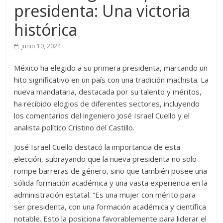
presidenta: Una victoria
histórica
junio 10, 2024
México ha elegido a su primera presidenta, marcando un
hito significativo en un país con una tradición machista. La
nueva mandataria, destacada por su talento y méritos,
ha recibido elogios de diferentes sectores, incluyendo
los comentarios del ingeniero José Israel Cuello y el
analista político Cristino del Castillo.
José Israel Cuello destacó la importancia de esta
elección, subrayando que la nueva presidenta no solo
rompe barreras de género, sino que también posee una
sólida formación académica y una vasta experiencia en la
administración estatal. “Es una mujer con mérito para
ser presidenta, con una formación académica y científica
notable. Esto la posiciona favorablemente para liderar el