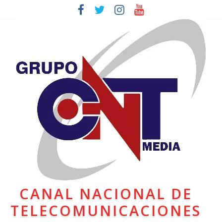
CANAL NACIONAL DE
TELECOMUNICACIONES