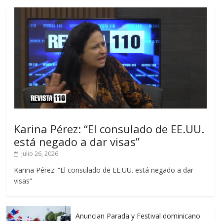
Karina Pérez: “El consulado de EE.UU.
está negado a dar visas”
julio 26, 2026
Karina Pérez: “El consulado de EE.UU. está negado a dar
visas”
Anuncian Parada y Festival dominicano