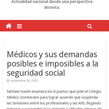
Actualidad nacional desde una perspectiva
distinta.
Médicos y sus demandas
posibles e imposibles a la
seguridad social
noviembre 28, 2022
Michael Hazim enumera los 6 puntos que pide el Colegio
Médico Dominicano para lograr acuerdo qué suspenda
las tensiones entre los profesionales y las ARS, llegando
inclusive a suspender le la atención a afiliados algunas de