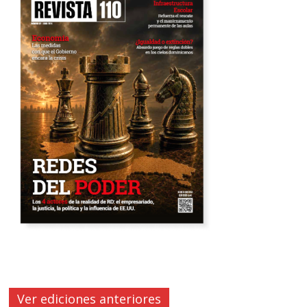
Ver ediciones anteriores