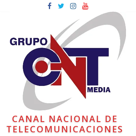
CANAL NACIONAL DE
TELECOMUNICACIONES