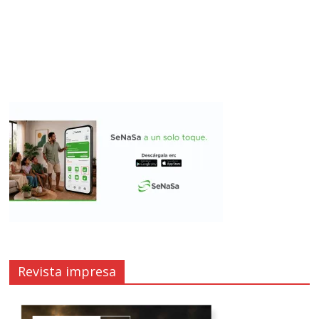
Revista impresa