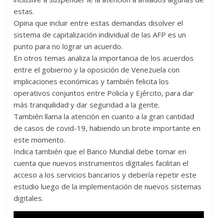
estas.
Opina que incluir entre estas demandas disolver el
sistema de capitalización individual de las AFP es un
punto para no lograr un acuerdo.
En otros temas analiza la importancia de los acuerdos
entre el gobierno y la oposición de Venezuela con
implicaciones económicas y también felicita los
operativos conjuntos entre Policía y Ejército, para dar
más tranquilidad y dar seguridad a la gente.
También llama la atención en cuanto a la gran cantidad
de casos de covid-19, habiendo un brote importante en
este momento.
Indica también que el Banco Mundial debe tomar en
cuenta que nuevos instrumentos digitales facilitan el
acceso a los servicios bancarios y debería repetir este
estudio luego de la implementación de nuevos sistemas
digitales.