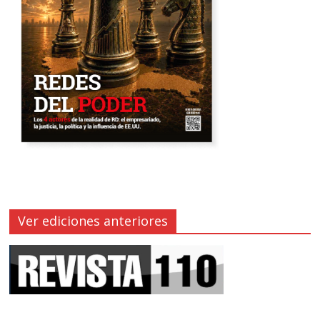
Ver ediciones anteriores