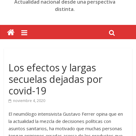
Actualidad nacional desde una perspectiva
distinta.
Los efectos y largas
secuelas dejadas por
covid-19
noviembre 4, 2020
El neumólogo intensivista Gustavo Ferrer opina que en
la actualidad la mezcla de decisiones políticas con
asuntos sanitarios, ha motivado que muchas personas
tengan opiniones erradas acerca de los productos que