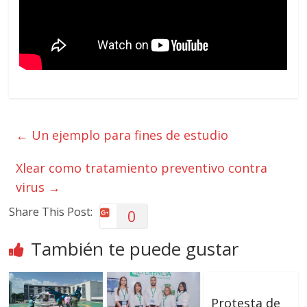
←
Un ejemplo para fines de estudio
Xlear como tratamiento preventivo contra
virus
→
Share This Post:
0
También te puede gustar
Protesta de