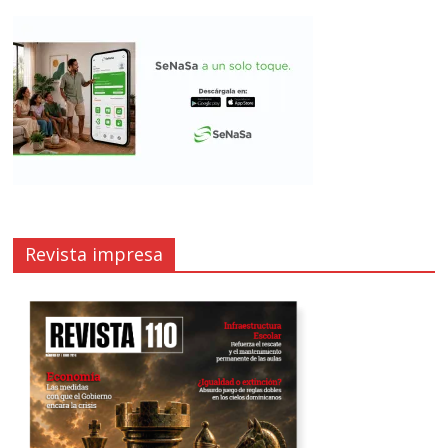
Revista impresa