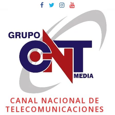
CANAL NACIONAL DE
TELECOMUNICACIONES