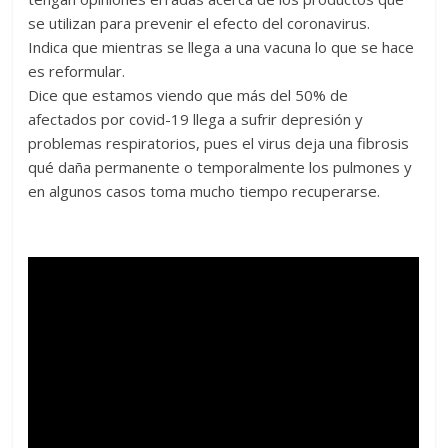
se utilizan para prevenir el efecto del coronavirus.
Indica que mientras se llega a una vacuna lo que se hace
es reformular.
Dice que estamos viendo que más del 50% de
afectados por covid-19 llega a sufrir depresión y
problemas respiratorios, pues el virus deja una fibrosis
qué daña permanente o temporalmente los pulmones y
en algunos casos toma mucho tiempo recuperarse.