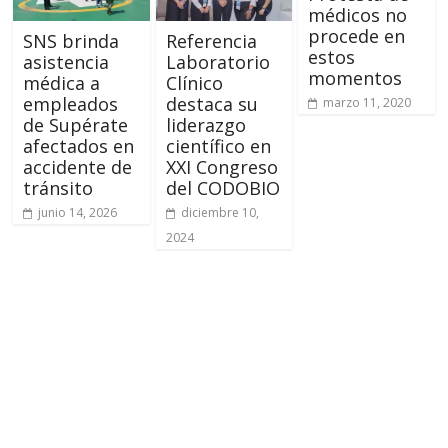
médicos no
procede en
SNS brinda
Referencia
estos
asistencia
Laboratorio
momentos
médica a
Clínico
empleados
destaca su
marzo 11, 2020
de Supérate
liderazgo
afectados en
científico en
accidente de
XXI Congreso
tránsito
del CODOBIO
junio 14, 2026
diciembre 10,
2024