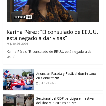
Karina Pérez: “El consulado de EE.UU.
está negado a dar visas”
julio 26, 2026
Karina Pérez: “El consulado de EE.UU. está negado a dar
visas”
Anuncian Parada y Festival dominicano
en Connecticut
julio 23, 2026
Seccional del CDP participa en festival
del libro y la cultura en NY