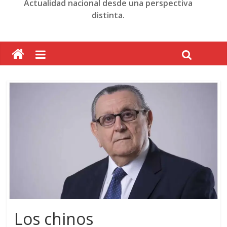
Actualidad nacional desde una perspectiva
distinta.
Los chinos