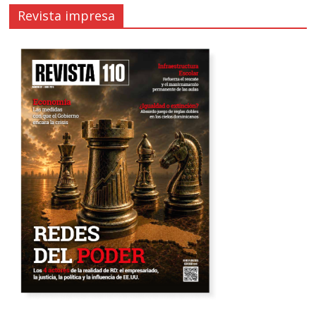
Revista impresa