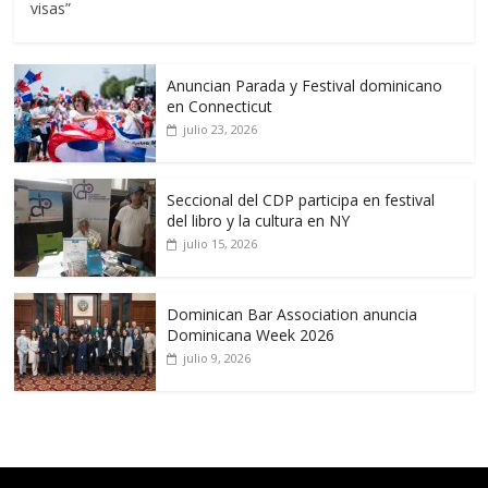
visas”
Anuncian Parada y Festival dominicano
en Connecticut
julio 23, 2026
Seccional del CDP participa en festival
del libro y la cultura en NY
julio 15, 2026
Dominican Bar Association anuncia
Dominicana Week 2026
julio 9, 2026