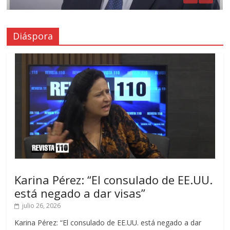
Diáspora
Karina Pérez: “El consulado de EE.UU.
está negado a dar visas”
julio 26, 2026
Karina Pérez: “El consulado de EE.UU. está negado a dar