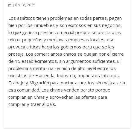
julio 18, 2025
Los asiáticos tienen problemas en todas partes, pagan
bien por los inmuebles y son exitosos en sus negocios,
lo que genera presión comercial porque se afecta a las
micro, pequeñas y medianas empresas locales, eso
provoca críticas hacia los gobiernos para que se les
proteja. Los comerciantes chinos se quejan por el cierre
de 15 establecimientos, sin argumentos suficientes. El
problema amerita una reunión de alto nivel entre los
ministros de Hacienda, Industria, Impuestos Internos,
Trabajo y Migración para pactar acuerdos sin maltratar a
esa comunidad. Los chinos venden barato porque
compran en China y aprovechan las ofertas para
comprar y traer al país.