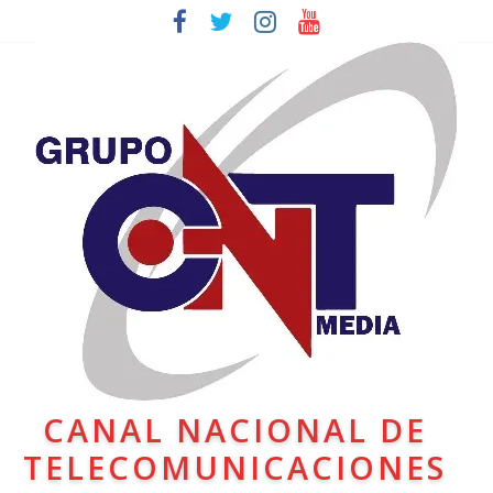
CANAL NACIONAL DE
TELECOMUNICACIONES