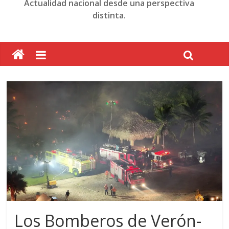
Actualidad nacional desde una perspectiva
distinta.
Los Bomberos de Verón-