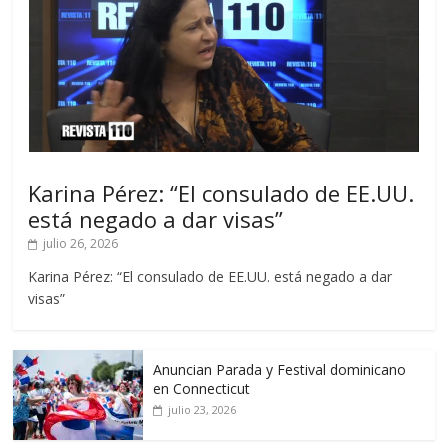
Karina Pérez: “El consulado de EE.UU.
está negado a dar visas”
julio 26, 2026
Karina Pérez: “El consulado de EE.UU. está negado a dar
visas”
Anuncian Parada y Festival dominicano
en Connecticut
julio 23, 2026