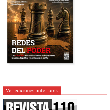
Ver ediciones anteriores