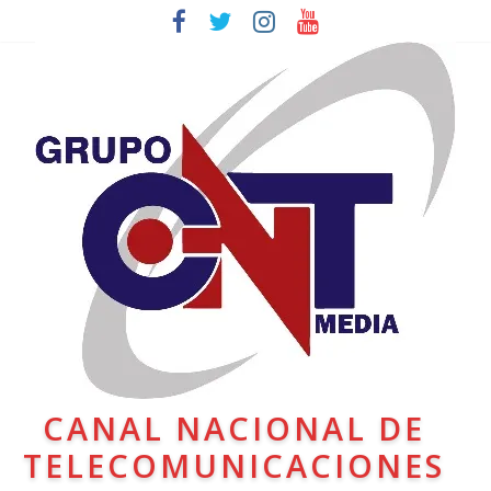
CANAL NACIONAL DE
TELECOMUNICACIONES