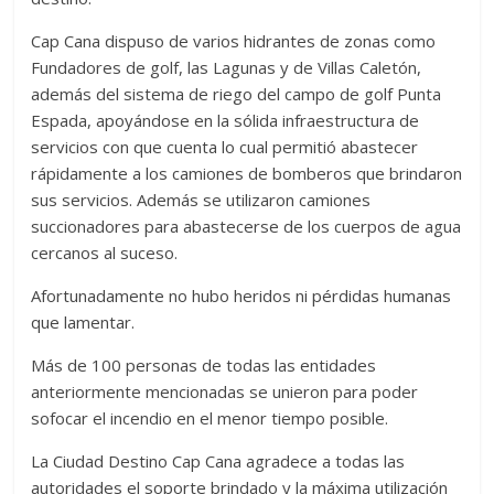
Cap Cana dispuso de varios hidrantes de zonas como
Fundadores de golf, las Lagunas y de Villas Caletón,
además del sistema de riego del campo de golf Punta
Espada, apoyándose en la sólida infraestructura de
servicios con que cuenta lo cual permitió abastecer
rápidamente a los camiones de bomberos que brindaron
sus servicios. Además se utilizaron camiones
succionadores para abastecerse de los cuerpos de agua
cercanos al suceso.
Afortunadamente no hubo heridos ni pérdidas humanas
que lamentar.
Más de 100 personas de todas las entidades
anteriormente mencionadas se unieron para poder
sofocar el incendio en el menor tiempo posible.
La Ciudad Destino Cap Cana agradece a todas las
autoridades el soporte brindado y la máxima utilización