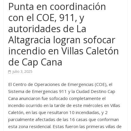
Punta en coordinación
con el COE, 911, y
autoridades de La
Altagracia logran sofocar
incendio en Villas Caletón
de Cap Cana
julio 3, 2025
El Centro de Operaciones de Emergencias (COE), el
Sistema de Emergencias 911 y la Ciudad Destino Cap
Cana anunciaron fue sofocado completamente el
incendio ocurrido en la tarde de este miércoles en Villas
Caletón, en las que resultaron 10 incendiadas, y 2
parcialmente afectadas de las 16 casas que conforman
esta zona residencial. Estas fueron las primeras villas de