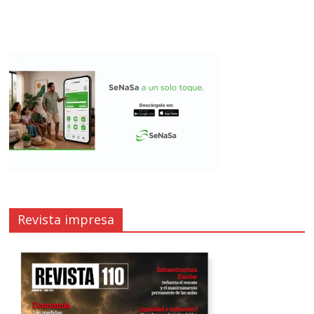
Revista impresa