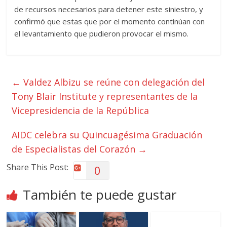
de recursos necesarios para detener este siniestro, y
confirmó que estas que por el momento continúan con
el levantamiento que pudieron provocar el mismo.
←
Valdez Albizu se reúne con delegación del
Tony Blair Institute y representantes de la
Vicepresidencia de la República
AIDC celebra su Quincuagésima Graduación
de Especialistas del Corazón
→
Share This Post:
0
También te puede gustar