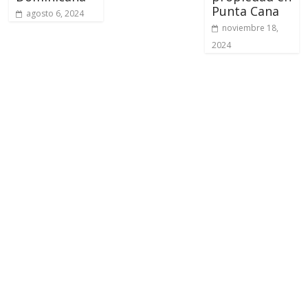
Punta Cana
agosto 6, 2024
noviembre 18,
2024