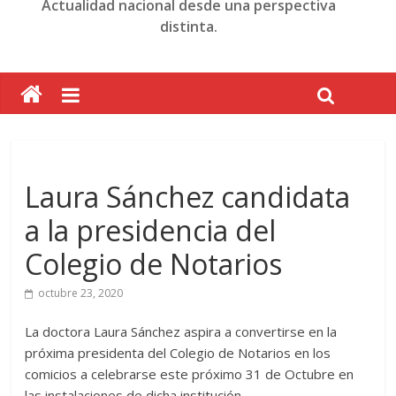
Actualidad nacional desde una perspectiva
distinta.
Laura Sánchez candidata
a la presidencia del
Colegio de Notarios
octubre 23, 2020
La doctora Laura Sánchez aspira a convertirse en la
próxima presidenta del Colegio de Notarios en los
comicios a celebrarse este próximo 31 de Octubre en
las instalaciones de dicha institución.