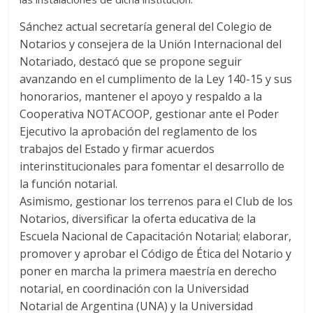
Sánchez actual secretaría general del Colegio de
Notarios y consejera de la Unión Internacional del
Notariado, destacó que se propone seguir
avanzando en el cumplimento de la Ley 140-15 y sus
honorarios, mantener el apoyo y respaldo a la
Cooperativa NOTACOOP, gestionar ante el Poder
Ejecutivo la aprobación del reglamento de los
trabajos del Estado y firmar acuerdos
interinstitucionales para fomentar el desarrollo de
la función notarial.
Asimismo, gestionar los terrenos para el Club de los
Notarios, diversificar la oferta educativa de la
Escuela Nacional de Capacitación Notarial; elaborar,
promover y aprobar el Código de Ética del Notario y
poner en marcha la primera maestría en derecho
notarial, en coordinación con la Universidad
Notarial de Argentina (UNA) y la Universidad