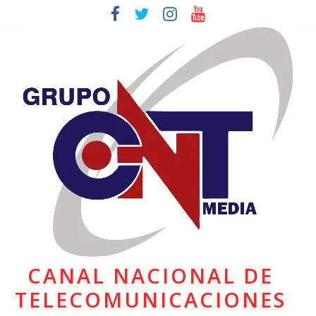
CANAL NACIONAL DE
TELECOMUNICACIONES