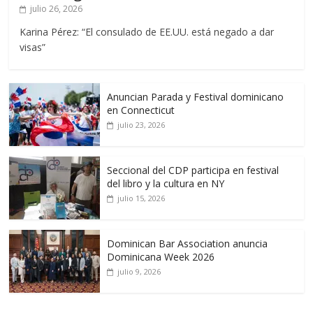
julio 26, 2026
Karina Pérez: “El consulado de EE.UU. está negado a dar
visas”
Anuncian Parada y Festival dominicano
en Connecticut
julio 23, 2026
Seccional del CDP participa en festival
del libro y la cultura en NY
julio 15, 2026
Dominican Bar Association anuncia
Dominicana Week 2026
julio 9, 2026