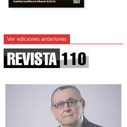
Ver ediciones anteriores