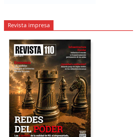
Revista impresa