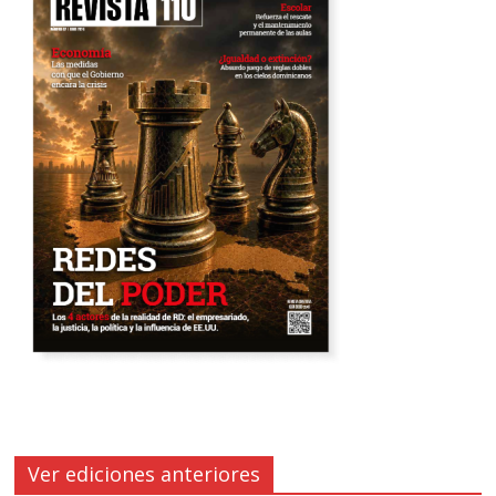
Ver ediciones anteriores