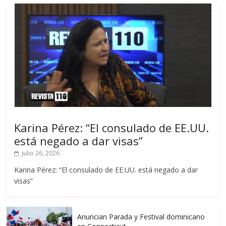
Karina Pérez: “El consulado de EE.UU.
está negado a dar visas”
julio 26, 2026
Karina Pérez: “El consulado de EE.UU. está negado a dar
visas”
Anuncian Parada y Festival dominicano