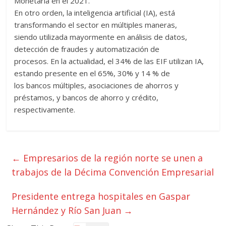
Monetaria en el 2021.
En otro orden, la inteligencia artificial (IA), está
transformando el sector en múltiples maneras,
siendo utilizada mayormente en análisis de datos,
detección de fraudes y automatización de
procesos. En la actualidad, el 34% de las EIF utilizan IA,
estando presente en el 65%, 30% y 14 % de
los bancos múltiples, asociaciones de ahorros y
préstamos, y bancos de ahorro y crédito,
respectivamente.
←
Empresarios de la región norte se unen a
trabajos de la Décima Convención Empresarial
Presidente entrega hospitales en Gaspar
Hernández y Río San Juan
→