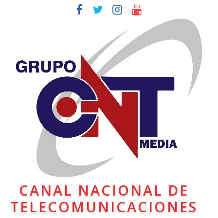
CANAL NACIONAL DE
TELECOMUNICACIONES