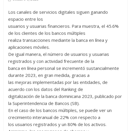
Los canales de servicios digitales siguen ganando
espacio entre los
usuarios y usuarias financieros. Para muestra, el 45.6%
de los clientes de los bancos múltiples
realiza transacciones mediante la banca en línea y
aplicaciones móviles.
De igual manera, el número de usuarios y usuarias
registrados y con actividad frecuente de la
banca en línea personal se incrementó sustancialmente
durante 2023, en gran medida, gracias a
las mejoras implementadas por las entidades, de
acuerdo con los datos del Ranking de
digitalización de la banca dominicana 2023, publicado por
la Superintendencia de Bancos (SB).
En el caso de los bancos múltiples, se puede ver un
crecimiento interanual de 22% con respecto a
los usuarios registrados y un 80% de los activos.