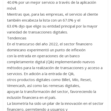
40.6% por un mejor servicio a través de la aplicación
móvil.
Mientras que, para las empresas, el servicio al cliente
también encabeza la lista con un 67.0% y el
63.6% dijo que elige su entidad principal por la mayor
variedad de transacciones digitales.
Tendencias
En el transcurso del año 2022, el sector financiero
dominicano experimentó un punto de inflexión
con la entrada en operaciones de un banco
completamente digital (Qik) implementando nuevos
métodos para la realización de transacciones y acceso a
servicios. En adición a la entrada de Qik,
otros productos digitales como Billet, Mío, Reset,
Vimencash, así como las remesas digitales,
apoyan la transformación del sector, favoreciendo la
inclusión financiera en el país.
La biometría ha sido un pilar de la innovación en el sector
financiero, permitiendo a usuarios y