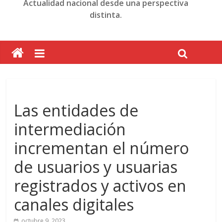
Actualidad nacional desde una perspectiva
distinta.
Las entidades de
intermediación
incrementan el número
de usuarios y usuarias
registrados y activos en
canales digitales
octubre 9, 2023