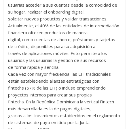
usuarias acceder a sus cuentas desde la comodidad de
su hogar, realizar el onboarding digital,
solicitar nuevos productos y validar transacciones.
Actualmente, el 40% de las entidades de intermediación
financiera ofrecen productos de manera
digital, como cuentas de ahorro, préstamos y tarjetas
de crédito, disponibles para su adquisición a
través de aplicaciones móviles. Esto permite a los
usuarios y las usuarias la gestión de sus recursos
de forma rápida y sencilla.
Cada vez con mayor frecuencia, las EIF tradicionales
están estableciendo alianzas estratégicas con
fintechs (57% de las EIF) o incluso emprendiendo
proyectos internos para crear sus propias
fintechs. En la República Dominicana la vertical Fintech
más desarrollada es la de pagos digitales,
gracias a los lineamientos establecidos en el reglamento
de sistemas de pago emitido por la Junta