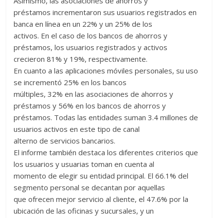
Asimismo, las asociaciones de ahorros y
préstamos incrementaron sus usuarios registrados en
banca en línea en un 22% y un 25% de los
activos. En el caso de los bancos de ahorros y
préstamos, los usuarios registrados y activos
crecieron 81% y 19%, respectivamente.
En cuanto a las aplicaciones móviles personales, su uso
se incrementó 25% en los bancos
múltiples, 32% en las asociaciones de ahorros y
préstamos y 56% en los bancos de ahorros y
préstamos. Todas las entidades suman 3.4 millones de
usuarios activos en este tipo de canal
alterno de servicios bancarios.
El informe también destaca los diferentes criterios que
los usuarios y usuarias toman en cuenta al
momento de elegir su entidad principal. El 66.1% del
segmento personal se decantan por aquellas
que ofrecen mejor servicio al cliente, el 47.6% por la
ubicación de las oficinas y sucursales, y un