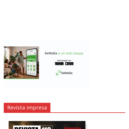
Revista impresa