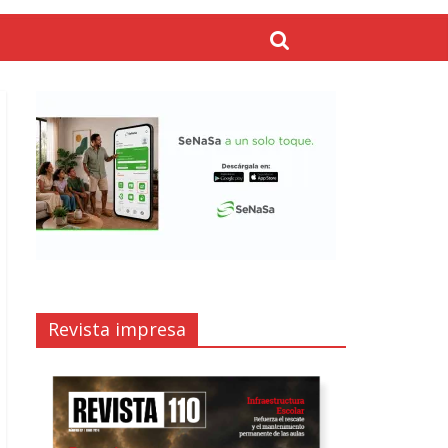
Revista impresa