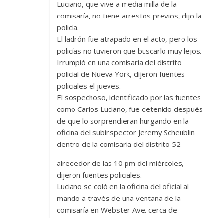
Luciano, que vive a media milla de la
comisaría, no tiene arrestos previos, dijo la
policía.
El ladrón fue atrapado en el acto, pero los
policías no tuvieron que buscarlo muy lejos.
Irrumpió en una comisaría del distrito
policial de Nueva York, dijeron fuentes
policiales el jueves.
El sospechoso, identificado por las fuentes
como Carlos Luciano, fue detenido después
de que lo sorprendieran hurgando en la
oficina del subinspector Jeremy Scheublin
dentro de la comisaría del distrito 52
alrededor de las 10 pm del miércoles,
dijeron fuentes policiales.
Luciano se coló en la oficina del oficial al
mando a través de una ventana de la
comisaría en Webster Ave. cerca de