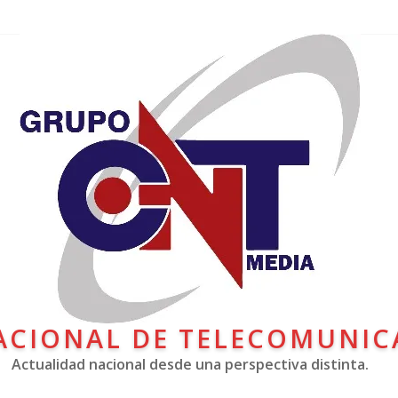
ACIONAL DE TELECOMUNIC
Actualidad nacional desde una perspectiva distinta.