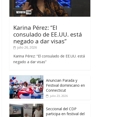
Karina Pérez: “El
consulado de EE.UU. está
negado a dar visas”
julio 26, 2026
Karina Pérez: “El consulado de EE.UU. está
negado a dar visas”
Anuncian Parada y
Festival dominicano en
Connecticut
julio 23, 2026
Seccional del CDP
participa en festival del