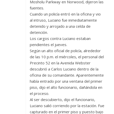
Mosholu Parkway en Norwood, dijeron las
fuentes.
Cuando un policía entró en la oficina y vio
al intruso, Luciano fue inmediatamente
detenido y arrojado a una celda de
detención.
Los cargos contra Luciano estaban
pendientes el jueves.
Según un alto oficial de policía, alrededor
de las 10 p.m. el miércoles, el personal del
Precinto 52 en la Avenida Webster
descubrió a Carlos Luciano dentro de la
oficina de su comandante. Aparentemente
había entrado por una ventana del primer
piso, dijo el alto funcionario, dañándola en
el proceso.
Al ser descubierto, dijo el funcionario,
Luciano salió corriendo por la estación. Fue
capturado en el primer piso y puesto bajo