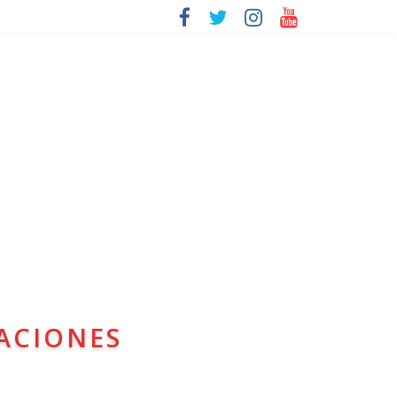
ACIONES