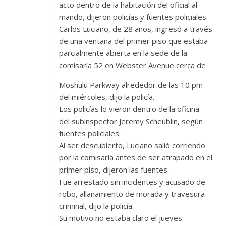
acto dentro de la habitación del oficial al
mando, dijeron policías y fuentes policiales.
Carlos Luciano, de 28 años, ingresó a través
de una ventana del primer piso que estaba
parcialmente abierta en la sede de la
comisaría 52 en Webster Avenue cerca de
Moshulu Parkway alrededor de las 10 pm
del miércoles, dijo la policía.
Los policías lo vieron dentro de la oficina
del subinspector Jeremy Scheublin, según
fuentes policiales.
Al ser descubierto, Luciano salió corriendo
por la comisaría antes de ser atrapado en el
primer piso, dijeron las fuentes.
Fue arrestado sin incidentes y acusado de
robo, allanamiento de morada y travesura
criminal, dijo la policía.
Su motivo no estaba claro el jueves.