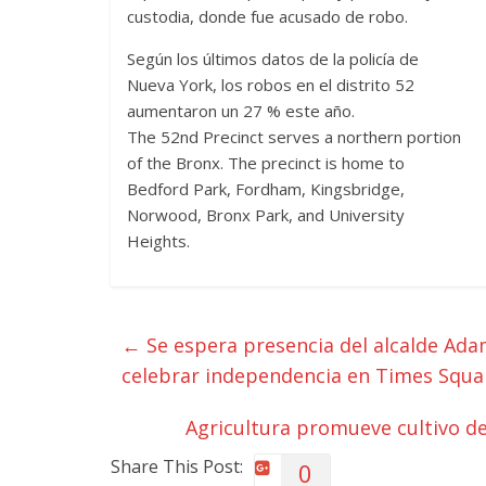
custodia, donde fue acusado de robo.
Según los últimos datos de la policía de
Nueva York, los robos en el distrito 52
aumentaron un 27 % este año.
The 52nd Precinct serves a northern portion
of the Bronx. The precinct is home to
Bedford Park, Fordham, Kingsbridge,
Norwood, Bronx Park, and University
Heights.
←
Se espera presencia del alcalde Ad
celebrar independencia en Times Squa
Agricultura promueve cultivo de
Share This Post:
0