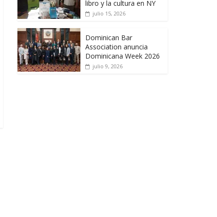
libro y la cultura en NY
julio 15, 2026
Dominican Bar
Association anuncia
Dominicana Week 2026
julio 9, 2026