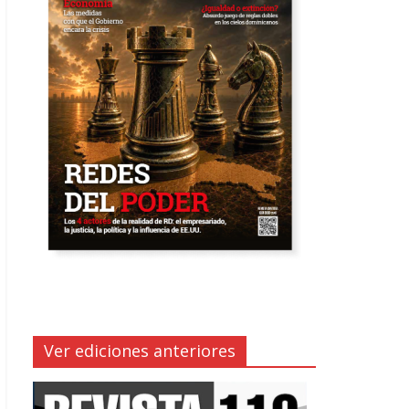
Ver ediciones anteriores