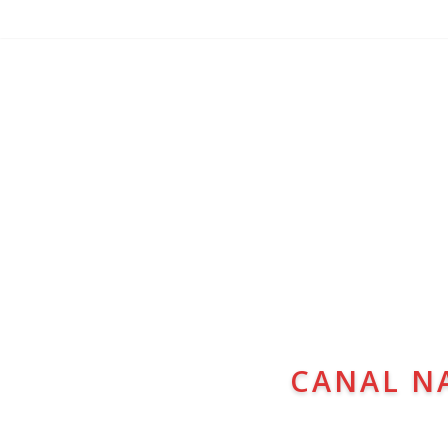
CANAL N