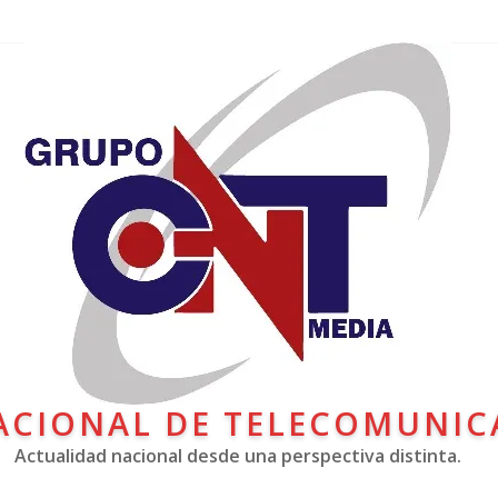
ACIONAL DE TELECOMUNIC
Actualidad nacional desde una perspectiva distinta.