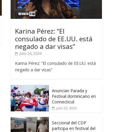
Karina Pérez: “El
consulado de EE.UU. está
negado a dar visas”
julio 26, 2026
Karina Pérez: “El consulado de EE.UU. está
negado a dar visas”
Anuncian Parada y
Festival dominicano en
Connecticut
julio 23, 2026
Seccional del CDP
participa en festival del