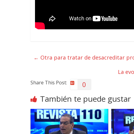
←
Otra para tratar de desacreditar pr
La evo
Share This Post:
0
También te puede gustar