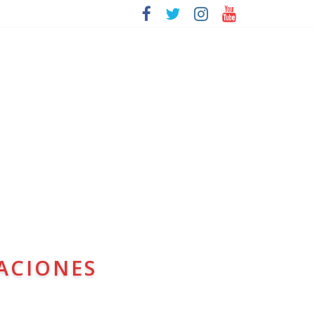
ACIONES