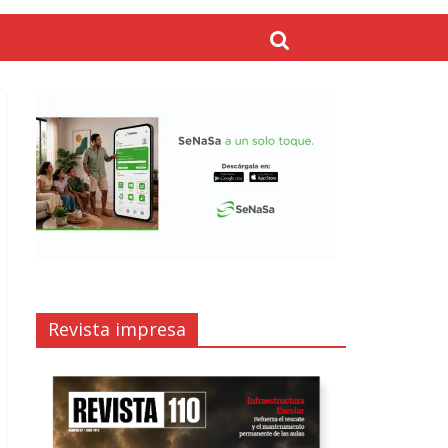
Revista impresa