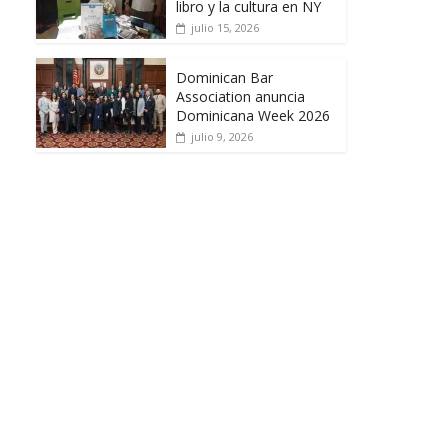
libro y la cultura en NY
julio 15, 2026
Dominican Bar
Association anuncia
Dominicana Week 2026
julio 9, 2026