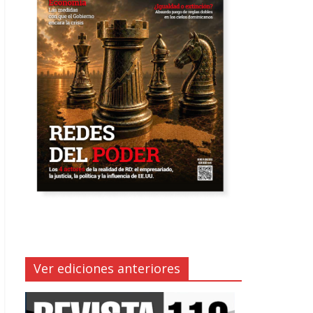
Ver ediciones anteriores