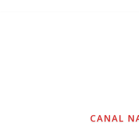
CANAL N