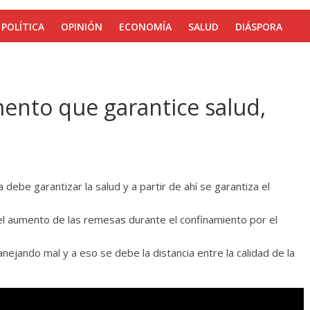
POLÍTICA
OPINIÓN
ECONOMÍA
SALUD
DIÁSPORA
ento que garantice salud,
da debe garantizar la salud y a partir de ahí se garantiza el
aumento de las remesas durante el confinamiento por el
ejando mal y a eso se debe la distancia entre la calidad de la