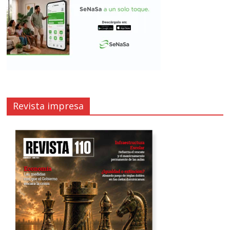
Revista impresa