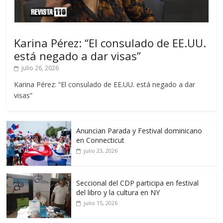
Karina Pérez: “El consulado de EE.UU.
está negado a dar visas”
julio 26, 2026
Karina Pérez: “El consulado de EE.UU. está negado a dar
visas”
Anuncian Parada y Festival dominicano
en Connecticut
julio 23, 2026
Seccional del CDP participa en festival
del libro y la cultura en NY
julio 15, 2026