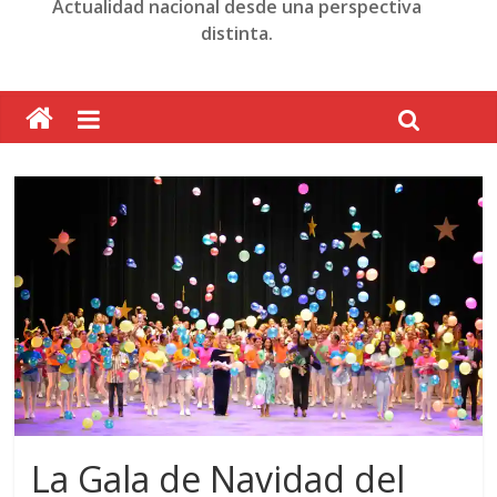
Actualidad nacional desde una perspectiva
distinta.
La Gala de Navidad del