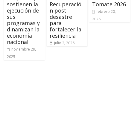
sostienen la
Recuperació
Tomate 2026
ejecución de
n post
febrero 20,
sus
desastre
2026
programas y
para
dinamizan la
fortalecer la
economía
resiliencia
nacional
julio 2, 2026
noviembre 29,
2025