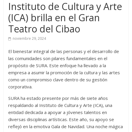
Instituto de Cultura y Arte
(ICA) brilla en el Gran
Teatro del Cibao
noviembre 29, 2024
El bienestar integral de las personas y el desarrollo de
las comunidades son pilares fundamentales en el
propósito de SURA. Este enfoque ha llevado a la
empresa a asumir la promoción de la cultura y las artes
como un compromiso clave dentro de su gestión
corporativa.
SURA ha estado presente por más de siete años
respaldando al Instituto de Cultura y Arte (ICA), una
entidad dedicada a apoyar a jóvenes talentos en
diversas disciplinas artísticas. Este año, su apoyo se
reflejó en la emotiva Gala de Navidad. Una noche mágica