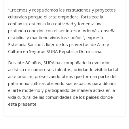
“Creemos y respaldamos las instituciones y proyectos
culturales porque el arte empodera, fortalece la
confianza, estimula la creatividad y fomenta una
profunda conexión con el ser interior. Además, enseña
disciplina y mantiene vivos los sueños”, expresó
Estefania Sánchez, líder de los proyectos de Arte y
Cultura en Seguros SURA República Dominicana.
Durante 80 años, SURA ha acompañado la evolución
artística de numerosos talentos, brindando visibilidad al
arte popular, preservando obras que forman parte del
patrimonio cultural, abriendo sus espacios para difundir
el arte moderno y participando de manera activa en la
vida cultural de las comunidades de los países donde
está presente.