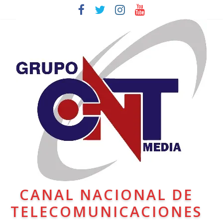
CANAL NACIONAL DE
TELECOMUNICACIONES