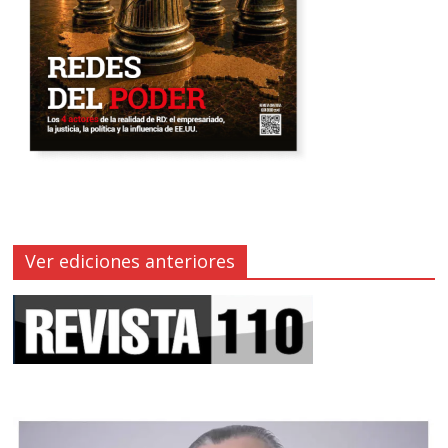
Ver ediciones anteriores