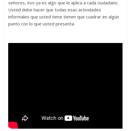
señores, eso ya es algo que le aplica a cada ciudadano.
Usted debe hacer que todas esas actividades
informales que usted tiene tienen que cuadrar en algún
punto con lo que usted presenta.