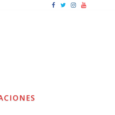
ACIONES