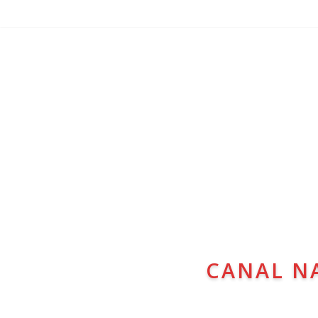
CANAL N