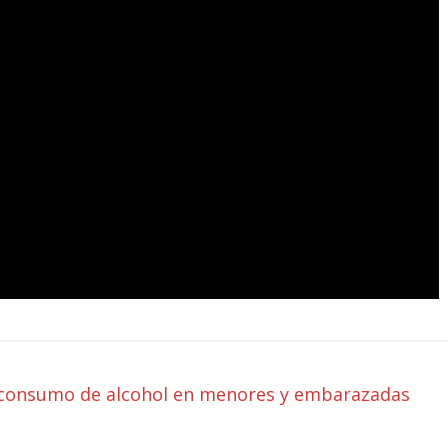
el consumo de alcohol en menores y embarazadas