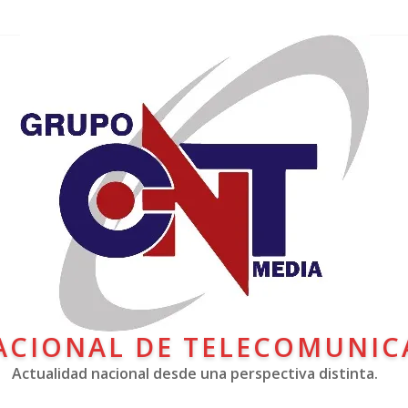
ACIONAL DE TELECOMUNIC
Actualidad nacional desde una perspectiva distinta.