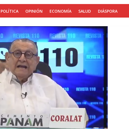
POLÍTICA
OPINIÓN
ECONOMÍA
SALUD
DIÁSPORA