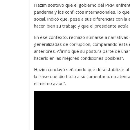
Hazim sostuvo que el gobierno del PRM enfrentó
pandemia y los conflictos internacionales, lo que
social. Indicó que, pese a sus diferencias con la
hacen bien su trabajo y que el presidente actúa 
En ese contexto, rechazó sumarse a narrativas
generalizadas de corrupción, comparando esta es
anteriores. Afirmó que su postura parte de una 
hacerlo en las mejores condiciones posibles”.
Hazim concluyó señalando que desestabilizar al 
la frase que dio título a su comentario: no atent
el mismo avión”.