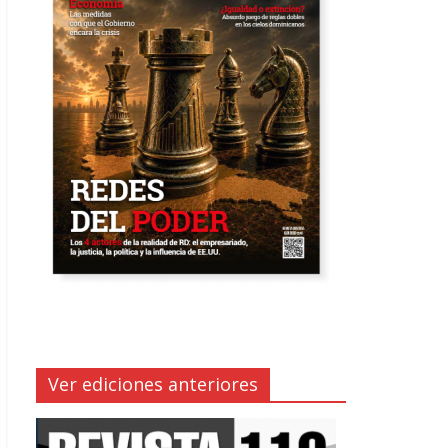
Ver ediciones anteriores