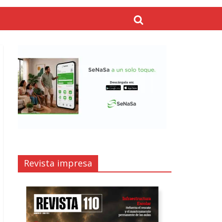
Revista impresa