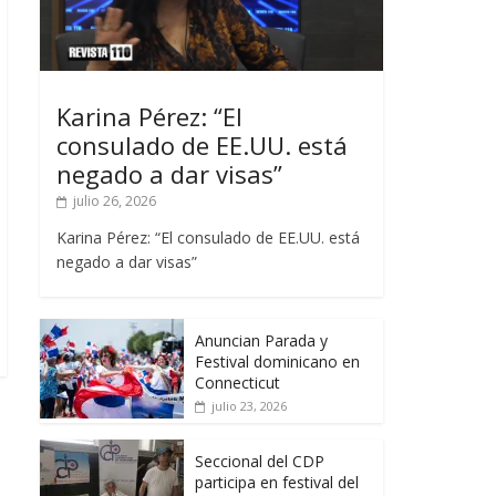
Karina Pérez: “El
consulado de EE.UU. está
negado a dar visas”
julio 26, 2026
Karina Pérez: “El consulado de EE.UU. está
negado a dar visas”
Anuncian Parada y
Festival dominicano en
Connecticut
julio 23, 2026
Seccional del CDP
participa en festival del