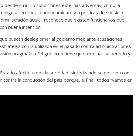
 desde su inicio condiciones externas adversas, como la
 obligó a recurrir al endeudamiento y a políticas de subsidio
 administración actual, reconoce que existen funcionarios que
con buena intención.
 que buscan deslegitimar al gobierno mediante acusaciones
trategia con la utilizada en el pasado contra administraciones
visión pragmática: “el gobierno tiene que terminar su período y
Estado afecta a toda la sociedad, sintetizando su posición con
ar contra la conducción del país porque, al final, todos “vamos en