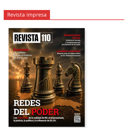
Revista impresa