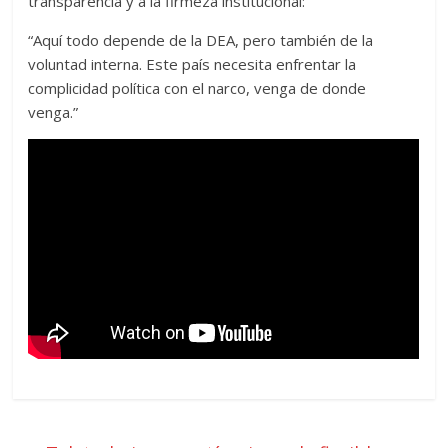
transparencia y a la firmeza institucional:
“Aquí todo depende de la DEA, pero también de la
voluntad interna. Este país necesita enfrentar la
complicidad política con el narco, venga de donde
venga.”