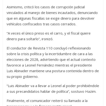
Asimismo, criticó los casos de corrupción judicial
vinculados al manejo de bienes incautados, denunciando
que en algunas fiscalías se exige dinero para devolver
vehículos confiscados tras casos cerrados.
“A veces el único preso es el carro, y el fiscal quiere
dinero para soltarlo”, ironizó.
El conductor de Revista 110 concluyó reflexionando
sobre la crisis política y la incertidumbre de cara a las
elecciones de 2028, advirtiendo que el actual contexto
favorece a Leonel Fernández mientras el presidente
Luis Abinader mantiene una postura contenida dentro de
su propio gobierno.
“Luis Abinader va a llevar a Leonel al poder prohibiéndole
a sus precandidatos hablar de política”, sostuvo Hazim.
Finalmente, el comunicador reiteró su llamado a la