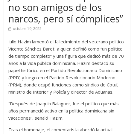
no son amigos de los
narcos, pero sí cómplices”
octubre 19, 2025
Julio Hazim lamentó el fallecimiento del veterano político
Vicente Sánchez Baret, a quien definió como “un político
de tiempo completo” y una figura que dedicó más de 70
años a la vida pública dominicana. Hazim destacó su
papel histórico en el Partido Revolucionario Dominicano
(PRD) y luego en el Partido Revolucionario Moderno
(PRM), donde ocupó funciones como síndico de Cotuí,
ministro de Interior y Policía y director de Aduanas.
“Después de Joaquín Balaguer, fue el político que más
años permaneció activo en la política dominicana sin
vacaciones”, señaló Hazim.
Tras el homenaje, el comentarista abordó la actual