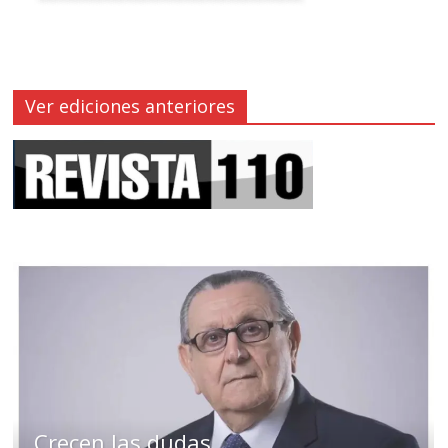
Ver ediciones anteriores
Crecen las dudas