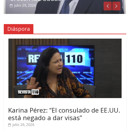
julio 29, 2026
Diáspora
Karina Pérez: “El consulado de EE.UU.
está negado a dar visas”
julio 26, 2026