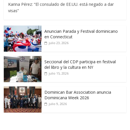
Karina Pérez: “El consulado de EE.UU. está negado a dar
visas”
Anuncian Parada y Festival dominicano
en Connecticut
julio 23, 2026
Seccional del CDP participa en festival
del libro y la cultura en NY
julio 15, 2026
Dominican Bar Association anuncia
Dominicana Week 2026
julio 9, 2026