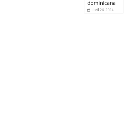
dominicana
abril 26, 2024