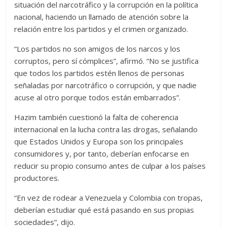
situación del narcotráfico y la corrupción en la política
nacional, haciendo un llamado de atención sobre la
relación entre los partidos y el crimen organizado.
“Los partidos no son amigos de los narcos y los
corruptos, pero sí cómplices”, afirmó. “No se justifica
que todos los partidos estén llenos de personas
señaladas por narcotráfico o corrupción, y que nadie
acuse al otro porque todos están embarrados”.
Hazim también cuestionó la falta de coherencia
internacional en la lucha contra las drogas, señalando
que Estados Unidos y Europa son los principales
consumidores y, por tanto, deberían enfocarse en
reducir su propio consumo antes de culpar a los países
productores.
“En vez de rodear a Venezuela y Colombia con tropas,
deberían estudiar qué está pasando en sus propias
sociedades”, dijo.