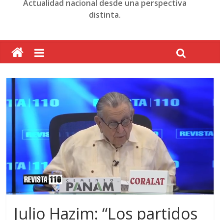
Actualidad nacional desde una perspectiva
distinta.
Julio Hazim: “Los partidos