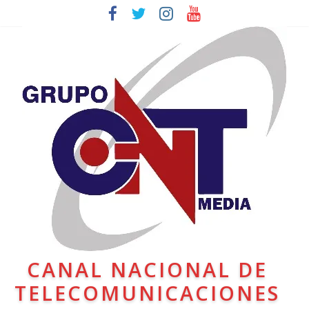
CANAL NACIONAL DE
TELECOMUNICACIONES