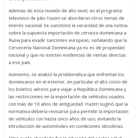
Además de esta reunión de alto nivel, en el programa
televisivo de Julio Hazim se abordaron otros temas de
interés nacional. Se cuestionó la veracidad de una noticia
sobre la supuesta importación de cerveza dominicana a
Rusia para evadir sanciones europeas, señalando que la
Cervecería Nacional Dominicana ya no es de propiedad
nacional y que no existen evidencias de ventas directas
a ese país.
Asimismo, se analizó la problemática que enfrentan los
dominicanos en el exterior, en particular el alto costo de
los boletos aéreos para viajar a República Dominicana y
las restricciones en la importación de vehículos usados
con más de 10 años de antigüedad. Hazim sugirió que la
normativa debería revisarse para permitir la importación
de vehículos con hasta cinco años de uso, evitando la
introducción de automóviles en condiciones obsoletas.