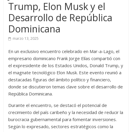
Trump, Elon Musk y el
Desarrollo de República
Dominicana
marzo 13, 2025
En un exclusivo encuentro celebrado en Mar-a-Lago, el
empresario dominicano Frank Jorge Elías compartió con
el expresidente de los Estados Unidos, Donald Trump, y
el magnate tecnológico Elon Musk. Este evento reunió a
destacadas figuras del ámbito político y financiero,
donde se discutieron temas clave sobre el desarrollo de
República Dominicana.
Durante el encuentro, se destacó el potencial de
crecimiento del país caribeño y la necesidad de reducir la
burocracia gubernamental para fomentar inversiones.
Según lo expresado, sectores estratégicos como la