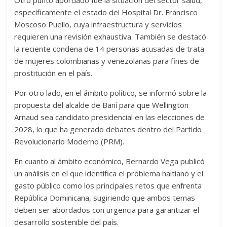
Otro punto abordado fue la situación del sector salud,
específicamente el estado del Hospital Dr. Francisco
Moscoso Puello, cuya infraestructura y servicios
requieren una revisión exhaustiva. También se destacó
la reciente condena de 14 personas acusadas de trata
de mujeres colombianas y venezolanas para fines de
prostitución en el país.
Por otro lado, en el ámbito político, se informó sobre la
propuesta del alcalde de Baní para que Wellington
Arnaud sea candidato presidencial en las elecciones de
2028, lo que ha generado debates dentro del Partido
Revolucionario Moderno (PRM).
En cuanto al ámbito económico, Bernardo Vega publicó
un análisis en el que identifica el problema haitiano y el
gasto público como los principales retos que enfrenta
República Dominicana, sugiriendo que ambos temas
deben ser abordados con urgencia para garantizar el
desarrollo sostenible del país.