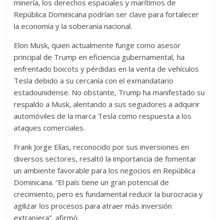
minería, los derechos espaciales y marítimos de
República Dominicana podrían ser clave para fortalecer
la economía y la soberanía nacional.
Elon Musk, quien actualmente funge como asesor
principal de Trump en eficiencia gubernamental, ha
enfrentado boicots y pérdidas en la venta de vehículos
Tesla debido a su cercanía con el exmandatario
estadounidense. No obstante, Trump ha manifestado su
respaldo a Musk, alentando a sus seguidores a adquirir
automóviles de la marca Tesla como respuesta a los
ataques comerciales.
Frank Jorge Elías, reconocido por sus inversiones en
diversos sectores, resaltó la importancia de fomentar
un ambiente favorable para los negocios en República
Dominicana. “El país tiene un gran potencial de
crecimiento, pero es fundamental reducir la burocracia y
agilizar los procesos para atraer más inversión
extranjera”, afirmó.