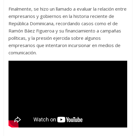
Finalmente, se hizo un llamado a evaluar la relación entre
empresarios y gobiernos en la historia reciente de
República Dominicana, recordando casos como el de
Ramón Báez Figueroa y su financiamiento a campañas
políticas, y la presión ejercida sobre algunos
empresarios que intentaron incursionar en medios de
comunicación.