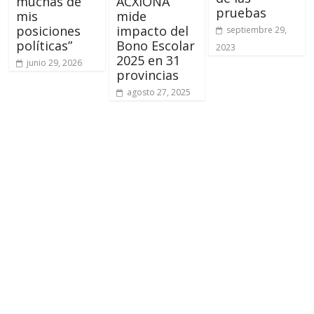
muchas de
ACXIONA
pruebas
mis
mide
posiciones
impacto del
septiembre 29,
políticas”
Bono Escolar
2023
2025 en 31
junio 29, 2026
provincias
agosto 27, 2025