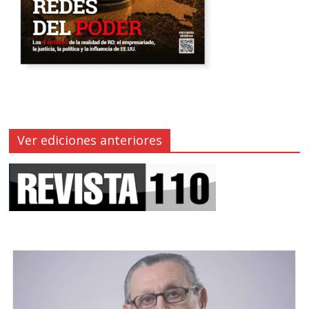
Ver ediciones anteriores