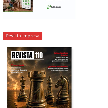
Revista impresa