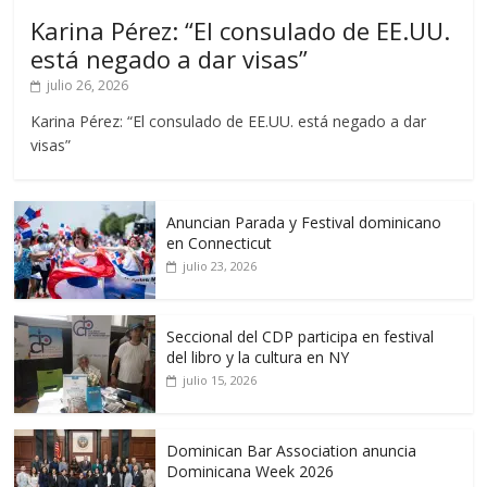
Karina Pérez: “El consulado de EE.UU.
está negado a dar visas”
julio 26, 2026
Karina Pérez: “El consulado de EE.UU. está negado a dar
visas”
Anuncian Parada y Festival dominicano
en Connecticut
julio 23, 2026
Seccional del CDP participa en festival
del libro y la cultura en NY
julio 15, 2026
Dominican Bar Association anuncia
Dominicana Week 2026