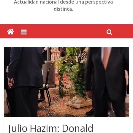
Actualidad nacional desde una perspectiva
distinta.
Julio Hazim: Donald