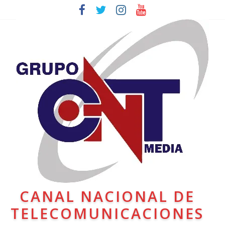
CANAL NACIONAL DE
TELECOMUNICACIONES