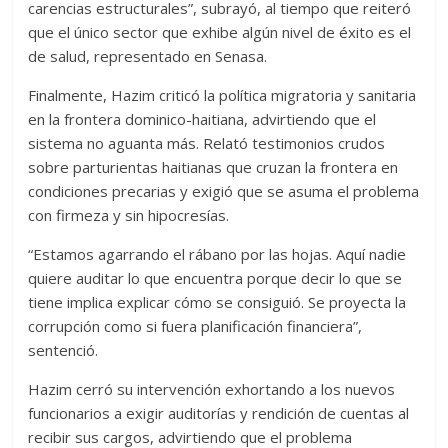
carencias estructurales”, subrayó, al tiempo que reiteró
que el único sector que exhibe algún nivel de éxito es el
de salud, representado en Senasa.
Finalmente, Hazim criticó la política migratoria y sanitaria
en la frontera dominico-haitiana, advirtiendo que el
sistema no aguanta más. Relató testimonios crudos
sobre parturientas haitianas que cruzan la frontera en
condiciones precarias y exigió que se asuma el problema
con firmeza y sin hipocresías.
“Estamos agarrando el rábano por las hojas. Aquí nadie
quiere auditar lo que encuentra porque decir lo que se
tiene implica explicar cómo se consiguió. Se proyecta la
corrupción como si fuera planificación financiera”,
sentenció.
Hazim cerró su intervención exhortando a los nuevos
funcionarios a exigir auditorías y rendición de cuentas al
recibir sus cargos, advirtiendo que el problema