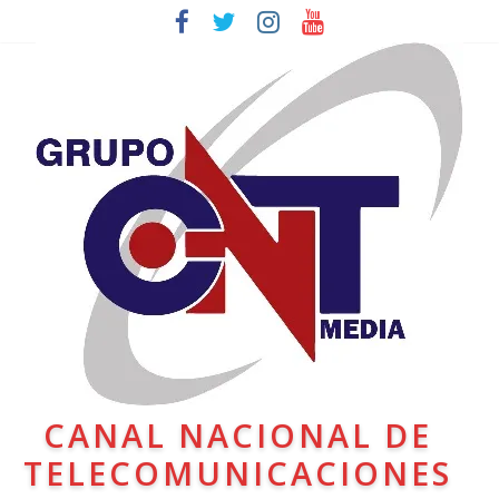
CANAL NACIONAL DE
TELECOMUNICACIONES