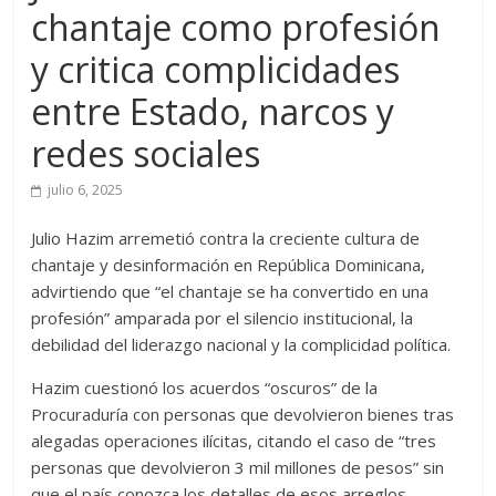
chantaje como profesión
y critica complicidades
entre Estado, narcos y
redes sociales
julio 6, 2025
Julio Hazim arremetió contra la creciente cultura de
chantaje y desinformación en República Dominicana,
advirtiendo que “el chantaje se ha convertido en una
profesión” amparada por el silencio institucional, la
debilidad del liderazgo nacional y la complicidad política.
Hazim cuestionó los acuerdos “oscuros” de la
Procuraduría con personas que devolvieron bienes tras
alegadas operaciones ilícitas, citando el caso de “tres
personas que devolvieron 3 mil millones de pesos” sin
que el país conozca los detalles de esos arreglos.