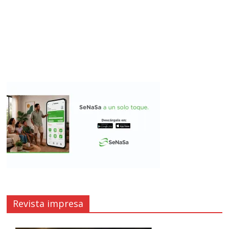
Revista impresa