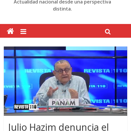
Actualidad nacional desde una perspectiva
distinta.
Julio Hazim denuncia el