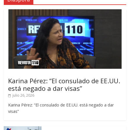
Karina Pérez: “El consulado de EE.UU.
está negado a dar visas”
julio 26, 2026
Karina Pérez: “El consulado de EE.UU. está negado a dar
visas”