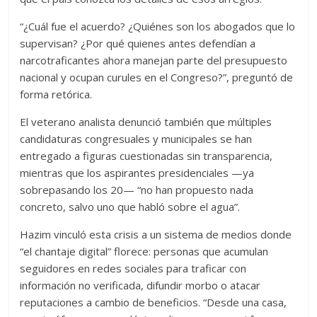
“¿Cuál fue el acuerdo? ¿Quiénes son los abogados que lo
supervisan? ¿Por qué quienes antes defendían a
narcotraficantes ahora manejan parte del presupuesto
nacional y ocupan curules en el Congreso?”, preguntó de
forma retórica.
El veterano analista denunció también que múltiples
candidaturas congresuales y municipales se han
entregado a figuras cuestionadas sin transparencia,
mientras que los aspirantes presidenciales —ya
sobrepasando los 20— “no han propuesto nada
concreto, salvo uno que habló sobre el agua”.
Hazim vinculó esta crisis a un sistema de medios donde
“el chantaje digital” florece: personas que acumulan
seguidores en redes sociales para traficar con
información no verificada, difundir morbo o atacar
reputaciones a cambio de beneficios. “Desde una casa,