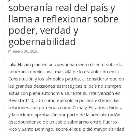
soberanía real del país y
llama a reflexionar sobre
poder, verdad y
gobernabilidad
enero 30, 2026
Julio Hazim planteó un cuestionamiento directo sobre la
soberanía dominicana, más allá de lo establecido en la
Constitución y los símbolos patrios, al considerar que en
las grandes decisiones estratégicas el país no siempre
actúa con plena autonomía. Durante su intervención en
Revista 110, citó como ejemplo la política exterior, las
relaciones con potencias como China y Estados Unidos,
y la reciente aprobación por parte de la administración
estadounidense de un cable submarino entre Puerto
Rico y Santo Domingo, sobre el cual pidió mayor claridad