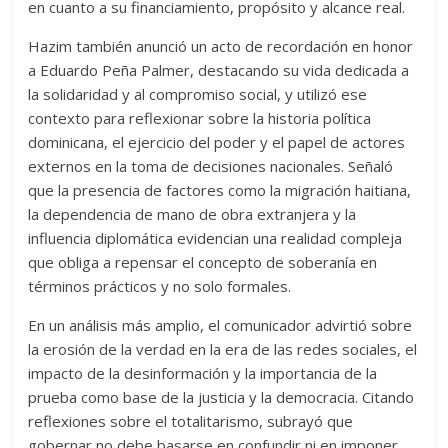
en cuanto a su financiamiento, propósito y alcance real.
Hazim también anunció un acto de recordación en honor
a Eduardo Peña Palmer, destacando su vida dedicada a
la solidaridad y al compromiso social, y utilizó ese
contexto para reflexionar sobre la historia política
dominicana, el ejercicio del poder y el papel de actores
externos en la toma de decisiones nacionales. Señaló
que la presencia de factores como la migración haitiana,
la dependencia de mano de obra extranjera y la
influencia diplomática evidencian una realidad compleja
que obliga a repensar el concepto de soberanía en
términos prácticos y no solo formales.
En un análisis más amplio, el comunicador advirtió sobre
la erosión de la verdad en la era de las redes sociales, el
impacto de la desinformación y la importancia de la
prueba como base de la justicia y la democracia. Citando
reflexiones sobre el totalitarismo, subrayó que
gobernar no debe basarse en confundir ni en imponer,