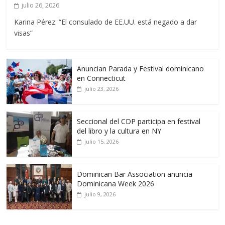
julio 26, 2026
Karina Pérez: “El consulado de EE.UU. está negado a dar
visas”
Anuncian Parada y Festival dominicano
en Connecticut
julio 23, 2026
Seccional del CDP participa en festival
del libro y la cultura en NY
julio 15, 2026
Dominican Bar Association anuncia
Dominicana Week 2026
julio 9, 2026