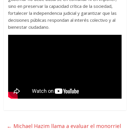
sino en preservar la capacidad crítica de la sociedad,
fortalecer la independencia judicial y garantizar que las
decisiones públicas respondan al interés colectivo y al
bienestar ciudadano.
←
Michael Hazim llama a evaluar el monorriel