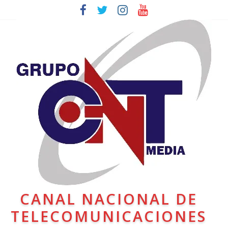
CANAL NACIONAL DE
TELECOMUNICACIONES