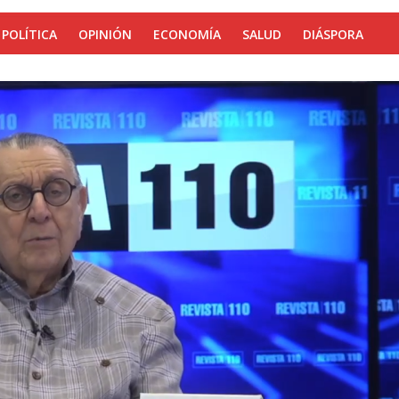
POLÍTICA
OPINIÓN
ECONOMÍA
SALUD
DIÁSPORA