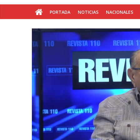
PORTADA
NOTICIAS
NACIONALES