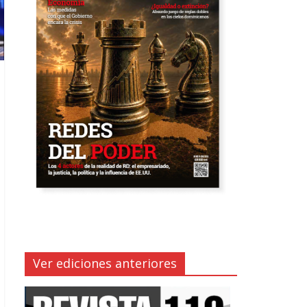
Ver ediciones anteriores