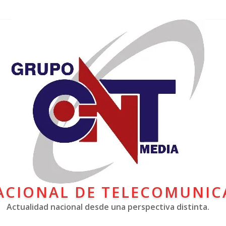
ACIONAL DE TELECOMUNIC
Actualidad nacional desde una perspectiva distinta.