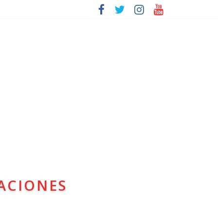
ACIONES