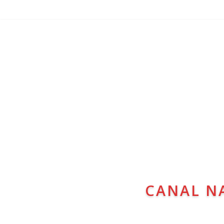
CANAL N