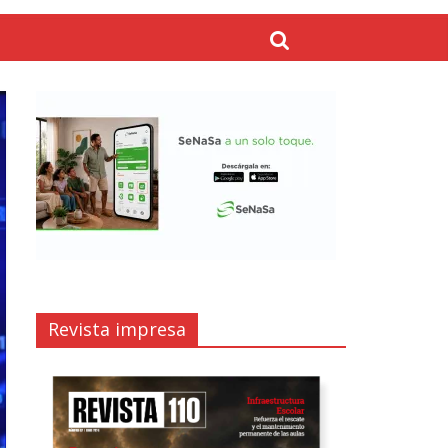
Revista impresa