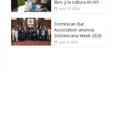
libro y la cultura en NY
julio 15, 2026
Dominican Bar
Association anuncia
Dominicana Week 2026
julio 9, 2026