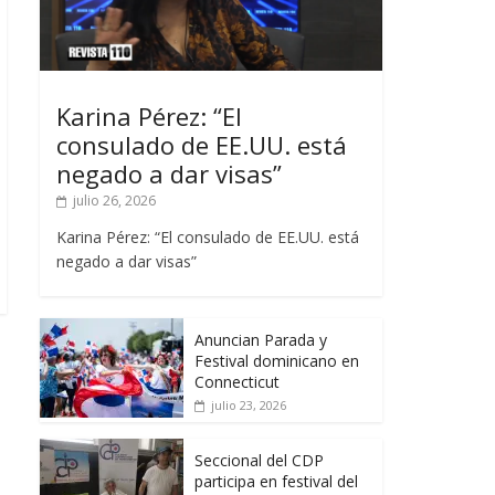
Karina Pérez: “El
consulado de EE.UU. está
negado a dar visas”
julio 26, 2026
Karina Pérez: “El consulado de EE.UU. está
negado a dar visas”
Anuncian Parada y
Festival dominicano en
Connecticut
julio 23, 2026
Seccional del CDP
participa en festival del