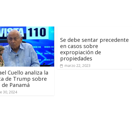
Se debe sentar precedente
en casos sobre
expropiación de
propiedades
marzo 22, 2023
ael Cuello analiza la
ca de Trump sobre
l de Panamá
e 30, 2024