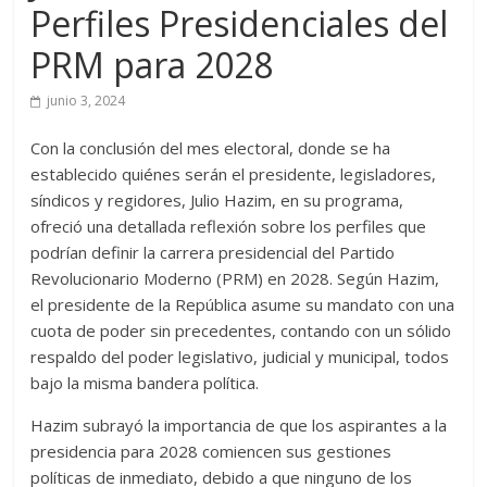
Perfiles Presidenciales del
PRM para 2028
junio 3, 2024
Con la conclusión del mes electoral, donde se ha
establecido quiénes serán el presidente, legisladores,
síndicos y regidores, Julio Hazim, en su programa,
ofreció una detallada reflexión sobre los perfiles que
podrían definir la carrera presidencial del Partido
Revolucionario Moderno (PRM) en 2028. Según Hazim,
el presidente de la República asume su mandato con una
cuota de poder sin precedentes, contando con un sólido
respaldo del poder legislativo, judicial y municipal, todos
bajo la misma bandera política.
Hazim subrayó la importancia de que los aspirantes a la
presidencia para 2028 comiencen sus gestiones
políticas de inmediato, debido a que ninguno de los