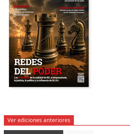
Ver ediciones anteriores