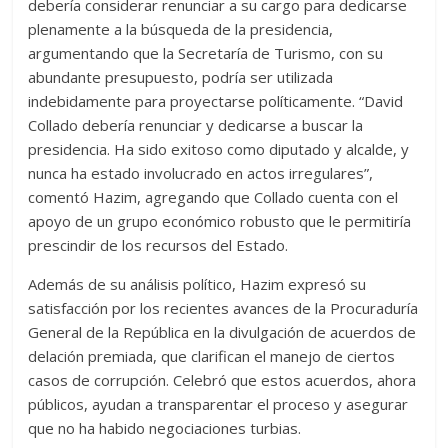
debería considerar renunciar a su cargo para dedicarse
plenamente a la búsqueda de la presidencia,
argumentando que la Secretaría de Turismo, con su
abundante presupuesto, podría ser utilizada
indebidamente para proyectarse políticamente. “David
Collado debería renunciar y dedicarse a buscar la
presidencia. Ha sido exitoso como diputado y alcalde, y
nunca ha estado involucrado en actos irregulares”,
comentó Hazim, agregando que Collado cuenta con el
apoyo de un grupo económico robusto que le permitiría
prescindir de los recursos del Estado.
Además de su análisis político, Hazim expresó su
satisfacción por los recientes avances de la Procuraduría
General de la República en la divulgación de acuerdos de
delación premiada, que clarifican el manejo de ciertos
casos de corrupción. Celebró que estos acuerdos, ahora
públicos, ayudan a transparentar el proceso y asegurar
que no ha habido negociaciones turbias.