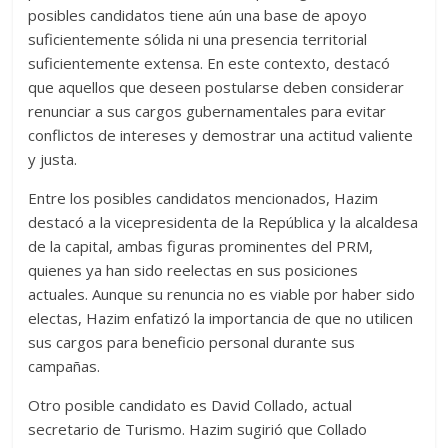
posibles candidatos tiene aún una base de apoyo
suficientemente sólida ni una presencia territorial
suficientemente extensa. En este contexto, destacó
que aquellos que deseen postularse deben considerar
renunciar a sus cargos gubernamentales para evitar
conflictos de intereses y demostrar una actitud valiente
y justa.
Entre los posibles candidatos mencionados, Hazim
destacó a la vicepresidenta de la República y la alcaldesa
de la capital, ambas figuras prominentes del PRM,
quienes ya han sido reelectas en sus posiciones
actuales. Aunque su renuncia no es viable por haber sido
electas, Hazim enfatizó la importancia de que no utilicen
sus cargos para beneficio personal durante sus
campañas.
Otro posible candidato es David Collado, actual
secretario de Turismo. Hazim sugirió que Collado