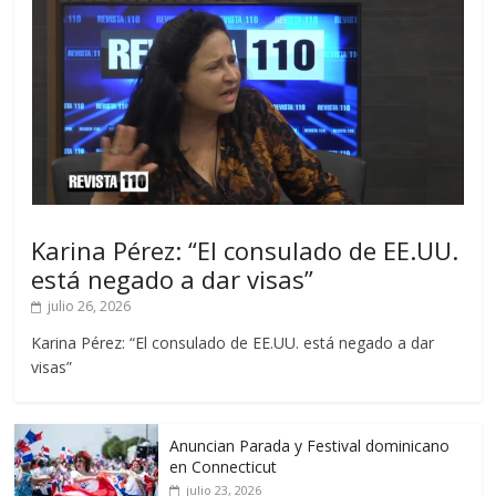
Karina Pérez: “El consulado de EE.UU.
está negado a dar visas”
julio 26, 2026
Karina Pérez: “El consulado de EE.UU. está negado a dar
visas”
Anuncian Parada y Festival dominicano
en Connecticut
julio 23, 2026