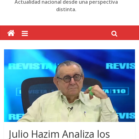
Actualidad nacional desde una perspectiva
distinta.
Julio Hazim Analiza los