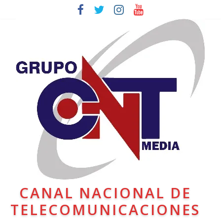
CANAL NACIONAL DE
TELECOMUNICACIONES