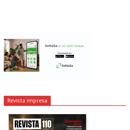
Revista impresa