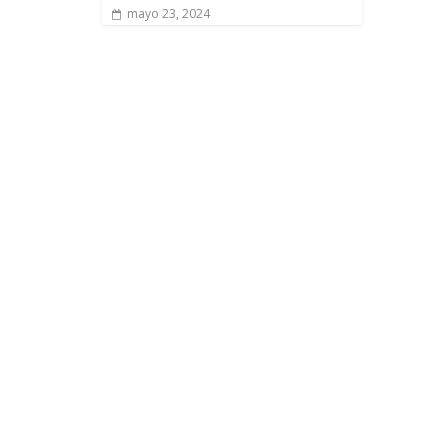
mayo 23, 2024