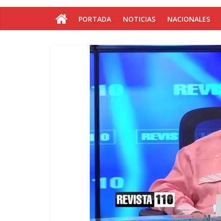
PORTADA
NOTICIAS
NACIONALES