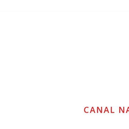
CANAL N