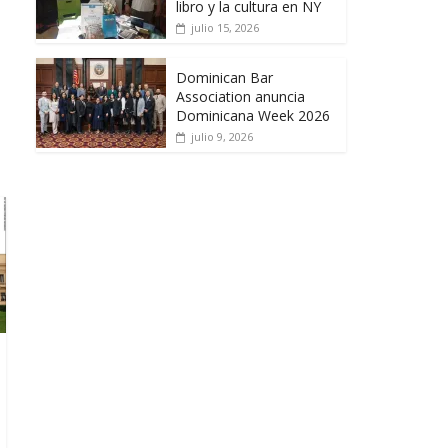
libro y la cultura en NY
julio 15, 2026
Dominican Bar
Association anuncia
Dominicana Week 2026
julio 9, 2026