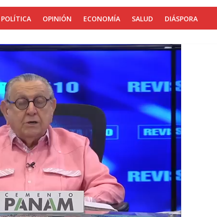
POLÍTICA
OPINIÓN
ECONOMÍA
SALUD
DIÁSPORA