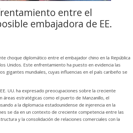
frentamiento entre el
posible embajadora de EE.
iente choque diplomático entre el embajador chino en la República
os Unidos. Este enfrentamiento ha puesto en evidencia las
os gigantes mundiales, cuyas influencias en el país caribeño se
EE. UU. ha expresado preocupaciones sobre la creciente
en áreas estratégicas como el puerto de Manzanillo, el
sando a la diplomacia estadounidense de injerencia en la
ones se da en un contexto de creciente competencia entre las
tructura y la consolidación de relaciones comerciales con la