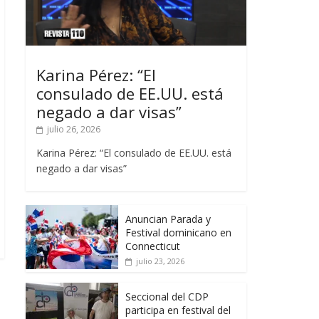
Karina Pérez: “El
consulado de EE.UU. está
negado a dar visas”
julio 26, 2026
Karina Pérez: “El consulado de EE.UU. está
negado a dar visas”
Anuncian Parada y
Festival dominicano en
Connecticut
julio 23, 2026
Seccional del CDP
participa en festival del