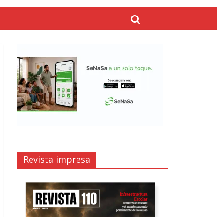
Revista impresa