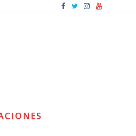
ACIONES