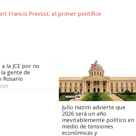
rt Francis Prevost, el primer pontífice
 a la JCE por no
 la gente de
 Rosario
 2020
Julio Hazim advierte que
2026 será un año
inevitablemente político en
medio de tensiones
económicas y