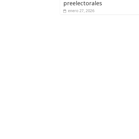
preelectorales
enero 27, 2026