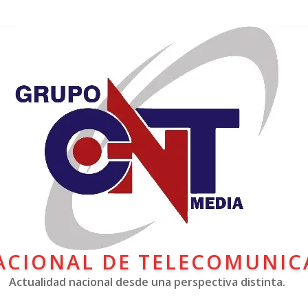
ACIONAL DE TELECOMUNIC
Actualidad nacional desde una perspectiva distinta.