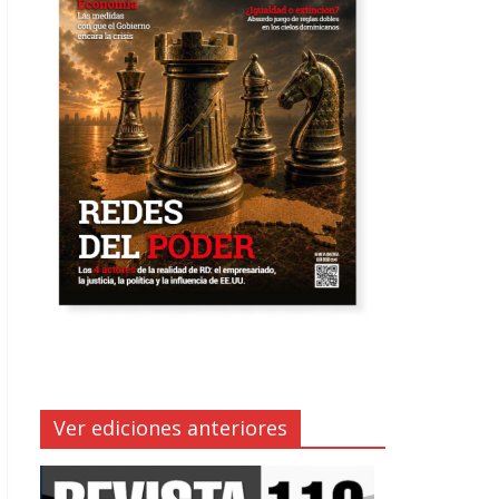
Ver ediciones anteriores