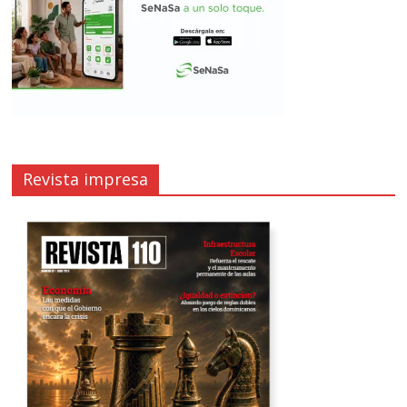
Revista impresa