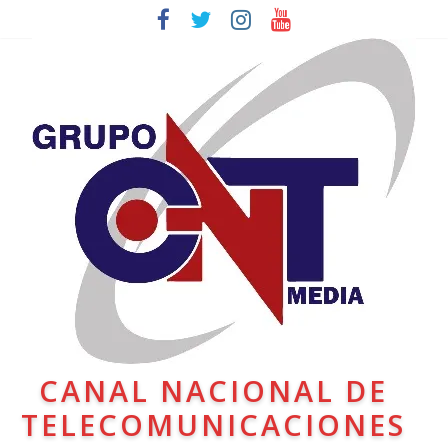
CANAL NACIONAL DE
TELECOMUNICACIONES