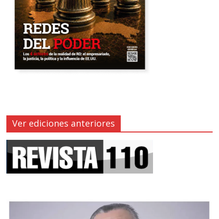
Ver ediciones anteriores