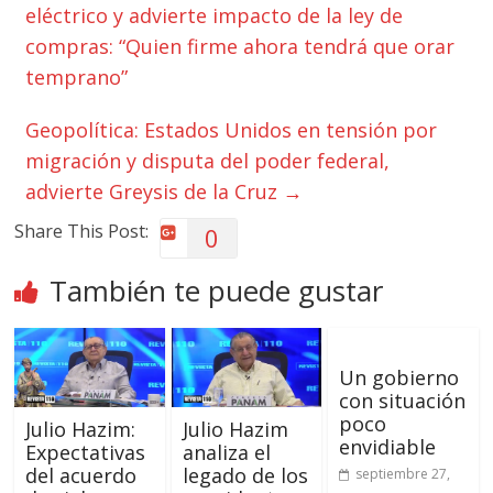
eléctrico y advierte impacto de la ley de
compras: “Quien firme ahora tendrá que orar
temprano”
Geopolítica: Estados Unidos en tensión por
migración y disputa del poder federal,
advierte Greysis de la Cruz
→
Share This Post:
0
También te puede gustar
Un gobierno
con situación
poco
Julio Hazim:
Julio Hazim
envidiable
Expectativas
analiza el
del acuerdo
legado de los
septiembre 27,