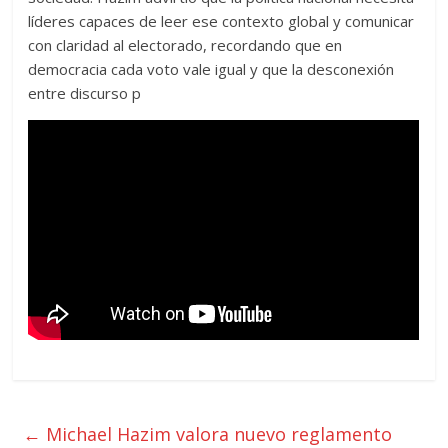
líderes capaces de leer ese contexto global y comunicar
con claridad al electorado, recordando que en
democracia cada voto vale igual y que la desconexión
entre discurso p
←
Michael Hazim valora nuevo reglamento