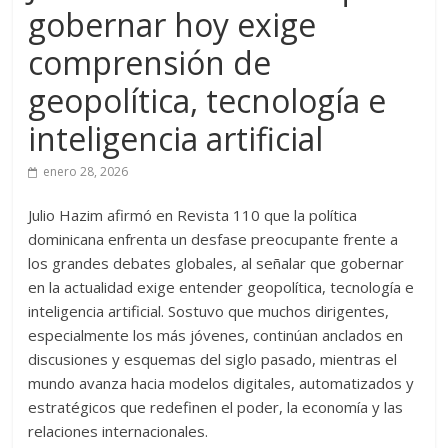
gobernar hoy exige
comprensión de
geopolítica, tecnología e
inteligencia artificial
enero 28, 2026
Julio Hazim afirmó en Revista 110 que la política
dominicana enfrenta un desfase preocupante frente a
los grandes debates globales, al señalar que gobernar
en la actualidad exige entender geopolítica, tecnología e
inteligencia artificial. Sostuvo que muchos dirigentes,
especialmente los más jóvenes, continúan anclados en
discusiones y esquemas del siglo pasado, mientras el
mundo avanza hacia modelos digitales, automatizados y
estratégicos que redefinen el poder, la economía y las
relaciones internacionales.