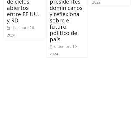
de cielos
presidentes
2022
abiertos
dominicanos
entre EE.UU.
y reflexiona
y RD
sobre el
futuro
diciembre 26,
político del
2024
país
diciembre 19,
2024