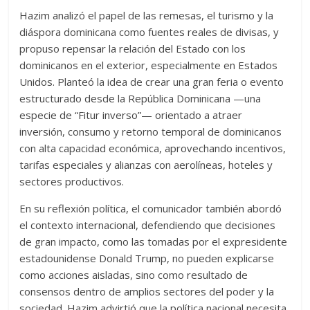
Hazim analizó el papel de las remesas, el turismo y la
diáspora dominicana como fuentes reales de divisas, y
propuso repensar la relación del Estado con los
dominicanos en el exterior, especialmente en Estados
Unidos. Planteó la idea de crear una gran feria o evento
estructurado desde la República Dominicana —una
especie de “Fitur inverso”— orientado a atraer
inversión, consumo y retorno temporal de dominicanos
con alta capacidad económica, aprovechando incentivos,
tarifas especiales y alianzas con aerolíneas, hoteles y
sectores productivos.
En su reflexión política, el comunicador también abordó
el contexto internacional, defendiendo que decisiones
de gran impacto, como las tomadas por el expresidente
estadounidense Donald Trump, no pueden explicarse
como acciones aisladas, sino como resultado de
consensos dentro de amplios sectores del poder y la
sociedad. Hazim advirtió que la política nacional necesita