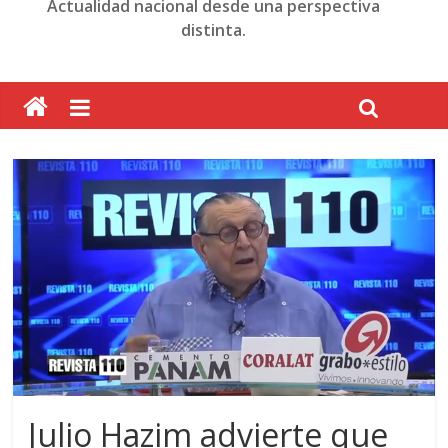
Actualidad nacional desde una perspectiva
distinta.
Julio Hazim advierte que