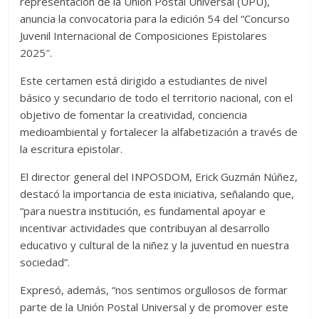
representación de la Unión Postal Universal (UPU),
anuncia la convocatoria para la edición 54 del “Concurso
Juvenil Internacional de Composiciones Epistolares
2025″.
Este certamen está dirigido a estudiantes de nivel
básico y secundario de todo el territorio nacional, con el
objetivo de fomentar la creatividad, conciencia
medioambiental y fortalecer la alfabetización a través de
la escritura epistolar.
El director general del INPOSDOM, Erick Guzmán Núñez,
destacó la importancia de esta iniciativa, señalando que,
“para nuestra institución, es fundamental apoyar e
incentivar actividades que contribuyan al desarrollo
educativo y cultural de la niñez y la juventud en nuestra
sociedad”.
Expresó, además, “nos sentimos orgullosos de formar
parte de la Unión Postal Universal y de promover este