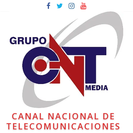
CANAL NACIONAL DE
TELECOMUNICACIONES