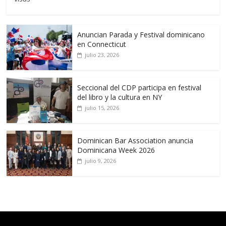
Anuncian Parada y Festival dominicano
en Connecticut
julio 23, 2026
Seccional del CDP participa en festival
del libro y la cultura en NY
julio 15, 2026
Dominican Bar Association anuncia
Dominicana Week 2026
julio 9, 2026