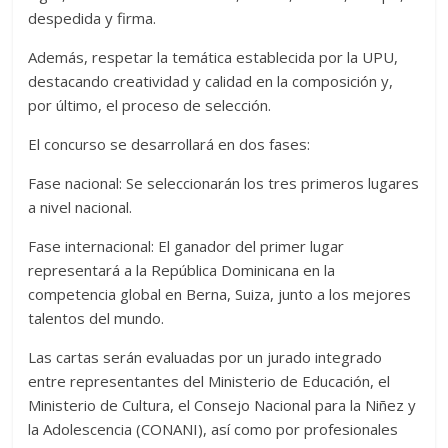
despedida y firma.
Además, respetar la temática establecida por la UPU,
destacando creatividad y calidad en la composición y,
por último, el proceso de selección.
El concurso se desarrollará en dos fases:
Fase nacional: Se seleccionarán los tres primeros lugares
a nivel nacional.
Fase internacional: El ganador del primer lugar
representará a la República Dominicana en la
competencia global en Berna, Suiza, junto a los mejores
talentos del mundo.
Las cartas serán evaluadas por un jurado integrado
entre representantes del Ministerio de Educación, el
Ministerio de Cultura, el Consejo Nacional para la Niñez y
la Adolescencia (CONANI), así como por profesionales