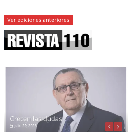
Ver ediciones anteriores
Crecen las dudas
julio 29, 2026