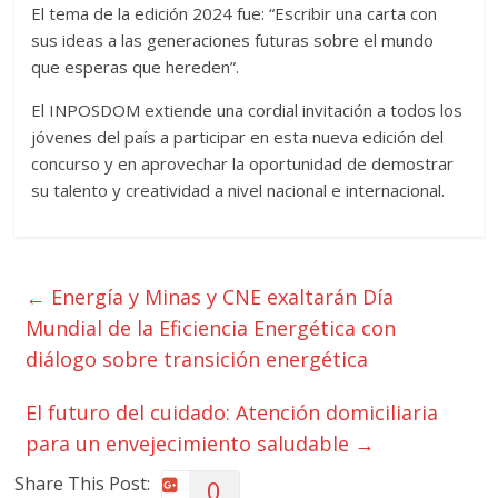
El tema de la edición 2024 fue: “Escribir una carta con
sus ideas a las generaciones futuras sobre el mundo
que esperas que hereden”.
El INPOSDOM extiende una cordial invitación a todos los
jóvenes del país a participar en esta nueva edición del
concurso y en aprovechar la oportunidad de demostrar
su talento y creatividad a nivel nacional e internacional.
←
Energía y Minas y CNE exaltarán Día
Mundial de la Eficiencia Energética con
diálogo sobre transición energética
El futuro del cuidado: Atención domiciliaria
para un envejecimiento saludable
→
Share This Post:
0