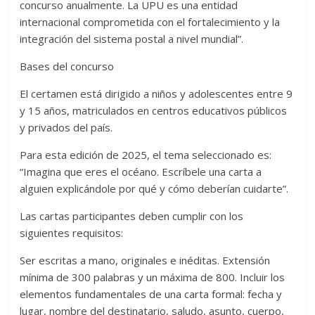
concurso anualmente. La UPU es una entidad
internacional comprometida con el fortalecimiento y la
integración del sistema postal a nivel mundial”.
Bases del concurso
El certamen está dirigido a niños y adolescentes entre 9
y 15 años, matriculados en centros educativos públicos
y privados del país.
Para esta edición de 2025, el tema seleccionado es:
“Imagina que eres el océano. Escríbele una carta a
alguien explicándole por qué y cómo deberían cuidarte”.
Las cartas participantes deben cumplir con los
siguientes requisitos:
Ser escritas a mano, originales e inéditas. Extensión
mínima de 300 palabras y un máxima de 800. Incluir los
elementos fundamentales de una carta formal: fecha y
lugar, nombre del destinatario, saludo, asunto, cuerpo,