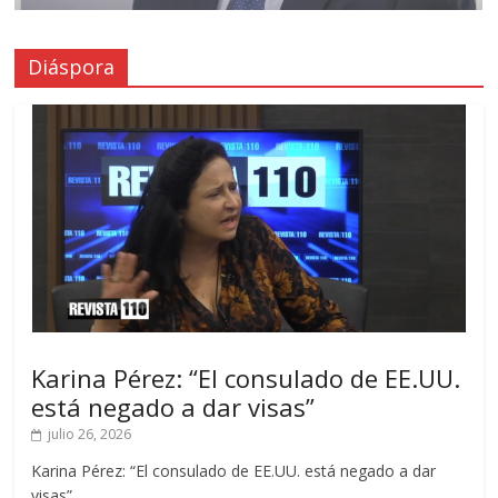
Diáspora
Karina Pérez: “El consulado de EE.UU.
está negado a dar visas”
julio 26, 2026
Karina Pérez: “El consulado de EE.UU. está negado a dar
visas”