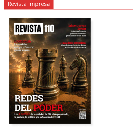
Revista impresa