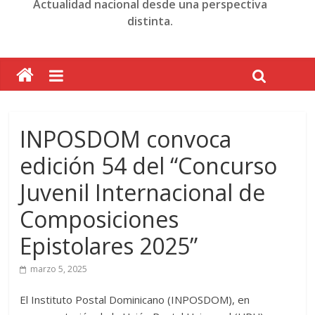
Actualidad nacional desde una perspectiva
distinta.
INPOSDOM convoca
edición 54 del “Concurso
Juvenil Internacional de
Composiciones
Epistolares 2025”
marzo 5, 2025
El Instituto Postal Dominicano (INPOSDOM), en