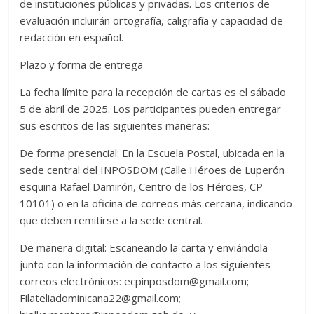
de instituciones públicas y privadas. Los criterios de
evaluación incluirán ortografía, caligrafía y capacidad de
redacción en español.
Plazo y forma de entrega
La fecha límite para la recepción de cartas es el sábado
5 de abril de 2025. Los participantes pueden entregar
sus escritos de las siguientes maneras:
De forma presencial: En la Escuela Postal, ubicada en la
sede central del INPOSDOM (Calle Héroes de Luperón
esquina Rafael Damirón, Centro de los Héroes, CP
10101) o en la oficina de correos más cercana, indicando
que deben remitirse a la sede central.
De manera digital: Escaneando la carta y enviándola
junto con la información de contacto a los siguientes
correos electrónicos: ecpinposdom@gmail.com;
Filateliadominicana22@gmail.com;