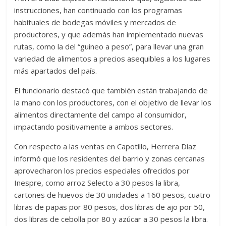
instrucciones, han continuado con los programas
habituales de bodegas móviles y mercados de
productores, y que además han implementado nuevas
rutas, como la del “guineo a peso”, para llevar una gran
variedad de alimentos a precios asequibles a los lugares
más apartados del país.
El funcionario destacó que también están trabajando de
la mano con los productores, con el objetivo de llevar los
alimentos directamente del campo al consumidor,
impactando positivamente a ambos sectores.
Con respecto a las ventas en Capotillo, Herrera Díaz
informó que los residentes del barrio y zonas cercanas
aprovecharon los precios especiales ofrecidos por
Inespre, como arroz Selecto a 30 pesos la libra,
cartones de huevos de 30 unidades a 160 pesos, cuatro
libras de papas por 80 pesos, dos libras de ajo por 50,
dos libras de cebolla por 80 y azúcar a 30 pesos la libra.