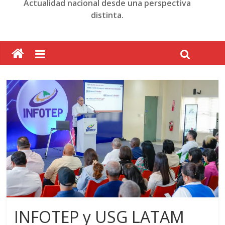
Actualidad nacional desde una perspectiva
distinta.
INFOTEP y USG LATAM