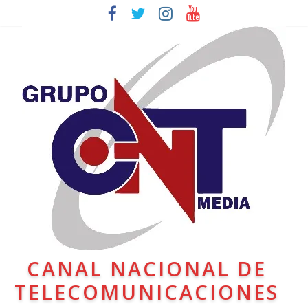
CANAL NACIONAL DE
TELECOMUNICACIONES