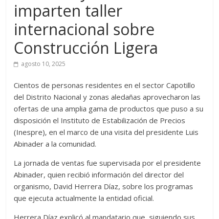
imparten taller
internacional sobre
Construcción Ligera
agosto 10, 2025
Cientos de personas residentes en el sector Capotillo
del Distrito Nacional y zonas aledañas aprovecharon las
ofertas de una amplia gama de productos que puso a su
disposición el Instituto de Estabilización de Precios
(Inespre), en el marco de una visita del presidente Luis
Abinader a la comunidad.
La jornada de ventas fue supervisada por el presidente
Abinader, quien recibió información del director del
organismo, David Herrera Díaz, sobre los programas
que ejecuta actualmente la entidad oficial.
Herrera Díaz explicó al mandatario que, siguiendo sus