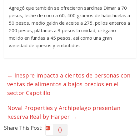
Agregó que también se ofrecieron sardinas Dimar a 70
pesos, leche de coco a 60, 400 gramos de habichuelas a
50 pesos, medio galón de aceite a 275, pollos enteros a
200 pesos, plátanos a 3 pesos la unidad, orégano
molido en fundas a 45 pesos, así como una gran
variedad de quesos y embutidos.
←
Inespre impacta a cientos de personas con
ventas de alimentos a bajos precios en el
sector Capotillo
Noval Properties y Archipelago presentan
Reserva Real by Harper
→
Share This Post:
0