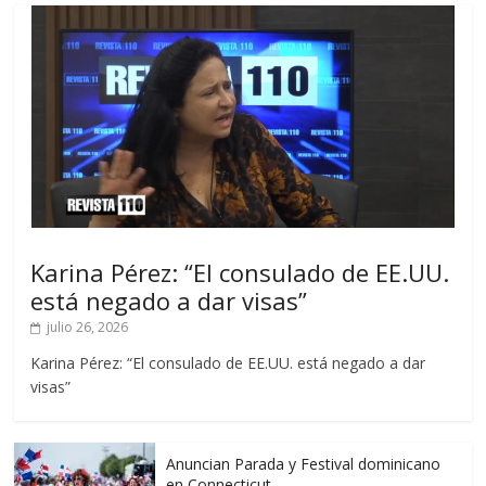
Karina Pérez: “El consulado de EE.UU.
está negado a dar visas”
julio 26, 2026
Karina Pérez: “El consulado de EE.UU. está negado a dar
visas”
Anuncian Parada y Festival dominicano
en Connecticut