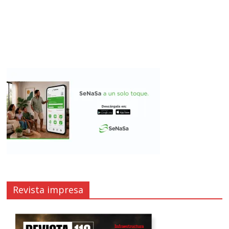
Revista impresa