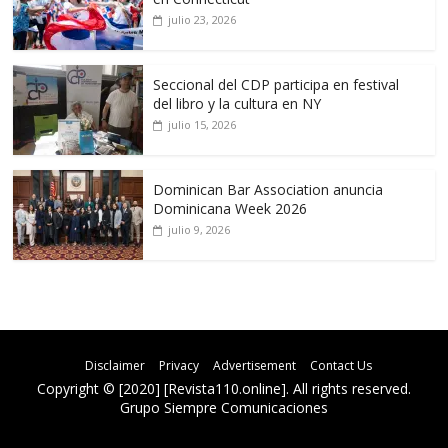
julio 23, 2026
Seccional del CDP participa en festival
del libro y la cultura en NY
julio 15, 2026
Dominican Bar Association anuncia
Dominicana Week 2026
julio 9, 2026
Disclaimer
Privacy
Advertisement
Contact Us
Copyright © [2020] [Revista110.online]. All rights reserved.
Grupo Siempre Comunicaciones