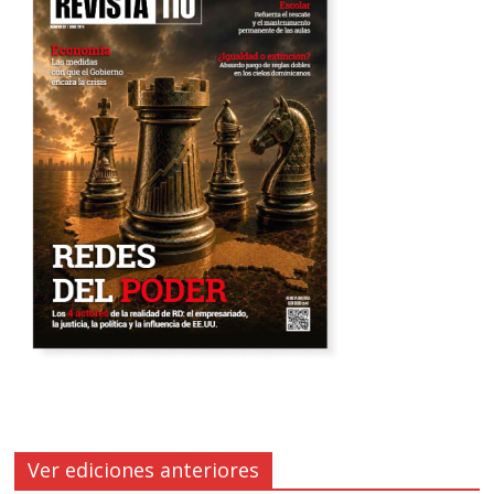
Ver ediciones anteriores