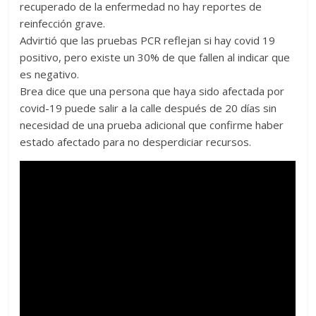
recuperado de la enfermedad no hay reportes de
reinfección grave.
Advirtió que las pruebas PCR reflejan si hay covid 19
positivo, pero existe un 30% de que fallen al indicar que
es negativo.
Brea dice que una persona que haya sido afectada por
covid-19 puede salir a la calle después de 20 días sin
necesidad de una prueba adicional que confirme haber
estado afectado para no desperdiciar recursos.