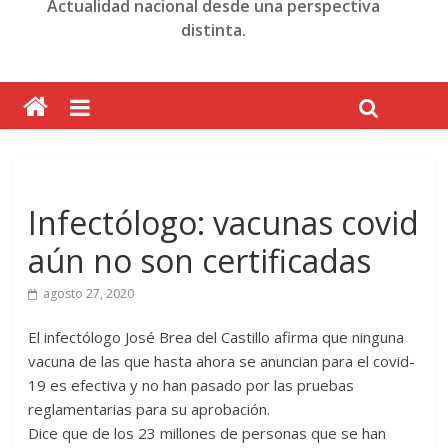
Actualidad nacional desde una perspectiva
distinta.
Infectólogo: vacunas covid
aún no son certificadas
agosto 27, 2020
El infectólogo José Brea del Castillo afirma que ninguna
vacuna de las que hasta ahora se anuncian para el covid-
19 es efectiva y no han pasado por las pruebas
reglamentarias para su aprobación.
Dice que de los 23 millones de personas que se han