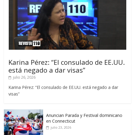
Karina Pérez: “El consulado de EE.UU.
está negado a dar visas”
julio 26, 2026
Karina Pérez: “El consulado de EE.UU. está negado a dar
visas”
Anuncian Parada y Festival dominicano
en Connecticut
julio 23, 2026