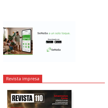
Revista impresa