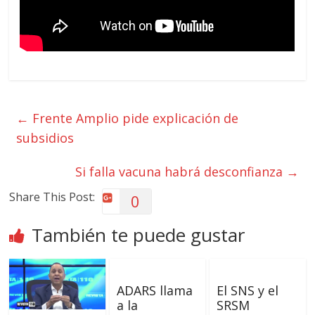
←
Frente Amplio pide explicación de
subsidios
Si falla vacuna habrá desconfianza
→
Share This Post:
0
También te puede gustar
ADARS llama
El SNS y el
a la
SRSM