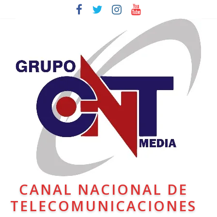
CANAL NACIONAL DE
TELECOMUNICACIONES