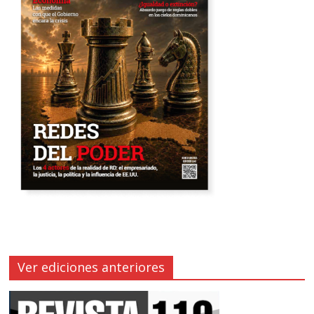
Ver ediciones anteriores