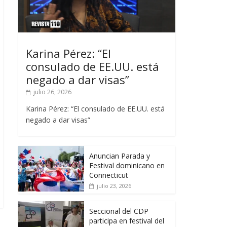
Karina Pérez: “El
consulado de EE.UU. está
negado a dar visas”
julio 26, 2026
Karina Pérez: “El consulado de EE.UU. está
negado a dar visas”
Anuncian Parada y
Festival dominicano en
Connecticut
julio 23, 2026
Seccional del CDP
participa en festival del