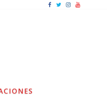
ACIONES