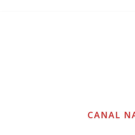
CANAL N