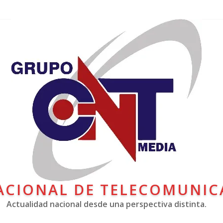
ACIONAL DE TELECOMUNIC
Actualidad nacional desde una perspectiva distinta.