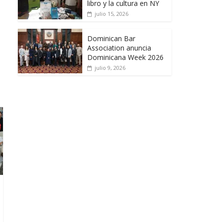
libro y la cultura en NY
julio 15, 2026
Dominican Bar
Association anuncia
Dominicana Week 2026
julio 9, 2026