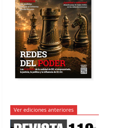
Ver ediciones anteriores