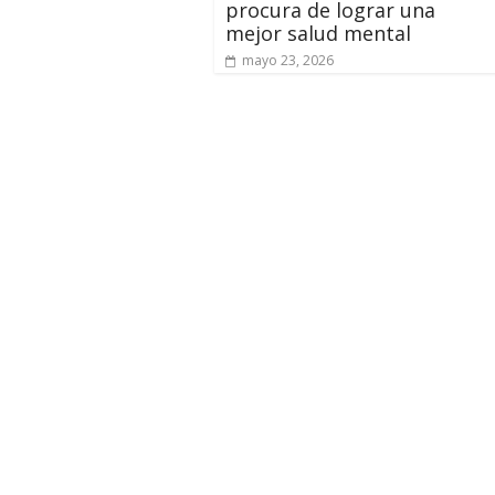
procura de lograr una
mejor salud mental
mayo 23, 2026