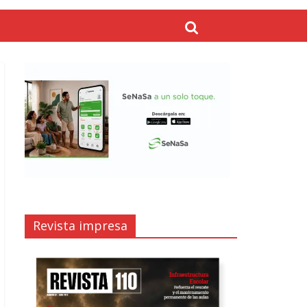
Revista impresa