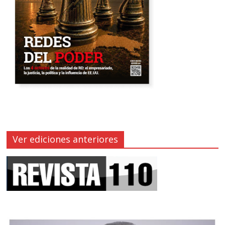
Ver ediciones anteriores