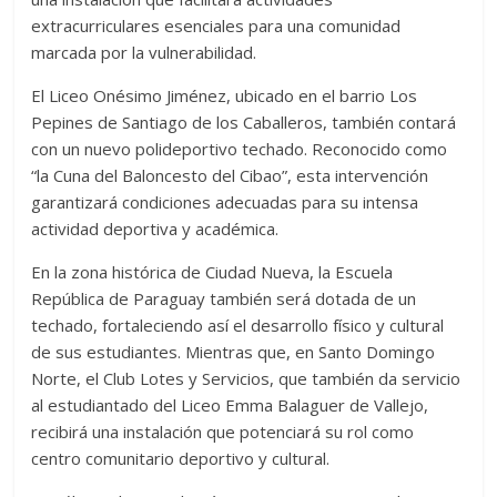
extracurriculares esenciales para una comunidad
marcada por la vulnerabilidad.
El Liceo Onésimo Jiménez, ubicado en el barrio Los
Pepines de Santiago de los Caballeros, también contará
con un nuevo polideportivo techado. Reconocido como
“la Cuna del Baloncesto del Cibao”, esta intervención
garantizará condiciones adecuadas para su intensa
actividad deportiva y académica.
En la zona histórica de Ciudad Nueva, la Escuela
República de Paraguay también será dotada de un
techado, fortaleciendo así el desarrollo físico y cultural
de sus estudiantes. Mientras que, en Santo Domingo
Norte, el Club Lotes y Servicios, que también da servicio
al estudiantado del Liceo Emma Balaguer de Vallejo,
recibirá una instalación que potenciará su rol como
centro comunitario deportivo y cultural.