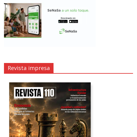
Revista impresa