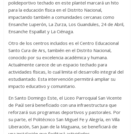
polideportivo techado en este plantel marcará un hito
para la educación física en el Distrito Nacional,
impactando también a comunidades cercanas como
Ensanche Luperón, La Zurza, Los Guandules, 24 de Abril,
Ensanche Espaillat y La Ciénaga.
Otro de los centros incluidos es el Centro Educacional
Santo Cura de Ars, también en el Distrito Nacional,
conocido por su excelencia académica y humana.
Actualmente carece de un espacio techado para
actividades físicas, lo cual limita el desarrollo integral del
estudiantado. Esta intervención permitirá ampliar su
impacto educativo y comunitario.
En Santo Domingo Este, el Liceo Parroquial San Vicente
de Paúl será beneficiado con una infraestructura que
reforzará sus programas deportivos y pastorales. Por
su parte, el Politécnico San Miguel Fe y Alegría, en Villa
Liberación, San Juan de la Maguana, se beneficiará de
una instalación que facilitará actividades