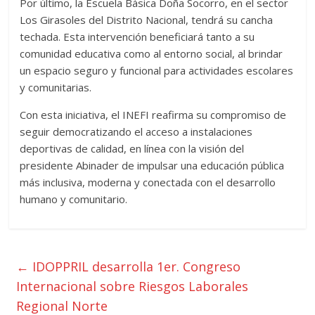
Por último, la Escuela Básica Doña Socorro, en el sector
Los Girasoles del Distrito Nacional, tendrá su cancha
techada. Esta intervención beneficiará tanto a su
comunidad educativa como al entorno social, al brindar
un espacio seguro y funcional para actividades escolares
y comunitarias.
Con esta iniciativa, el INEFI reafirma su compromiso de
seguir democratizando el acceso a instalaciones
deportivas de calidad, en línea con la visión del
presidente Abinader de impulsar una educación pública
más inclusiva, moderna y conectada con el desarrollo
humano y comunitario.
←
IDOPPRIL desarrolla 1er. Congreso
Internacional sobre Riesgos Laborales
Regional Norte