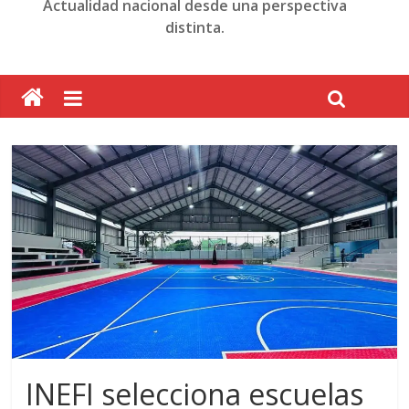
Actualidad nacional desde una perspectiva
distinta.
INEFI selecciona escuelas