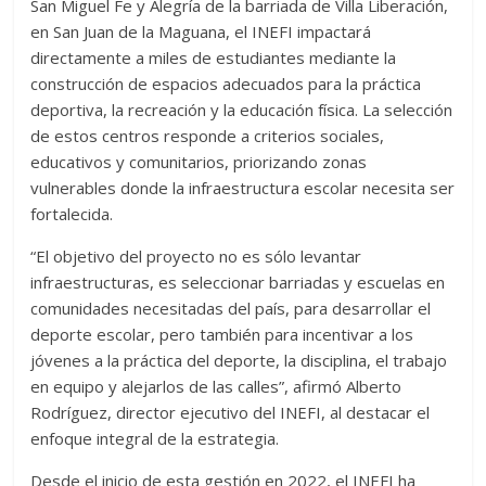
San Miguel Fe y Alegría de la barriada de Villa Liberación,
en San Juan de la Maguana, el INEFI impactará
directamente a miles de estudiantes mediante la
construcción de espacios adecuados para la práctica
deportiva, la recreación y la educación física. La selección
de estos centros responde a criterios sociales,
educativos y comunitarios, priorizando zonas
vulnerables donde la infraestructura escolar necesita ser
fortalecida.
“El objetivo del proyecto no es sólo levantar
infraestructuras, es seleccionar barriadas y escuelas en
comunidades necesitadas del país, para desarrollar el
deporte escolar, pero también para incentivar a los
jóvenes a la práctica del deporte, la disciplina, el trabajo
en equipo y alejarlos de las calles”, afirmó Alberto
Rodríguez, director ejecutivo del INEFI, al destacar el
enfoque integral de la estrategia.
Desde el inicio de esta gestión en 2022, el INEFI ha