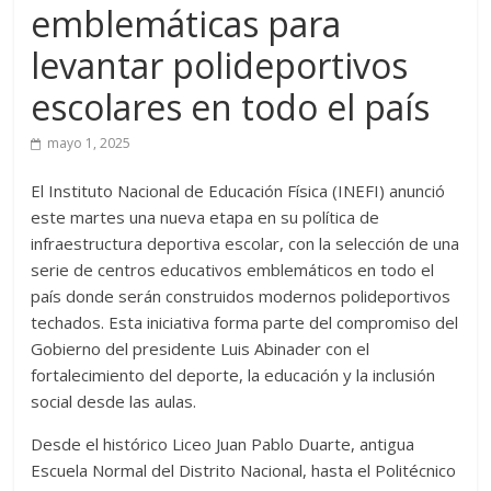
emblemáticas para
levantar polideportivos
escolares en todo el país
mayo 1, 2025
El Instituto Nacional de Educación Física (INEFI) anunció
este martes una nueva etapa en su política de
infraestructura deportiva escolar, con la selección de una
serie de centros educativos emblemáticos en todo el
país donde serán construidos modernos polideportivos
techados. Esta iniciativa forma parte del compromiso del
Gobierno del presidente Luis Abinader con el
fortalecimiento del deporte, la educación y la inclusión
social desde las aulas.
Desde el histórico Liceo Juan Pablo Duarte, antigua
Escuela Normal del Distrito Nacional, hasta el Politécnico