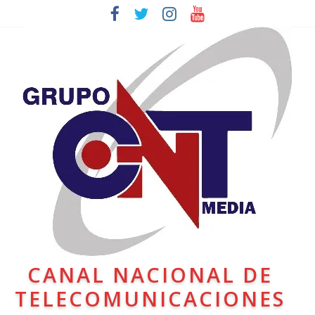
CANAL NACIONAL DE
TELECOMUNICACIONES