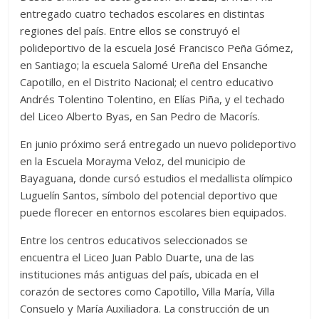
entregado cuatro techados escolares en distintas
regiones del país. Entre ellos se construyó el
polideportivo de la escuela José Francisco Peña Gómez,
en Santiago; la escuela Salomé Ureña del Ensanche
Capotillo, en el Distrito Nacional; el centro educativo
Andrés Tolentino Tolentino, en Elías Piña, y el techado
del Liceo Alberto Byas, en San Pedro de Macorís.
En junio próximo será entregado un nuevo polideportivo
en la Escuela Morayma Veloz, del municipio de
Bayaguana, donde cursó estudios el medallista olímpico
Luguelín Santos, símbolo del potencial deportivo que
puede florecer en entornos escolares bien equipados.
Entre los centros educativos seleccionados se
encuentra el Liceo Juan Pablo Duarte, una de las
instituciones más antiguas del país, ubicada en el
corazón de sectores como Capotillo, Villa María, Villa
Consuelo y María Auxiliadora. La construcción de un