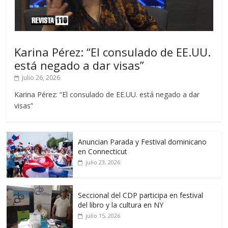
Karina Pérez: “El consulado de EE.UU.
está negado a dar visas”
julio 26, 2026
Karina Pérez: “El consulado de EE.UU. está negado a dar
visas”
Anuncian Parada y Festival dominicano
en Connecticut
julio 23, 2026
Seccional del CDP participa en festival
del libro y la cultura en NY
julio 15, 2026