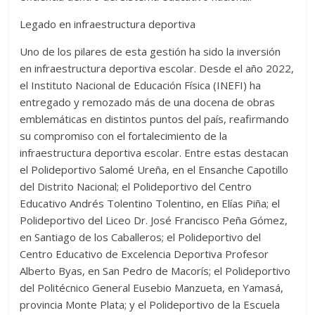
Legado en infraestructura deportiva
Uno de los pilares de esta gestión ha sido la inversión
en infraestructura deportiva escolar. Desde el año 2022,
el Instituto Nacional de Educación Física (INEFI) ha
entregado y remozado más de una docena de obras
emblemáticas en distintos puntos del país, reafirmando
su compromiso con el fortalecimiento de la
infraestructura deportiva escolar. Entre estas destacan
el Polideportivo Salomé Ureña, en el Ensanche Capotillo
del Distrito Nacional; el Polideportivo del Centro
Educativo Andrés Tolentino Tolentino, en Elías Piña; el
Polideportivo del Liceo Dr. José Francisco Peña Gómez,
en Santiago de los Caballeros; el Polideportivo del
Centro Educativo de Excelencia Deportiva Profesor
Alberto Byas, en San Pedro de Macorís; el Polideportivo
del Politécnico General Eusebio Manzueta, en Yamasá,
provincia Monte Plata; y el Polideportivo de la Escuela