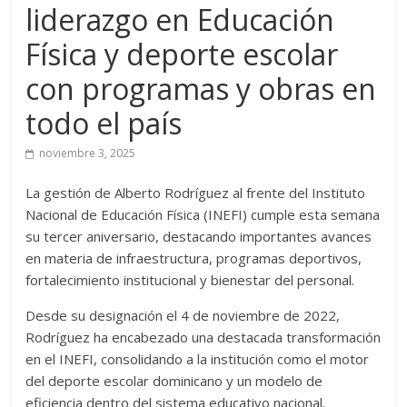
liderazgo en Educación
Física y deporte escolar
con programas y obras en
todo el país
noviembre 3, 2025
La gestión de Alberto Rodríguez al frente del Instituto
Nacional de Educación Física (INEFI) cumple esta semana
su tercer aniversario, destacando importantes avances
en materia de infraestructura, programas deportivos,
fortalecimiento institucional y bienestar del personal.
Desde su designación el 4 de noviembre de 2022,
Rodríguez ha encabezado una destacada transformación
en el INEFI, consolidando a la institución como el motor
del deporte escolar dominicano y un modelo de
eficiencia dentro del sistema educativo nacional.