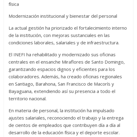
física
Modernización institucional y bienestar del personal
La actual gestión ha priorizado el fortalecimiento interno
de la institución, con mejoras sustanciales en las
condiciones laborales, salariales y de infraestructura.
El INEFI ha rehabilitado y modernizado sus oficinas
centrales en el ensanche Miraflores de Santo Domingo,
garantizando espacios dignos y eficientes para los
colaboradores. Además, ha creado oficinas regionales
en Santiago, Barahona, San Francisco de Macorís y
Bayaguana, extendiendo así su presencia a todo el
territorio nacional.
En materia de personal, la institución ha impulsado
ajustes salariales, reconociendo el trabajo y la entrega
de cientos de empleados que contribuyen día a día al
desarrollo de la educación física y el deporte escolar.