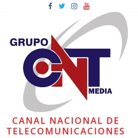
CANAL NACIONAL DE
TELECOMUNICACIONES