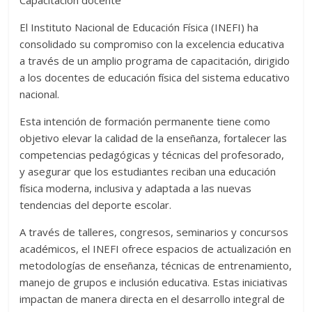
Capacitación docente
El Instituto Nacional de Educación Física (INEFI) ha
consolidado su compromiso con la excelencia educativa
a través de un amplio programa de capacitación, dirigido
a los docentes de educación física del sistema educativo
nacional.
Esta intención de formación permanente tiene como
objetivo elevar la calidad de la enseñanza, fortalecer las
competencias pedagógicas y técnicas del profesorado,
y asegurar que los estudiantes reciban una educación
física moderna, inclusiva y adaptada a las nuevas
tendencias del deporte escolar.
A través de talleres, congresos, seminarios y concursos
académicos, el INEFI ofrece espacios de actualización en
metodologías de enseñanza, técnicas de entrenamiento,
manejo de grupos e inclusión educativa. Estas iniciativas
impactan de manera directa en el desarrollo integral de