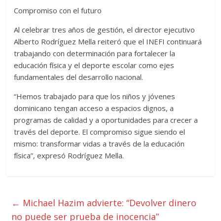
Compromiso con el futuro
Al celebrar tres años de gestión, el director ejecutivo
Alberto Rodríguez Mella reiteró que el INEFI continuará
trabajando con determinación para fortalecer la
educación física y el deporte escolar como ejes
fundamentales del desarrollo nacional.
“Hemos trabajado para que los niños y jóvenes
dominicano tengan acceso a espacios dignos, a
programas de calidad y a oportunidades para crecer a
través del deporte. El compromiso sigue siendo el
mismo: transformar vidas a través de la educación
física”, expresó Rodríguez Mella.
←
Michael Hazim advierte: “Devolver dinero
no puede ser prueba de inocencia”