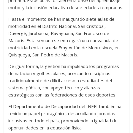
primaria. Estas aulas fortalecen la base del aprendizaje
motor y la inclusión educativa desde edades tempranas.
Hasta el momento se han inaugurado siete aulas de
motricidad en el Distrito Nacional, San Cristóbal,
Duvergé, Jarabacoa, Bayaguana, San Francisco de
Macorís. Esta semana se entregará una nueva aula de
motricidad en la escuela Fray Antón de Montesinos, en
Quisqueya, San Pedro de Macorís.
De igual forma, la gestión ha impulsado los programas
de natación y golf escolares, acercando disciplinas
tradicionalmente de difícil acceso a estudiantes del
sistema público, con apoyo técnico y alianzas
estratégicas con las federaciones de esos deportes.
El Departamento de Discapacidad del INEFI también ha
tenido un papel protagónico, desarrollando jornadas
inclusivas en todo el país, promoviendo la igualdad de
oportunidades en la educación física.