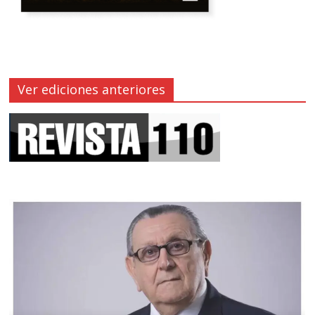
Ver ediciones anteriores