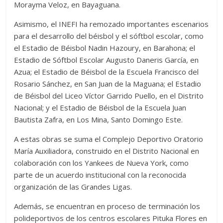
Morayma Veloz, en Bayaguana.
Asimismo, el INEFI ha remozado importantes escenarios
para el desarrollo del béisbol y el sóftbol escolar, como
el Estadio de Béisbol Nadin Hazoury, en Barahona; el
Estadio de Sóftbol Escolar Augusto Daneris García, en
Azua; el Estadio de Béisbol de la Escuela Francisco del
Rosario Sánchez, en San Juan de la Maguana; el Estadio
de Béisbol del Liceo Víctor Garrido Puello, en el Distrito
Nacional; y el Estadio de Béisbol de la Escuela Juan
Bautista Zafra, en Los Mina, Santo Domingo Este.
A estas obras se suma el Complejo Deportivo Oratorio
María Auxiliadora, construido en el Distrito Nacional en
colaboración con los Yankees de Nueva York, como
parte de un acuerdo institucional con la reconocida
organización de las Grandes Ligas.
Además, se encuentran en proceso de terminación los
polideportivos de los centros escolares Pituka Flores en