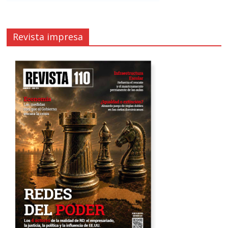
Revista impresa