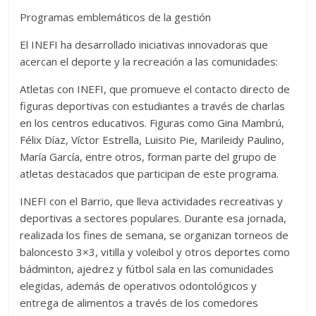
Programas emblemáticos de la gestión
El INEFI ha desarrollado iniciativas innovadoras que
acercan el deporte y la recreación a las comunidades:
Atletas con INEFI, que promueve el contacto directo de
figuras deportivas con estudiantes a través de charlas
en los centros educativos. Figuras como Gina Mambrú,
Félix Díaz, Víctor Estrella, Luisito Pie, Marileidy Paulino,
María García, entre otros, forman parte del grupo de
atletas destacados que participan de este programa.
INEFI con el Barrio, que lleva actividades recreativas y
deportivas a sectores populares. Durante esa jornada,
realizada los fines de semana, se organizan torneos de
baloncesto 3×3, vitilla y voleibol y otros deportes como
bádminton, ajedrez y fútbol sala en las comunidades
elegidas, además de operativos odontológicos y
entrega de alimentos a través de los comedores