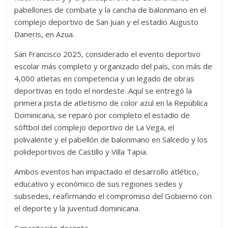
pabellones de combate y la cancha de balonmano en el
complejo deportivo de San Juan y el estadio Augusto
Daneris, en Azua.
San Francisco 2025, considerado el evento deportivo
escolar más completo y organizado del país, con más de
4,000 atletas en competencia y un legado de obras
deportivas en todo el nordeste. Aquí se entregó la
primera pista de atletismo de color azul en la República
Dominicana, se reparó por completo el estadio de
sóftbol del complejo deportivo de La Vega, el
polivalente y el pabellón de balonmano en Salcedo y los
polideportivos de Castillo y Villa Tapia.
Ambos eventos han impactado el desarrollo atlético,
educativo y económico de sus regiones sedes y
subsedes, reafirmando el compromiso del Gobierno con
el deporte y la juventud dominicana.