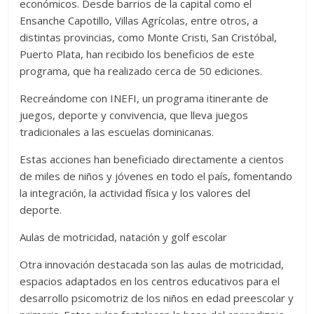
económicos. Desde barrios de la capital como el
Ensanche Capotillo, Villas Agrícolas, entre otros, a
distintas provincias, como Monte Cristi, San Cristóbal,
Puerto Plata, han recibido los beneficios de este
programa, que ha realizado cerca de 50 ediciones.
Recreándome con INEFI, un programa itinerante de
juegos, deporte y convivencia, que lleva juegos
tradicionales a las escuelas dominicanas.
Estas acciones han beneficiado directamente a cientos
de miles de niños y jóvenes en todo el país, fomentando
la integración, la actividad física y los valores del
deporte.
Aulas de motricidad, natación y golf escolar
Otra innovación destacada son las aulas de motricidad,
espacios adaptados en los centros educativos para el
desarrollo psicomotriz de los niños en edad preescolar y