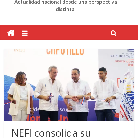
Actualidad nacional desde una perspectiva
distinta.
INEFI consolida su