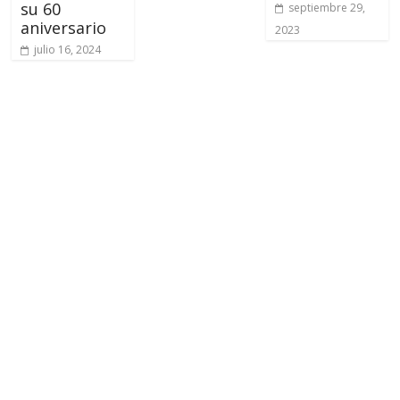
su 60
septiembre 29,
aniversario
2023
julio 16, 2024