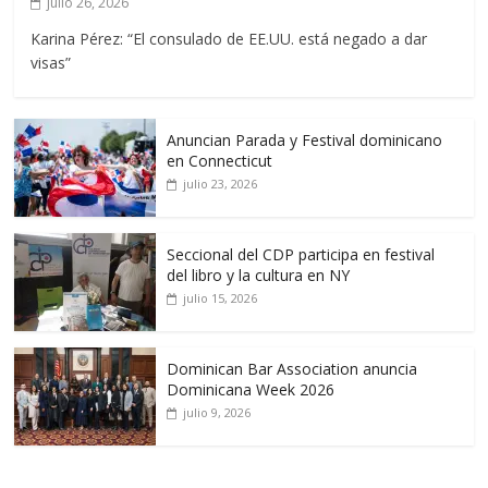
julio 26, 2026
Karina Pérez: “El consulado de EE.UU. está negado a dar
visas”
Anuncian Parada y Festival dominicano
en Connecticut
julio 23, 2026
Seccional del CDP participa en festival
del libro y la cultura en NY
julio 15, 2026
Dominican Bar Association anuncia
Dominicana Week 2026
julio 9, 2026