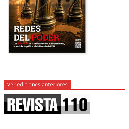
Ver ediciones anteriores