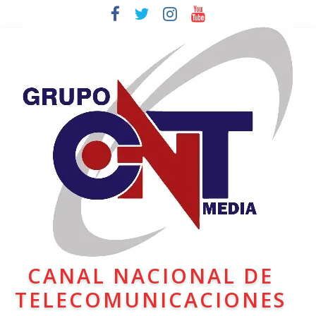
CANAL NACIONAL DE
TELECOMUNICACIONES