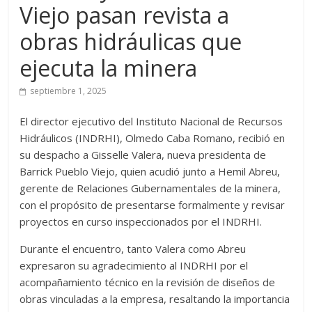
Viejo pasan revista a
obras hidráulicas que
ejecuta la minera
septiembre 1, 2025
El director ejecutivo del Instituto Nacional de Recursos
Hidráulicos (INDRHI), Olmedo Caba Romano, recibió en
su despacho a Gisselle Valera, nueva presidenta de
Barrick Pueblo Viejo, quien acudió junto a Hemil Abreu,
gerente de Relaciones Gubernamentales de la minera,
con el propósito de presentarse formalmente y revisar
proyectos en curso inspeccionados por el INDRHI.
Durante el encuentro, tanto Valera como Abreu
expresaron su agradecimiento al INDRHI por el
acompañamiento técnico en la revisión de diseños de
obras vinculadas a la empresa, resaltando la importancia