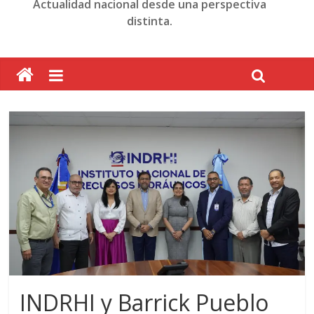
Actualidad nacional desde una perspectiva
distinta.
INDRHI y Barrick Pueblo