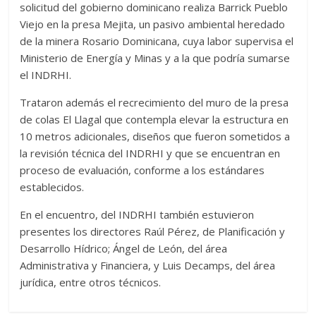
solicitud del gobierno dominicano realiza Barrick Pueblo
Viejo en la presa Mejita, un pasivo ambiental heredado
de la minera Rosario Dominicana, cuya labor supervisa el
Ministerio de Energía y Minas y a la que podría sumarse
el INDRHI.
Trataron además el recrecimiento del muro de la presa
de colas El Llagal que contempla elevar la estructura en
10 metros adicionales, diseños que fueron sometidos a
la revisión técnica del INDRHI y que se encuentran en
proceso de evaluación, conforme a los estándares
establecidos.
En el encuentro, del INDRHI también estuvieron
presentes los directores Raúl Pérez, de Planificación y
Desarrollo Hídrico; Ángel de León, del área
Administrativa y Financiera, y Luis Decamps, del área
jurídica, entre otros técnicos.