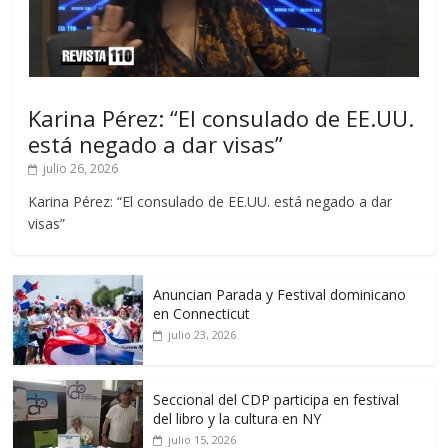
Karina Pérez: “El consulado de EE.UU.
está negado a dar visas”
julio 26, 2026
Karina Pérez: “El consulado de EE.UU. está negado a dar
visas”
Anuncian Parada y Festival dominicano
en Connecticut
julio 23, 2026
Seccional del CDP participa en festival
del libro y la cultura en NY
julio 15, 2026