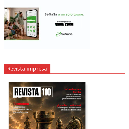
Revista impresa