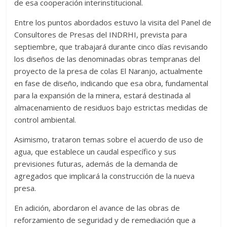
de esa cooperación interinstitucional.
Entre los puntos abordados estuvo la visita del Panel de
Consultores de Presas del INDRHI, prevista para
septiembre, que trabajará durante cinco días revisando
los diseños de las denominadas obras tempranas del
proyecto de la presa de colas El Naranjo, actualmente
en fase de diseño, indicando que esa obra, fundamental
para la expansión de la minera, estará destinada al
almacenamiento de residuos bajo estrictas medidas de
control ambiental.
Asimismo, trataron temas sobre el acuerdo de uso de
agua, que establece un caudal específico y sus
previsiones futuras, además de la demanda de
agregados que implicará la construcción de la nueva
presa.
En adición, abordaron el avance de las obras de
reforzamiento de seguridad y de remediación que a