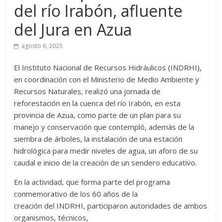
del río Irabón, afluente
del Jura en Azua
agosto 6, 2025
El Instituto Nacional de Recursos Hidráulicos (INDRHI),
en coordinación con el Ministerio de Medio Ambiente y
Recursos Naturales, realizó una jornada de
reforestación en la cuenca del río Irabón, en esta
provincia de Azua, como parte de un plan para su
manejo y conservación que contempló, además de la
siembra de árboles, la instalación de una estación
hidrológica para medir niveles de agua, un aforo de su
caudal e inicio de la creación de un sendero educativo.
En la actividad, que forma parte del programa
conmemorativo de los 60 años de la
creación del INDRHI, participaron autoridades de ambos
organismos, técnicos,