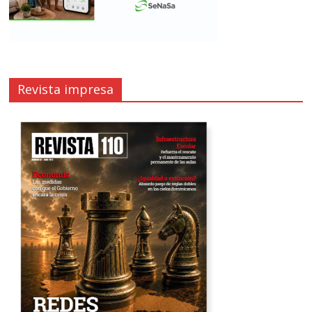
Revista impresa