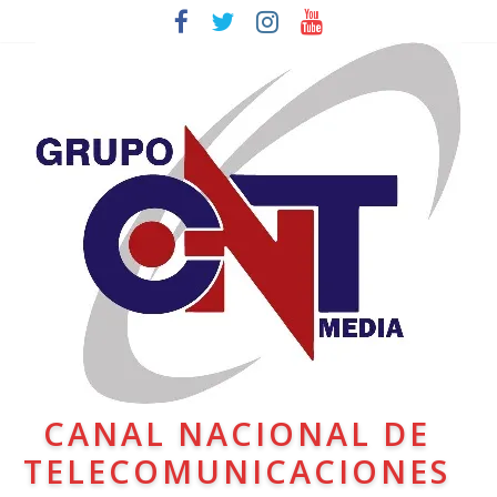
CANAL NACIONAL DE
TELECOMUNICACIONES