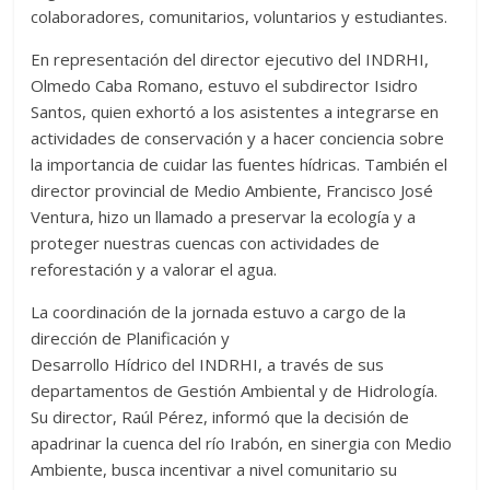
colaboradores, comunitarios, voluntarios y estudiantes.
En representación del director ejecutivo del INDRHI,
Olmedo Caba Romano, estuvo el subdirector Isidro
Santos, quien exhortó a los asistentes a integrarse en
actividades de conservación y a hacer conciencia sobre
la importancia de cuidar las fuentes hídricas. También el
director provincial de Medio Ambiente, Francisco José
Ventura, hizo un llamado a preservar la ecología y a
proteger nuestras cuencas con actividades de
reforestación y a valorar el agua.
La coordinación de la jornada estuvo a cargo de la
dirección de Planificación y
Desarrollo Hídrico del INDRHI, a través de sus
departamentos de Gestión Ambiental y de Hidrología.
Su director, Raúl Pérez, informó que la decisión de
apadrinar la cuenca del río Irabón, en sinergia con Medio
Ambiente, busca incentivar a nivel comunitario su