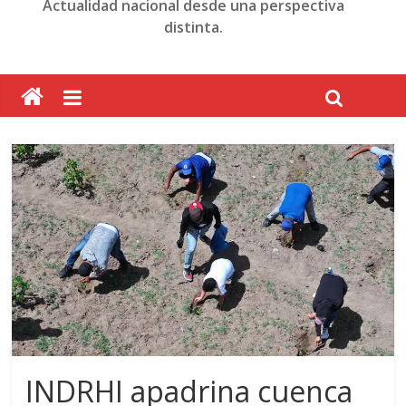
Actualidad nacional desde una perspectiva
distinta.
INDRHI apadrina cuenca