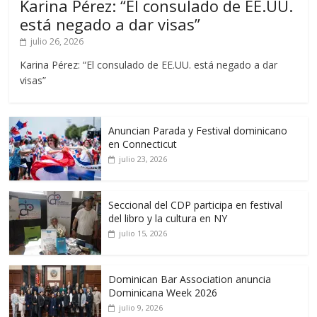
Karina Pérez: “El consulado de EE.UU.
está negado a dar visas”
julio 26, 2026
Karina Pérez: “El consulado de EE.UU. está negado a dar
visas”
Anuncian Parada y Festival dominicano
en Connecticut
julio 23, 2026
Seccional del CDP participa en festival
del libro y la cultura en NY
julio 15, 2026
Dominican Bar Association anuncia
Dominicana Week 2026
julio 9, 2026