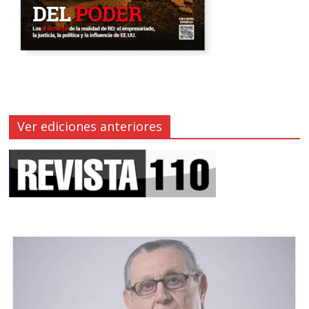
Ver ediciones anteriores