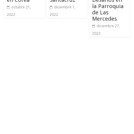
la Parroquia
octubre 21,
diciembre 1,
de Las
2022
2022
Mercedes
diciembre 27,
2023