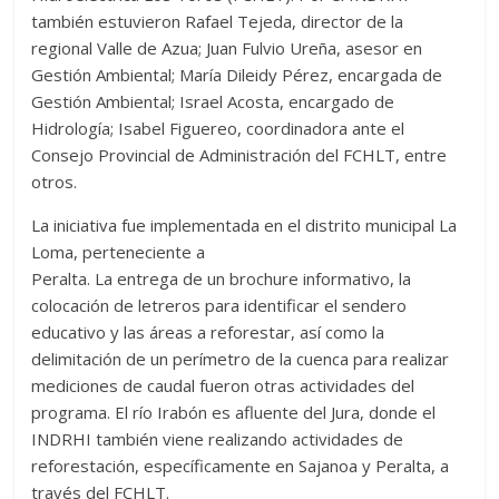
también estuvieron Rafael Tejeda, director de la
regional Valle de Azua; Juan Fulvio Ureña, asesor en
Gestión Ambiental; María Dileidy Pérez, encargada de
Gestión Ambiental; Israel Acosta, encargado de
Hidrología; Isabel Figuereo, coordinadora ante el
Consejo Provincial de Administración del FCHLT, entre
otros.
La iniciativa fue implementada en el distrito municipal La
Loma, perteneciente a
Peralta. La entrega de un brochure informativo, la
colocación de letreros para identificar el sendero
educativo y las áreas a reforestar, así como la
delimitación de un perímetro de la cuenca para realizar
mediciones de caudal fueron otras actividades del
programa. El río Irabón es afluente del Jura, donde el
INDRHI también viene realizando actividades de
reforestación, específicamente en Sajanoa y Peralta, a
través del FCHLT.