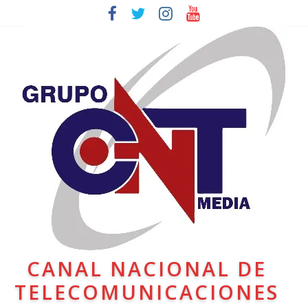
CANAL NACIONAL DE
TELECOMUNICACIONES