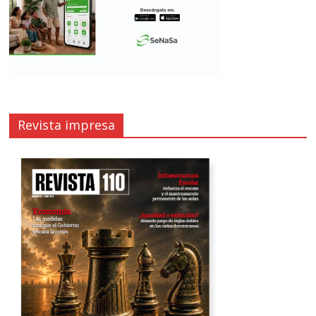
Revista impresa