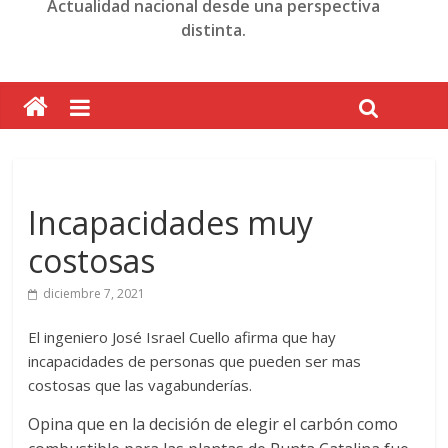
Actualidad nacional desde una perspectiva
distinta.
Incapacidades muy
costosas
diciembre 7, 2021
El ingeniero José Israel Cuello afirma que hay
incapacidades de personas que pueden ser mas
costosas que las vagabunderías.
Opina que en la decisión de elegir el carbón como