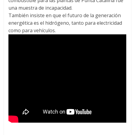
combustible para las plantas de Punta Catalina fue
una muestra de incapacidad.
También insiste en que el futuro de la generación
energética es el hidrógeno, tanto para electricidad
como para vehículos.