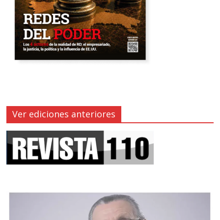
Ver ediciones anteriores