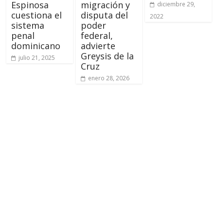
Espinosa
migración y
diciembre 29,
cuestiona el
disputa del
2022
sistema
poder
penal
federal,
dominicano
advierte
Greysis de la
julio 21, 2025
Cruz
enero 28, 2026