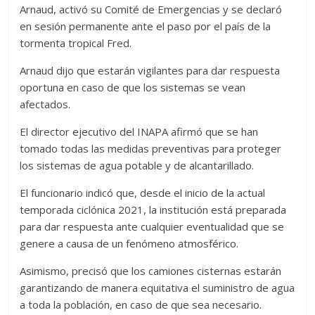
Arnaud, activó su Comité de Emergencias y se declaró
en sesión permanente ante el paso por el país de la
tormenta tropical Fred.
Arnaud dijo que estarán vigilantes para dar respuesta
oportuna en caso de que los sistemas se vean
afectados.
El director ejecutivo del INAPA afirmó que se han
tomado todas las medidas preventivas para proteger
los sistemas de agua potable y de alcantarillado.
El funcionario indicó que, desde el inicio de la actual
temporada ciclónica 2021, la institución está preparada
para dar respuesta ante cualquier eventualidad que se
genere a causa de un fenómeno atmosférico.
Asimismo, precisó que los camiones cisternas estarán
garantizando de manera equitativa el suministro de agua
a toda la población, en caso de que sea necesario.