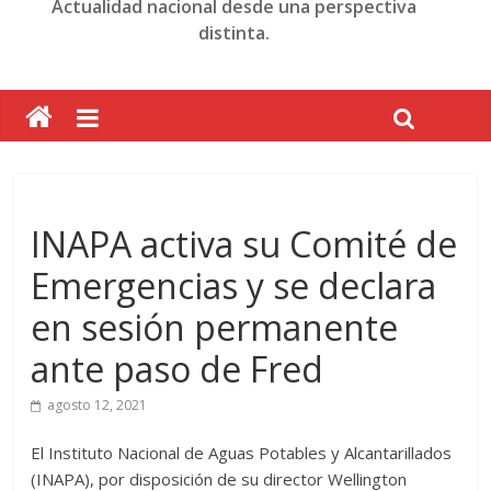
Actualidad nacional desde una perspectiva
distinta.
INAPA activa su Comité de
Emergencias y se declara
en sesión permanente
ante paso de Fred
agosto 12, 2021
El Instituto Nacional de Aguas Potables y Alcantarillados
(INAPA), por disposición de su director Wellington