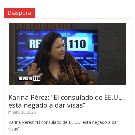
Diáspora
Karina Pérez: “El consulado de EE.UU.
está negado a dar visas”
julio 26, 2026
Karina Pérez: “El consulado de EE.UU. está negado a dar
visas”