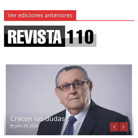
Ver ediciones anteriores
Crecen las dudas
julio 29, 2026