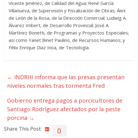
Vicente Jiménez, de Calidad del Agua; René García
Villanueva, de Supervisión y Fiscalización de Obras; Álex
de León de la Rosa, de la Dirección Comercial; Ludwig A.
Álvarez Imbert, de Desarrollo Provincial; José A.
Martínez Bonetti, de Programas y Proyectos Especiales;
así como Yanet Binet Paulino, de Recursos Humanos; y
Félix Enrique Díaz Inoa, de Tecnología.
←
INDRHI informa que las presas presentan
niveles normales tras tormenta Fred
Gobierno entrega pagos a porcicultores de
Santiago Rodríguez afectados por la peste
porcina
→
Share This Post:
0