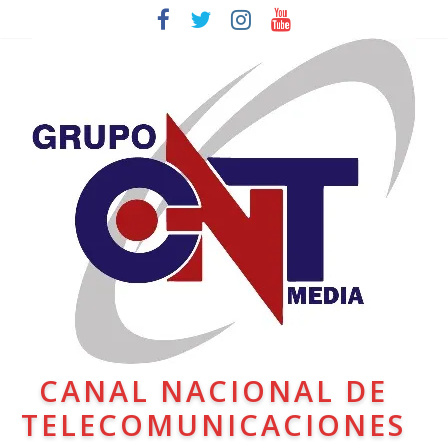
CANAL NACIONAL DE
TELECOMUNICACIONES