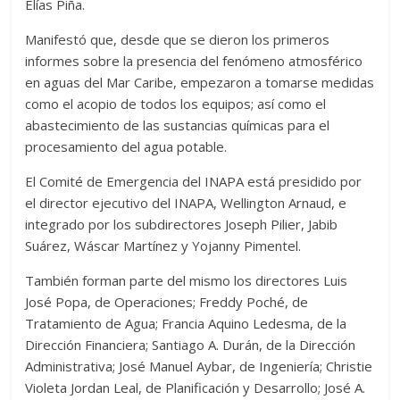
Elías Piña.
Manifestó que, desde que se dieron los primeros
informes sobre la presencia del fenómeno atmosférico
en aguas del Mar Caribe, empezaron a tomarse medidas
como el acopio de todos los equipos; así como el
abastecimiento de las sustancias químicas para el
procesamiento del agua potable.
El Comité de Emergencia del INAPA está presidido por
el director ejecutivo del INAPA, Wellington Arnaud, e
integrado por los subdirectores Joseph Pilier, Jabib
Suárez, Wáscar Martínez y Yojanny Pimentel.
También forman parte del mismo los directores Luis
José Popa, de Operaciones; Freddy Poché, de
Tratamiento de Agua; Francia Aquino Ledesma, de la
Dirección Financiera; Santiago A. Durán, de la Dirección
Administrativa; José Manuel Aybar, de Ingeniería; Christie
Violeta Jordan Leal, de Planificación y Desarrollo; José A.