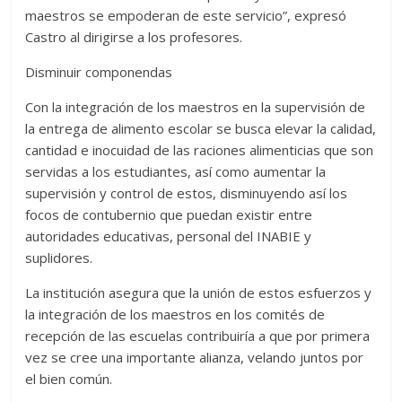
maestros se empoderan de este servicio”, expresó
Castro al dirigirse a los profesores.
Disminuir componendas
Con la integración de los maestros en la supervisión de
la entrega de alimento escolar se busca elevar la calidad,
cantidad e inocuidad de las raciones alimenticias que son
servidas a los estudiantes, así como aumentar la
supervisión y control de estos, disminuyendo así los
focos de contubernio que puedan existir entre
autoridades educativas, personal del INABIE y
suplidores.
La institución asegura que la unión de estos esfuerzos y
la integración de los maestros en los comités de
recepción de las escuelas contribuiría a que por primera
vez se cree una importante alianza, velando juntos por
el bien común.