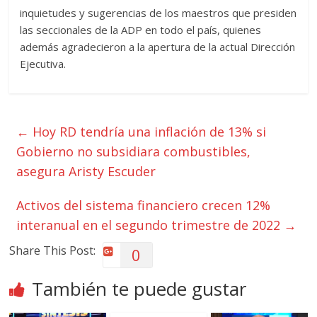
inquietudes y sugerencias de los maestros que presiden
las seccionales de la ADP en todo el país, quienes
además agradecieron a la apertura de la actual Dirección
Ejecutiva.
←
Hoy RD tendría una inflación de 13% si
Gobierno no subsidiara combustibles,
asegura Aristy Escuder
Activos del sistema financiero crecen 12%
interanual en el segundo trimestre de 2022
→
Share This Post:
0
También te puede gustar