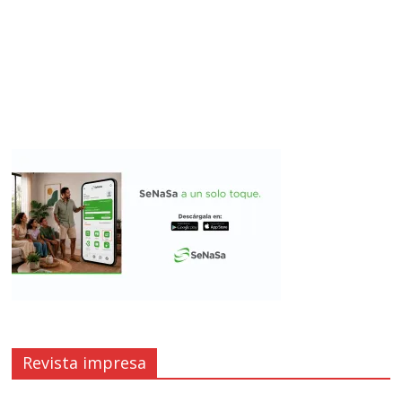
Revista impresa