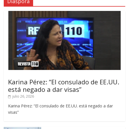
Diáspora
Karina Pérez: “El consulado de EE.UU.
está negado a dar visas”
julio 26, 2026
Karina Pérez: “El consulado de EE.UU. está negado a dar
visas”