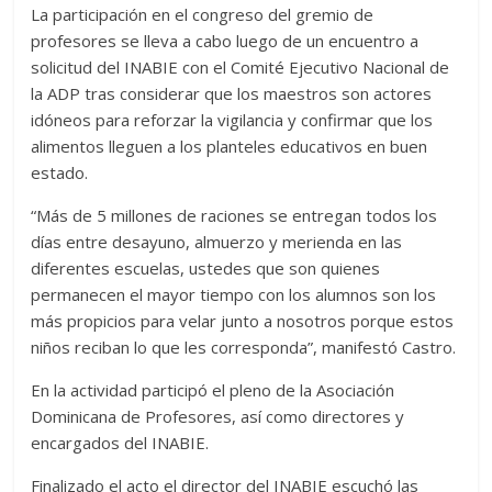
La participación en el congreso del gremio de
profesores se lleva a cabo luego de un encuentro a
solicitud del INABIE con el Comité Ejecutivo Nacional de
la ADP tras considerar que los maestros son actores
idóneos para reforzar la vigilancia y confirmar que los
alimentos lleguen a los planteles educativos en buen
estado.
“Más de 5 millones de raciones se entregan todos los
días entre desayuno, almuerzo y merienda en las
diferentes escuelas, ustedes que son quienes
permanecen el mayor tiempo con los alumnos son los
más propicios para velar junto a nosotros porque estos
niños reciban lo que les corresponda”, manifestó Castro.
En la actividad participó el pleno de la Asociación
Dominicana de Profesores, así como directores y
encargados del INABIE.
Finalizado el acto el director del INABIE escuchó las