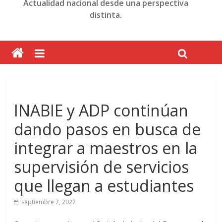
Actualidad nacional desde una perspectiva
distinta.
INABIE y ADP continúan
dando pasos en busca de
integrar a maestros en la
supervisión de servicios
que llegan a estudiantes
septiembre 7, 2022