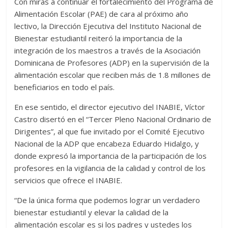
Con miras a continuar el fortalecimiento del Programa de
Alimentación Escolar (PAE) de cara al próximo año
lectivo, la Dirección Ejecutiva del Instituto Nacional de
Bienestar estudiantil reiteró la importancia de la
integración de los maestros a través de la Asociación
Dominicana de Profesores (ADP) en la supervisión de la
alimentación escolar que reciben más de 1.8 millones de
beneficiarios en todo el país.
En ese sentido, el director ejecutivo del INABIE, Víctor
Castro disertó en el “Tercer Pleno Nacional Ordinario de
Dirigentes”, al que fue invitado por el Comité Ejecutivo
Nacional de la ADP que encabeza Eduardo Hidalgo, y
donde expresó la importancia de la participación de los
profesores en la vigilancia de la calidad y control de los
servicios que ofrece el INABIE.
“De la única forma que podemos lograr un verdadero
bienestar estudiantil y elevar la calidad de la
alimentación escolar es si los padres y ustedes los