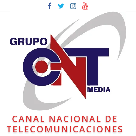
CANAL NACIONAL DE
TELECOMUNICACIONES