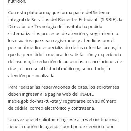
nutrición.
Con esta plataforma, que forma parte del Sistema
Integral de Servicios del Bienestar Estudiantil (SISBIE), la
Dirección de Tecnología del instituto ha podido
sistematizar los procesos de atención y seguimiento a
los usuarios que sean registrados y atendidos por el
personal médico especializado de las referidas áreas, lo
que ha permitido la mejora de satisfacción y experiencia
del usuario, la reducción de ausencias o cancelaciones de
citas, el acceso al historial médico y, sobre todo, la
atención personalizada.
Para realizar las reservaciones de citas, los solicitantes
deben ingresar a la página web del INABIE
inabie.gob.do/haz-tu-cita y registrarse con su número
de cédula, correo electrónico y contraseña.
Una vez que el solicitante ingrese a la web institucional,
tiene la opción de agendar por tipo de servicio o por