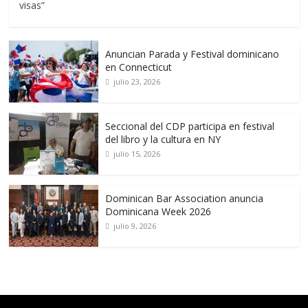
visas”
Anuncian Parada y Festival dominicano
en Connecticut
julio 23, 2026
Seccional del CDP participa en festival
del libro y la cultura en NY
julio 15, 2026
Dominican Bar Association anuncia
Dominicana Week 2026
julio 9, 2026