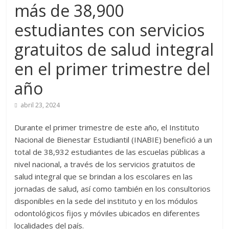
más de 38,900
estudiantes con servicios
gratuitos de salud integral
en el primer trimestre del
año
abril 23, 2024
Durante el primer trimestre de este año, el Instituto
Nacional de Bienestar Estudiantil (INABIE) benefició a un
total de 38,932 estudiantes de las escuelas públicas a
nivel nacional, a través de los servicios gratuitos de
salud integral que se brindan a los escolares en las
jornadas de salud, así como también en los consultorios
disponibles en la sede del instituto y en los módulos
odontológicos fijos y móviles ubicados en diferentes
localidades del país.