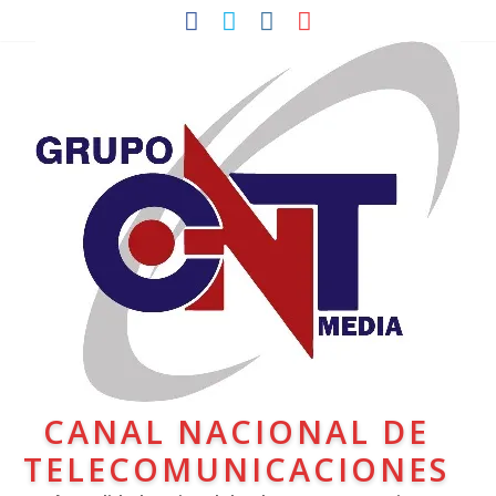
CANAL NACIONAL DE
TELECOMUNICACIONES