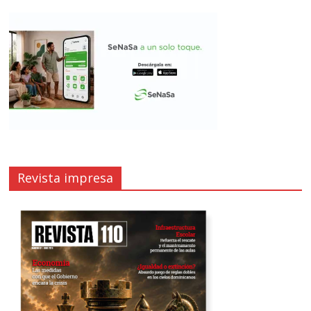
Revista impresa