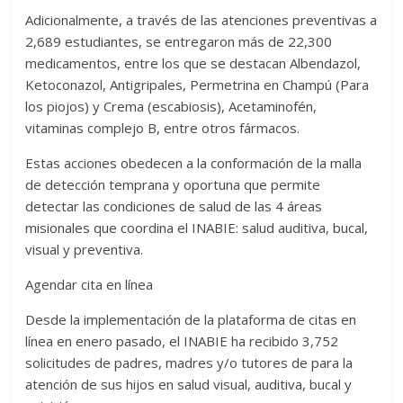
Adicionalmente, a través de las atenciones preventivas a
2,689 estudiantes, se entregaron más de 22,300
medicamentos, entre los que se destacan Albendazol,
Ketoconazol, Antigripales, Permetrina en Champú (Para
los piojos) y Crema (escabiosis), Acetaminofén,
vitaminas complejo B, entre otros fármacos.
Estas acciones obedecen a la conformación de la malla
de detección temprana y oportuna que permite
detectar las condiciones de salud de las 4 áreas
misionales que coordina el INABIE: salud auditiva, bucal,
visual y preventiva.
Agendar cita en línea
Desde la implementación de la plataforma de citas en
línea en enero pasado, el INABIE ha recibido 3,752
solicitudes de padres, madres y/o tutores de para la
atención de sus hijos en salud visual, auditiva, bucal y