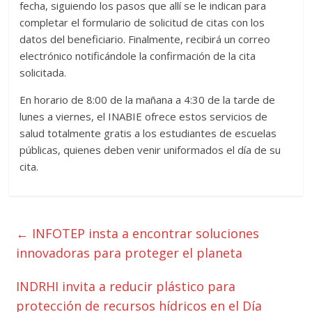
fecha, siguiendo los pasos que allí se le indican para
completar el formulario de solicitud de citas con los
datos del beneficiario. Finalmente, recibirá un correo
electrónico notificándole la confirmación de la cita
solicitada.
En horario de 8:00 de la mañana a 4:30 de la tarde de
lunes a viernes, el INABIE ofrece estos servicios de
salud totalmente gratis a los estudiantes de escuelas
públicas, quienes deben venir uniformados el día de su
cita.
←
INFOTEP insta a encontrar soluciones
innovadoras para proteger el planeta
INDRHI invita a reducir plástico para
protección de recursos hídricos en el Día