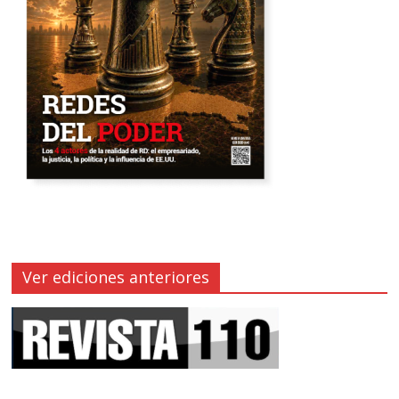
Ver ediciones anteriores