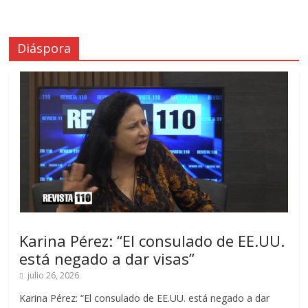
Diáspora
Karina Pérez: “El consulado de EE.UU.
está negado a dar visas”
julio 26, 2026
Karina Pérez: “El consulado de EE.UU. está negado a dar