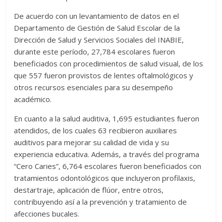
De acuerdo con un levantamiento de datos en el
Departamento de Gestión de Salud Escolar de la
Dirección de Salud y Servicios Sociales del INABIE,
durante este período, 27,784 escolares fueron
beneficiados con procedimientos de salud visual, de los
que 557 fueron provistos de lentes oftalmológicos y
otros recursos esenciales para su desempeño
académico.
En cuanto a la salud auditiva, 1,695 estudiantes fueron
atendidos, de los cuales 63 recibieron auxiliares
auditivos para mejorar su calidad de vida y su
experiencia educativa. Además, a través del programa
“Cero Caries”, 6,764 escolares fueron beneficiados con
tratamientos odontológicos que incluyeron profilaxis,
destartraje, aplicación de flúor, entre otros,
contribuyendo así a la prevención y tratamiento de
afecciones bucales.