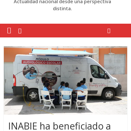
Actualidad nacional desde una perspectiva
distinta.
INABIE ha beneficiado a