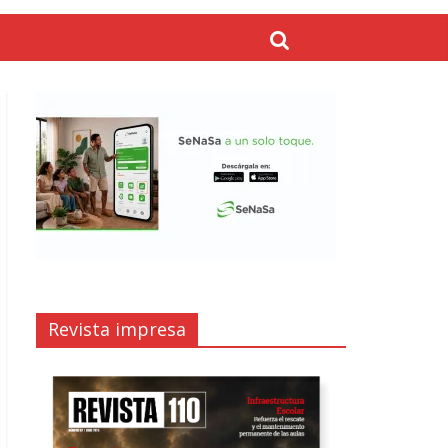
Revista impresa