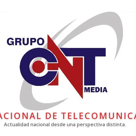
ACIONAL DE TELECOMUNIC
Actualidad nacional desde una perspectiva distinta.