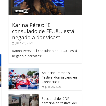
Karina Pérez: “El
consulado de EE.UU. está
negado a dar visas”
julio 26, 2026
Karina Pérez: “El consulado de EE.UU. está
negado a dar visas”
Anuncian Parada y
Festival dominicano en
Connecticut
julio 23, 2026
Seccional del CDP
participa en festival del