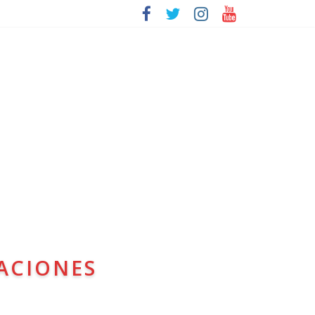
ACIONES