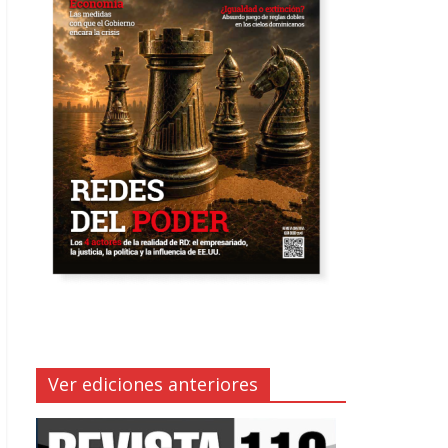
Ver ediciones anteriores