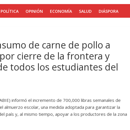
POLÍTICA
OPINIÓN
ECONOMÍA
SALUD
DIÁSPORA
nsumo de carne de pollo a
por cierre de la frontera y
 de todos los estudiantes del
(INABIE) informó el incremento de 700,000 libras semanales de
 el almuerzo escolar, una medida adoptada para garantizar la
del país y, al mismo tiempo, apoyar a los productores de la zona