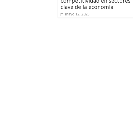
competitividad en sectores
clave de la economía
mayo 12, 2025