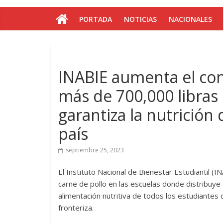
PORTADA
NOTICIAS
NACIONALES
INABIE aumenta el co
más de 700,000 libras 
garantiza la nutrición
país
septiembre 25, 2023
El Instituto Nacional de Bienestar Estudiantil 
carne de pollo en las escuelas donde distribuye
alimentación nutritiva de todos los estudiantes 
fronteriza.