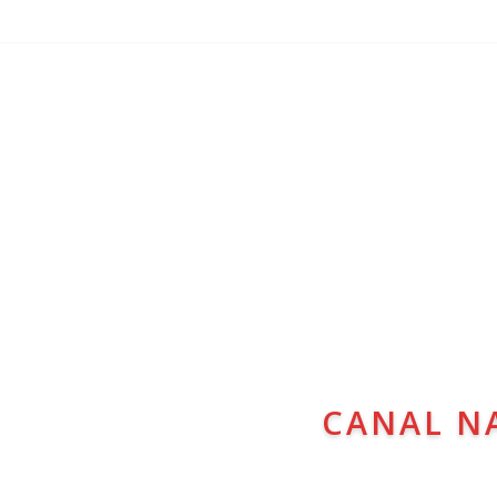
CANAL N