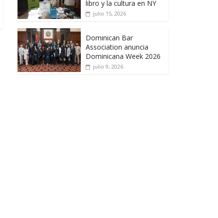
libro y la cultura en NY
julio 15, 2026
Dominican Bar
Association anuncia
Dominicana Week 2026
julio 9, 2026