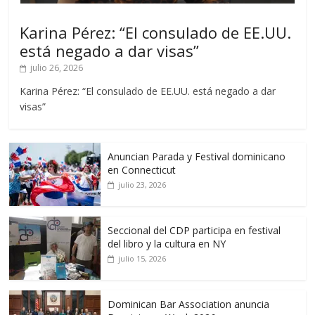
Karina Pérez: “El consulado de EE.UU.
está negado a dar visas”
julio 26, 2026
Karina Pérez: “El consulado de EE.UU. está negado a dar
visas”
Anuncian Parada y Festival dominicano
en Connecticut
julio 23, 2026
Seccional del CDP participa en festival
del libro y la cultura en NY
julio 15, 2026
Dominican Bar Association anuncia