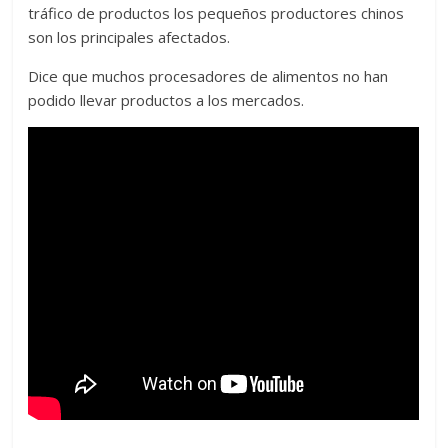
tráfico de productos los pequeños productores chinos
son los principales afectados.
Dice que muchos procesadores de alimentos no han
podido llevar productos a los mercados.