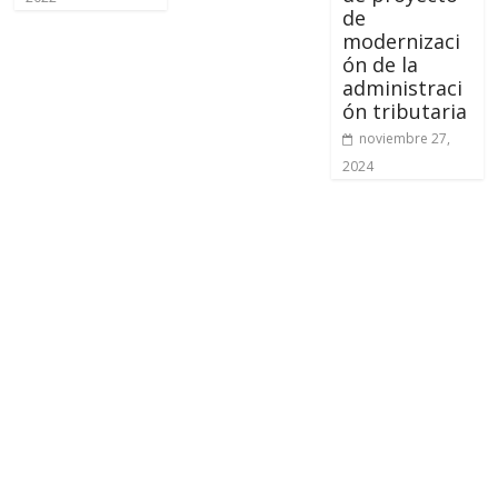
de
modernizaci
ón de la
administraci
ón tributaria
noviembre 27,
2024