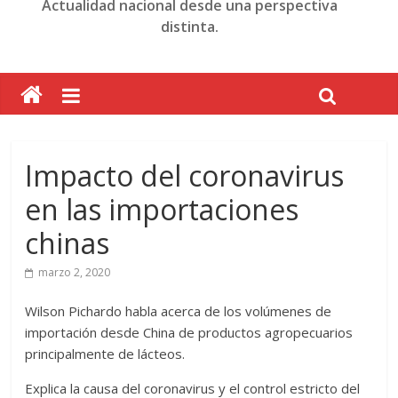
Actualidad nacional desde una perspectiva
distinta.
Impacto del coronavirus
en las importaciones
chinas
marzo 2, 2020
Wilson Pichardo habla acerca de los volúmenes de
importación desde China de productos agropecuarios
principalmente de lácteos.
Explica la causa del coronavirus y el control estricto del