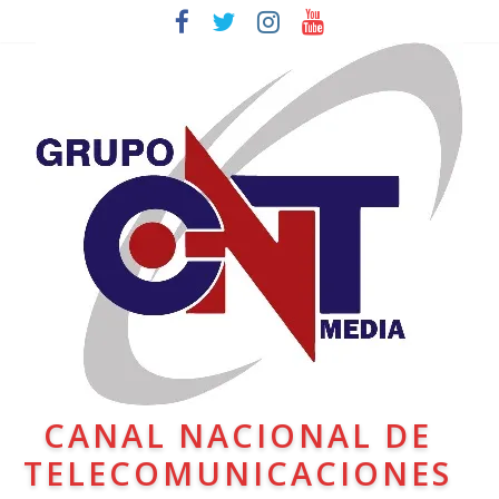
CANAL NACIONAL DE
TELECOMUNICACIONES