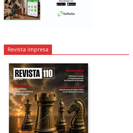
Revista impresa