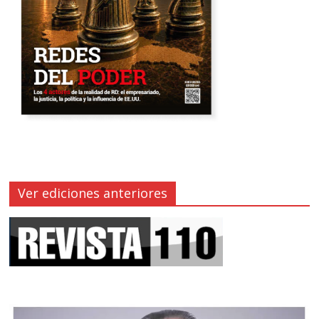
Ver ediciones anteriores