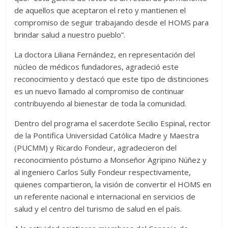
de aquellos que aceptaron el reto y mantienen el
compromiso de seguir trabajando desde el HOMS para
brindar salud a nuestro pueblo”.
La doctora Liliana Fernández, en representación del
núcleo de médicos fundadores, agradeció este
reconocimiento y destacó que este tipo de distinciones
es un nuevo llamado al compromiso de continuar
contribuyendo al bienestar de toda la comunidad.
Dentro del programa el sacerdote Secilio Espinal, rector
de la Pontifica Universidad Católica Madre y Maestra
(PUCMM) y Ricardo Fondeur, agradecieron del
reconocimiento póstumo a Monseñor Agripino Núñez y
al ingeniero Carlos Sully Fondeur respectivamente,
quienes compartieron, la visión de convertir el HOMS en
un referente nacional e internacional en servicios de
salud y el centro del turismo de salud en el país.