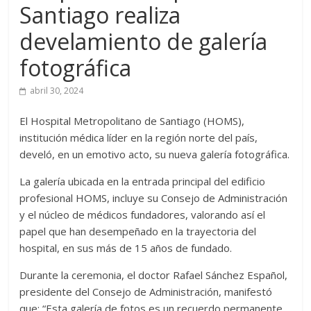
Santiago realiza
develamiento de galería
fotográfica
abril 30, 2024
El Hospital Metropolitano de Santiago (HOMS),
institución médica líder en la región norte del país,
develó, en un emotivo acto, su nueva galería fotográfica.
La galería ubicada en la entrada principal del edificio
profesional HOMS, incluye su Consejo de Administración
y el núcleo de médicos fundadores, valorando así el
papel que han desempeñado en la trayectoria del
hospital, en sus más de 15 años de fundado.
Durante la ceremonia, el doctor Rafael Sánchez Español,
presidente del Consejo de Administración, manifestó
que: “Esta galería de fotos es un recuerdo permanente