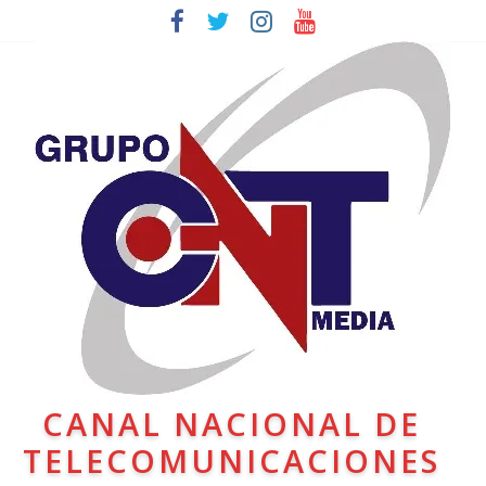
CANAL NACIONAL DE
TELECOMUNICACIONES