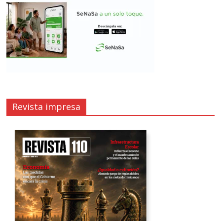
Revista impresa