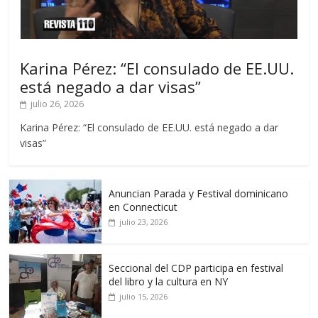
Karina Pérez: “El consulado de EE.UU.
está negado a dar visas”
julio 26, 2026
Karina Pérez: “El consulado de EE.UU. está negado a dar
visas”
Anuncian Parada y Festival dominicano
en Connecticut
julio 23, 2026
Seccional del CDP participa en festival
del libro y la cultura en NY
julio 15, 2026