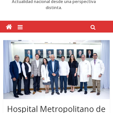
Actualidad nacional desde una perspectiva
distinta.
Hospital Metropolitano de