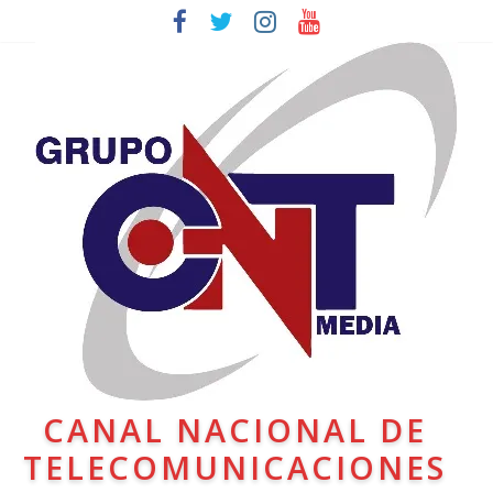
CANAL NACIONAL DE
TELECOMUNICACIONES