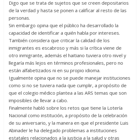
Digo que se trata de sujetos que se creen depositarios
de la verdad y hasta se ponen a calificar al resto de las
personas.
Sin embargo opina que el público ha desarrollado la
capacidad de identificar a quién habla por intereses.
También considera que criticar la calidad de los
inmigrantes es escabroso y más si la crítica viene de
otro inmigrante, además el haitiano tuviera otro nivel y
llegaría más lejos en términos profesionales, pero no
están alfabetizados ni en su propio idioma.
Igualmente opina que no se puede manejar instituciones
como si no se tuviera nada que cumplir, a propósito de
que el colegio médico plantea a las ARS temas que son
imposibles de llevar a cabo.
Finalmente habló sobre los retos que tiene la Lotería
Nacional como institución, a propósito de la celebración
de su aniversario, y la manera en que el presidente Luis
Abinader le ha delegado problemas a instituciones
estatales relacionados a la justicia a la salud y otras