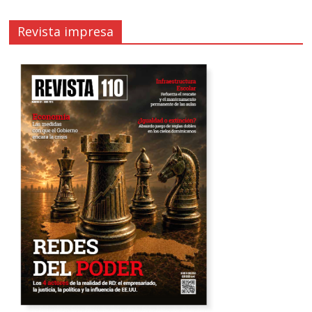
Revista impresa