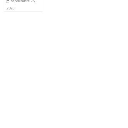
septiembre 26,
2025