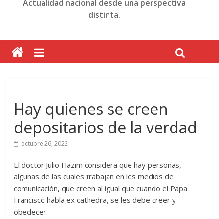
Actualidad nacional desde una perspectiva
distinta.
Hay quienes se creen
depositarios de la verdad
octubre 26, 2022
El doctor Julio Hazim considera que hay personas,
algunas de las cuales trabajan en los medios de
comunicación, que creen al igual que cuando el Papa
Francisco habla ex cathedra, se les debe creer y
obedecer.