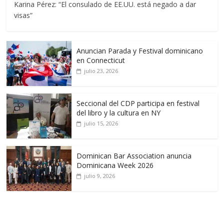
Karina Pérez: “El consulado de EE.UU. está negado a dar
visas”
Anuncian Parada y Festival dominicano
en Connecticut
julio 23, 2026
Seccional del CDP participa en festival
del libro y la cultura en NY
julio 15, 2026
Dominican Bar Association anuncia
Dominicana Week 2026
julio 9, 2026