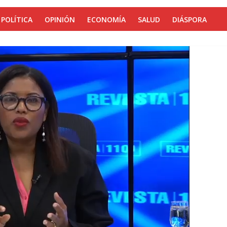
POLÍTICA
OPINIÓN
ECONOMÍA
SALUD
DIÁSPORA