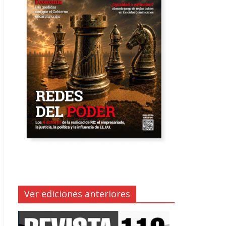
Ver ediciones anteriores