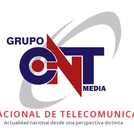
ACIONAL DE TELECOMUNIC
Actualidad nacional desde una perspectiva distinta.