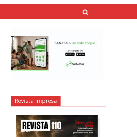
Revista impresa