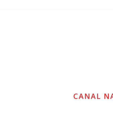
CANAL N