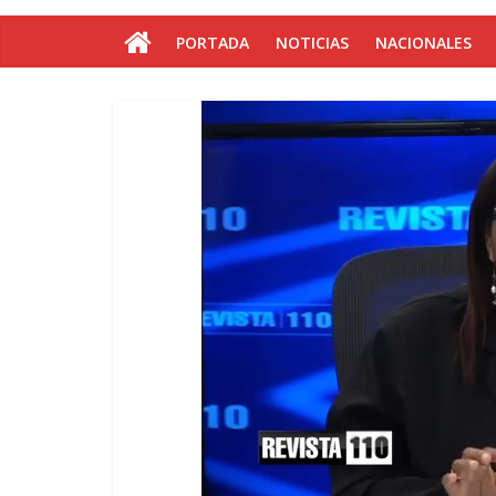
PORTADA
NOTICIAS
NACIONALES