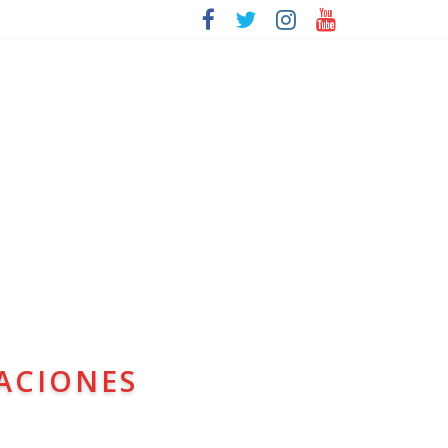
ACIONES