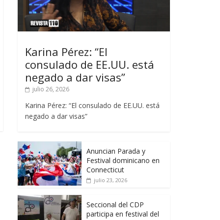
Karina Pérez: “El
consulado de EE.UU. está
negado a dar visas”
julio 26, 2026
Karina Pérez: “El consulado de EE.UU. está
negado a dar visas”
Anuncian Parada y
Festival dominicano en
Connecticut
julio 23, 2026
Seccional del CDP
participa en festival del