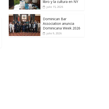
libro y la cultura en NY
julio 15, 2026
Dominican Bar
Association anuncia
Dominicana Week 2026
julio 9, 2026