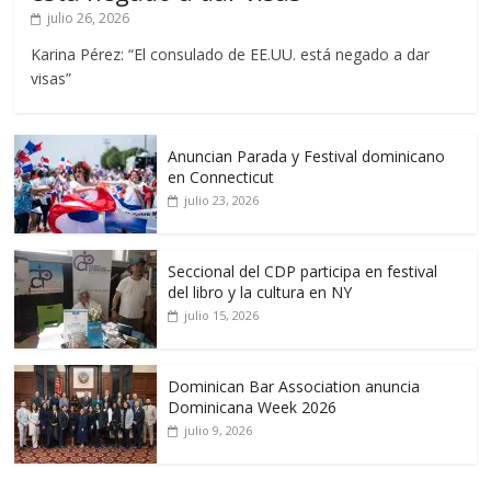
julio 26, 2026
Karina Pérez: “El consulado de EE.UU. está negado a dar
visas”
Anuncian Parada y Festival dominicano
en Connecticut
julio 23, 2026
Seccional del CDP participa en festival
del libro y la cultura en NY
julio 15, 2026
Dominican Bar Association anuncia
Dominicana Week 2026
julio 9, 2026