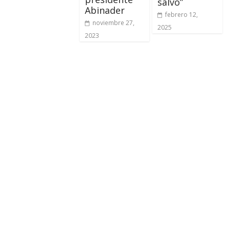
salvo”
Abinader
febrero 12,
noviembre 27,
2025
2023