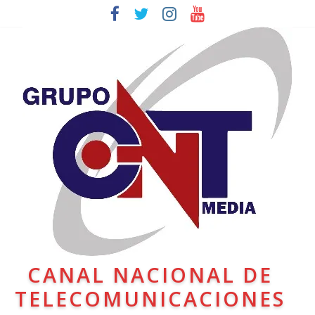
CANAL NACIONAL DE
TELECOMUNICACIONES