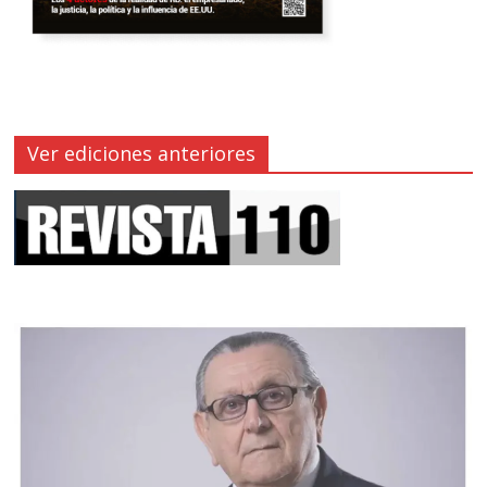
Ver ediciones anteriores