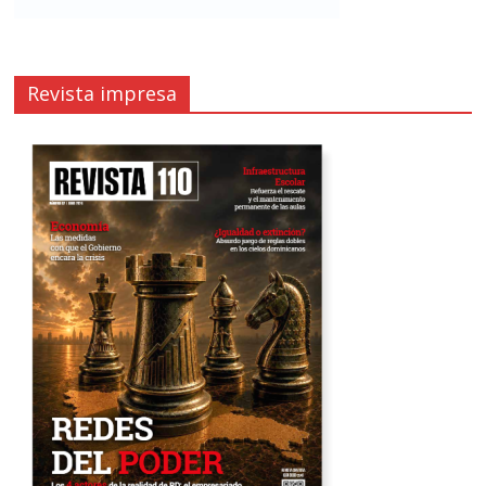
Revista impresa