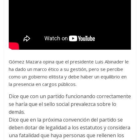
Gómez Mazara opina que el presidente Luis Abinader le
ha dado un marco ético a su gestión, pero se percibe
como un gobierno elitista y debe haber un equilibrio en
la presencia en cargos públicos.
Dice que con un partido funcionando correctamente
se haría que el sello social prevalezca sobre lo
demás.
Dice que en la próxima convención del partido se
deben dotar de legalidad a los estatutos y considera
una fatalidad que haya personas que rellenen los