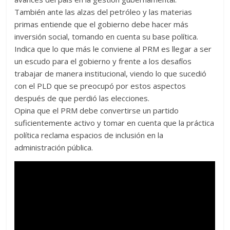
También ante las alzas del petróleo y las materias
primas entiende que el gobierno debe hacer más
inversión social, tomando en cuenta su base política.
Indica que lo que más le conviene al PRM es llegar a ser
un escudo para el gobierno y frente a los desafíos
trabajar de manera institucional, viendo lo que sucedió
con el PLD que se preocupó por estos aspectos
después de que perdió las elecciones.
Opina que el PRM debe convertirse un partido
suficientemente activo y tomar en cuenta que la práctica
política reclama espacios de inclusión en la
administración pública.