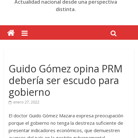
Actualidad nacional desde una perspectiva
distinta.
Guido Gómez opina PRM
debería ser escudo para
gobierno
enero 27, 2022
El doctor Guido Gómez Mazara expresa preocupación
porque el gobierno no tenga la destreza suficiente de
presentar indicadores económicos, que demuestren
avances del país en la gestión gubernamental.