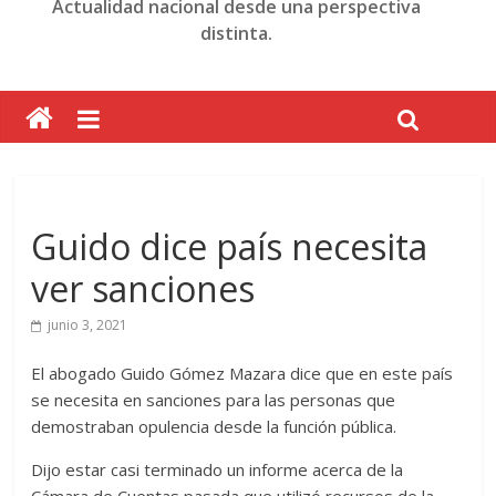
Actualidad nacional desde una perspectiva
distinta.
Guido dice país necesita
ver sanciones
junio 3, 2021
El abogado Guido Gómez Mazara dice que en este país
se necesita en sanciones para las personas que
demostraban opulencia desde la función pública.
Dijo estar casi terminado un informe acerca de la