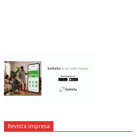
Revista impresa