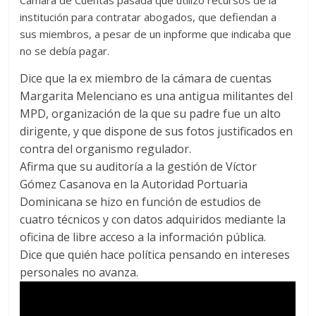
Cámara de Cuentas pasada que utilizó recursos de la
institución para contratar abogados, que defiendan a
sus miembros, a pesar de un inpforme que indicaba que
no se debía pagar.
Dice que la ex miembro de la cámara de cuentas
Margarita Melenciano es una antigua militantes del
MPD, organización de la que su padre fue un alto
dirigente, y que dispone de sus fotos justificados en
contra del organismo regulador.
Afirma que su auditoría a la gestión de Víctor
Gómez Casanova en la Autoridad Portuaria
Dominicana se hizo en función de estudios de
cuatro técnicos y con datos adquiridos mediante la
oficina de libre acceso a la información pública.
Dice que quién hace política pensando en intereses
personales no avanza.