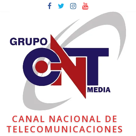
CANAL NACIONAL DE
TELECOMUNICACIONES