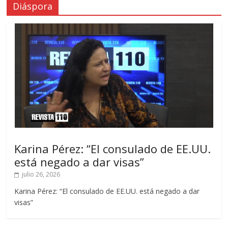
Diáspora
Karina Pérez: “El consulado de EE.UU.
está negado a dar visas”
julio 26, 2026
Karina Pérez: “El consulado de EE.UU. está negado a dar
visas”