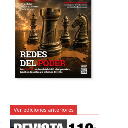
Ver ediciones anteriores