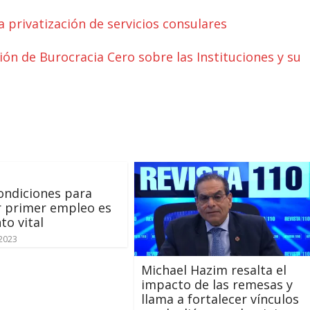
a privatización de servicios consulares
ión de Burocracia Cero sobre las Instituciones y su
ondiciones para
r primer empleo es
to vital
2023
Michael Hazim resalta el
impacto de las remesas y
llama a fortalecer vínculos