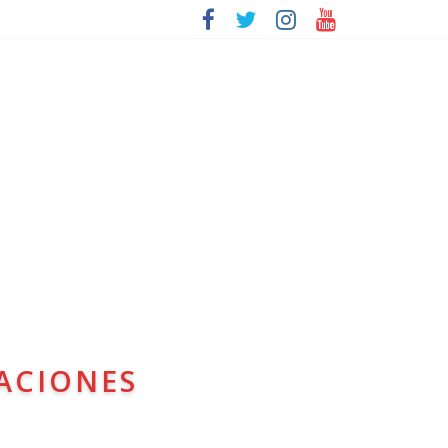
ACIONES