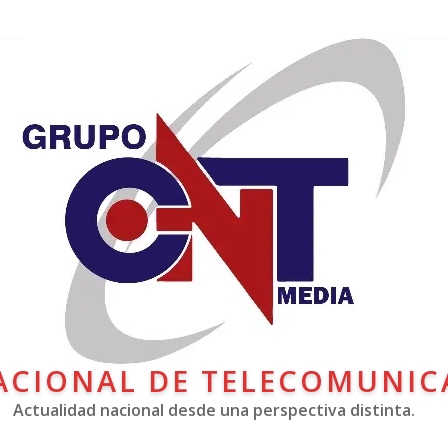
ACIONAL DE TELECOMUNIC
Actualidad nacional desde una perspectiva distinta.