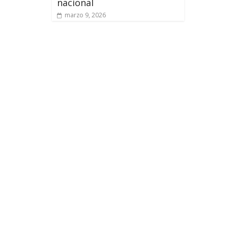
nacional
marzo 9, 2026