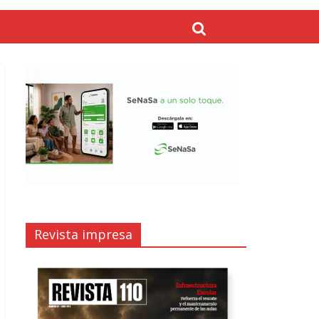
Revista impresa