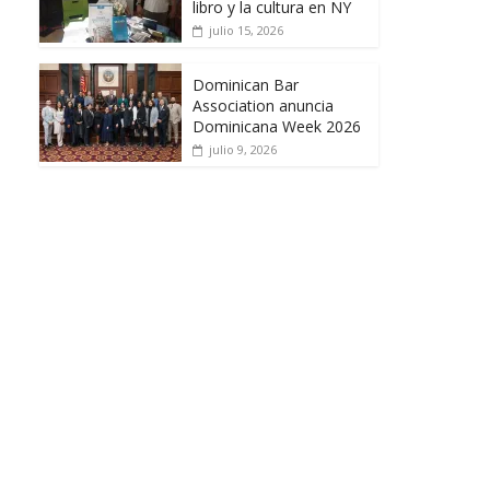
libro y la cultura en NY
julio 15, 2026
Dominican Bar
Association anuncia
Dominicana Week 2026
julio 9, 2026