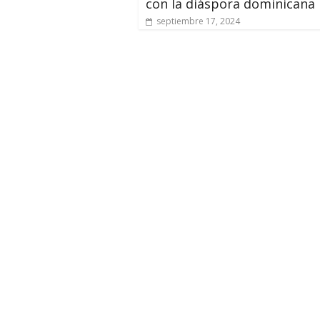
con la diáspora dominicana
septiembre 17, 2024