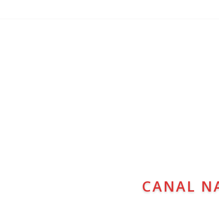
CANAL N