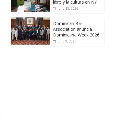
libro y la cultura en NY
julio 15, 2026
Dominican Bar
Association anuncia
Dominicana Week 2026
julio 9, 2026