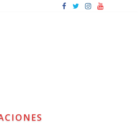
ACIONES