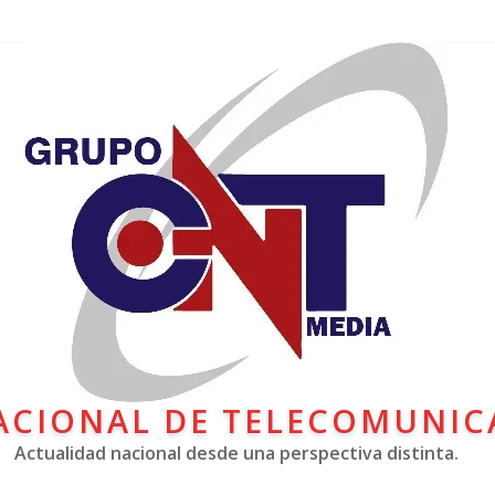
ACIONAL DE TELECOMUNIC
Actualidad nacional desde una perspectiva distinta.