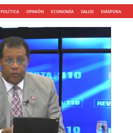
POLÍTICA
OPINIÓN
ECONOMÍA
SALUD
DIÁSPORA