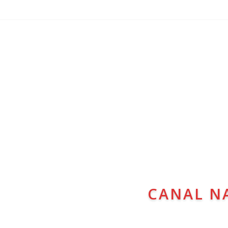
CANAL N