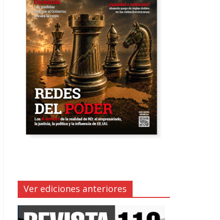
Ver ediciones anteriores