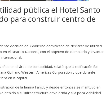
ilidad pública el Hotel Santo
o para construir centro de
ciente decisión del Gobierno dominicano de declarar de utilidad
 en el Distrito Nacional, con el objetivo de demolerlo y levantar
internacional.
 años en el área de contabilidad, relató que la edificación fue
ana Gulf and Western Americas Corporation y que durante
era en la capital.
istración de la familia Fanjul, y desde entonces se mantuvo en
le debido a su infraestructura envejecida y a la poca viabilidad