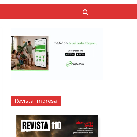
Revista impresa