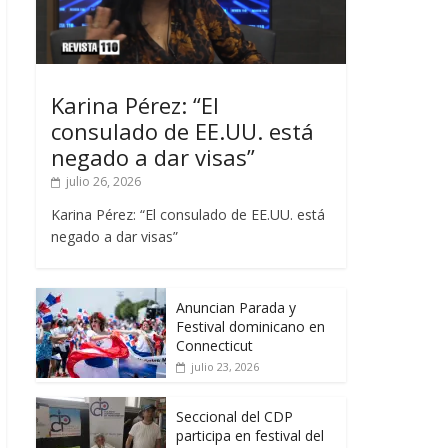
Karina Pérez: “El
consulado de EE.UU. está
negado a dar visas”
julio 26, 2026
Karina Pérez: “El consulado de EE.UU. está
negado a dar visas”
Anuncian Parada y
Festival dominicano en
Connecticut
julio 23, 2026
Seccional del CDP
participa en festival del