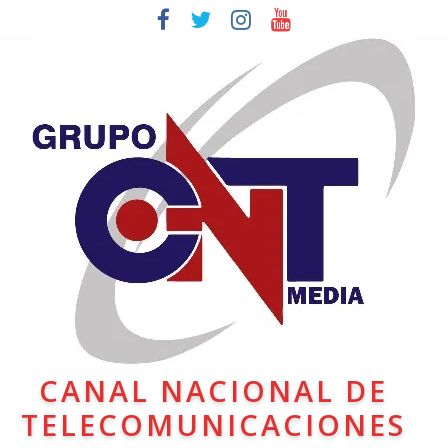
CANAL NACIONAL DE
TELECOMUNICACIONES