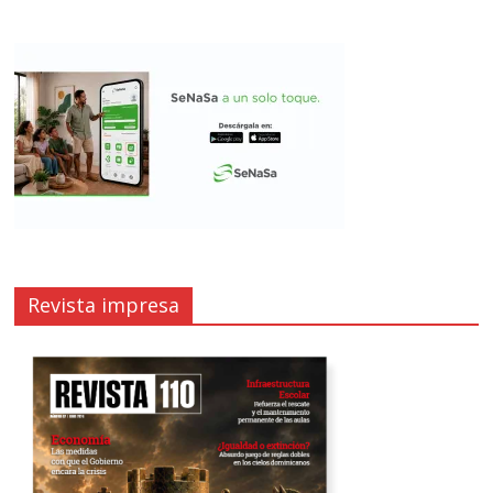
Revista impresa