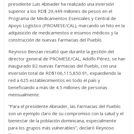
presidente Luis Abinader ha realizado una inversión
superior a los RD$ 29,449 millones de pesos en el
Programa de Medicamentos Esenciales y Central de
Apoyo Logístico (PROMESE/CAL), marcando un hito en la
adquisición de medicamentos e insumos médicos y la
construcción de nuevas Farmacias del Pueblo.
Reynoso Benzan resaltó que durante la gestión del
director general de PROMESE/CAL, Adolfo Pérez, se han
inaugurado 82 nuevas Farmacias del Pueblo, con una
inversión total de RD$106,115,850.91, expandiendo la
red a 625 establecimientos en todo el país y
beneficiando a más de 4.5 millones de personas
mensualmente.
“Para el presidente Abinader, las Farmacias del Pueblo
son un ejemplo claro de su compromiso con la salud y el
bienestar de la población dominicana, especialmente
para los grupos más vulnerables”, declaró Reynoso