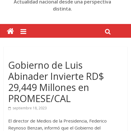
Actualidad nacional desde una perspectiva
distinta.
Gobierno de Luis
Abinader Invierte RD$
29,449 Millones en
PROMESE/CAL
septiembre 18, 2023
El director de Medios de la Presidencia, Federico
Reynoso Benzan, informó que el Gobierno del