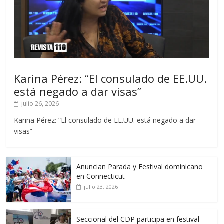
Karina Pérez: “El consulado de EE.UU.
está negado a dar visas”
julio 26, 2026
Karina Pérez: “El consulado de EE.UU. está negado a dar
visas”
Anuncian Parada y Festival dominicano
en Connecticut
julio 23, 2026
Seccional del CDP participa en festival