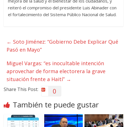
mejora de la salud y el bienestar de los ciudadanos, y
reiteró el compromiso del presidente Luis Abinader con
el fortalecimiento del Sistema Público Nacional de Salud.
←
Soto Jiménez: “Gobierno Debe Explicar Qué
Pasó en Mayo”
Miguel Vargas: “es inocultable intención
aprovechar de forma electorera la grave
situación frente a Haití”
→
Share This Post:
0
También te puede gustar