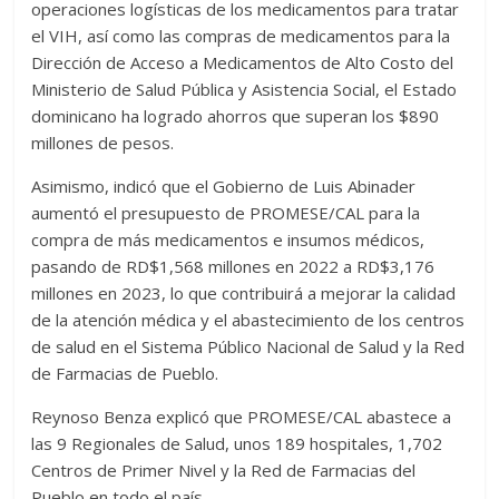
operaciones logísticas de los medicamentos para tratar
el VIH, así como las compras de medicamentos para la
Dirección de Acceso a Medicamentos de Alto Costo del
Ministerio de Salud Pública y Asistencia Social, el Estado
dominicano ha logrado ahorros que superan los $890
millones de pesos.
Asimismo, indicó que el Gobierno de Luis Abinader
aumentó el presupuesto de PROMESE/CAL para la
compra de más medicamentos e insumos médicos,
pasando de RD$1,568 millones en 2022 a RD$3,176
millones en 2023, lo que contribuirá a mejorar la calidad
de la atención médica y el abastecimiento de los centros
de salud en el Sistema Público Nacional de Salud y la Red
de Farmacias de Pueblo.
Reynoso Benza explicó que PROMESE/CAL abastece a
las 9 Regionales de Salud, unos 189 hospitales, 1,702
Centros de Primer Nivel y la Red de Farmacias del
Pueblo en todo el país.