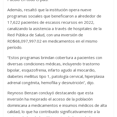
Además, resaltó que la institución opera nueve
programas sociales que beneficiaron a alrededor de
17,622 pacientes de escasos recursos en 2022,
canalizando la asistencia a través de hospitales de la
Red Pública de Salud, con una inversión de
RD$68,097,997.02 en medicamentos en el mismo
período.
“Estos programas brindan cobertura a pacientes con
diversas condiciones médicas, incluyendo trastorno
bipolar, esquizofrenia, infarto agudo al miocardio,
diabetes mellitus tipo 1, patología cervical, hiperplasia
adrenal congénita, hemofilia y desnutrición”, dijo.
Reynoso Benzan concluyó destacando que esta
inversión ha mejorado el acceso de la población
dominicana a medicamentos e insumos médicos de alta
calidad, lo que ha contribuido significativamente a la