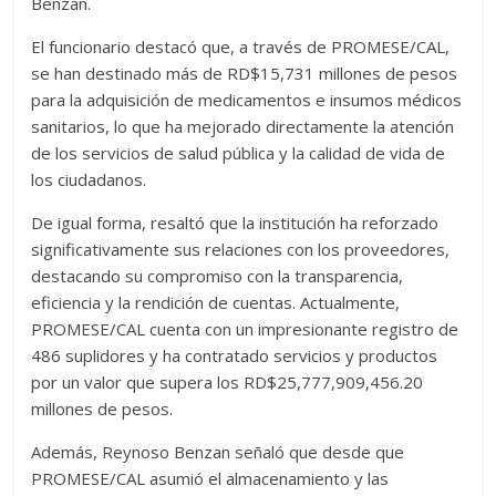
Benzan.
El funcionario destacó que, a través de PROMESE/CAL,
se han destinado más de RD$15,731 millones de pesos
para la adquisición de medicamentos e insumos médicos
sanitarios, lo que ha mejorado directamente la atención
de los servicios de salud pública y la calidad de vida de
los ciudadanos.
De igual forma, resaltó que la institución ha reforzado
significativamente sus relaciones con los proveedores,
destacando su compromiso con la transparencia,
eficiencia y la rendición de cuentas. Actualmente,
PROMESE/CAL cuenta con un impresionante registro de
486 suplidores y ha contratado servicios y productos
por un valor que supera los RD$25,777,909,456.20
millones de pesos.
Además, Reynoso Benzan señaló que desde que
PROMESE/CAL asumió el almacenamiento y las