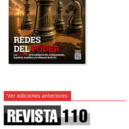
Ver ediciones anteriores