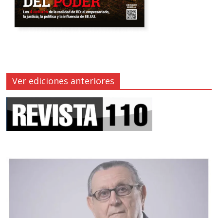
Ver ediciones anteriores