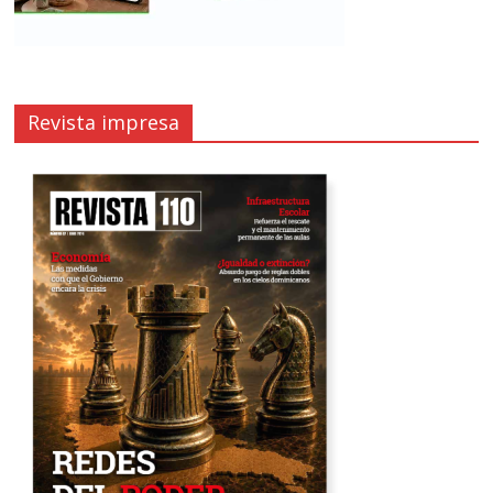
Revista impresa