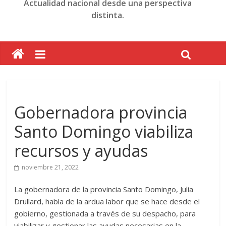
Actualidad nacional desde una perspectiva
distinta.
Gobernadora provincia
Santo Domingo viabiliza
recursos y ayudas
noviembre 21, 2022
La gobernadora de la provincia Santo Domingo, Julia
Drullard, habla de la ardua labor que se hace desde el
gobierno, gestionada a través de su despacho, para
viabilizar y gestionar las ayudas necesarias en la