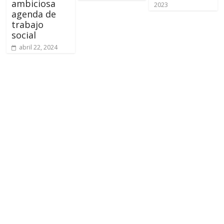
ambiciosa
2023
agenda de
trabajo
social
abril 22, 2024