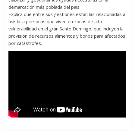
demarcación más poblada del país.
Explica que entre sus gestiones están las relacionadas a
asistir a personas que viven en zonas de alta
vulnerabilidad en el gran Santo Domingo, que incluyen la
provisión de recursos alimentos y bonos para afectados
por catástrofes.