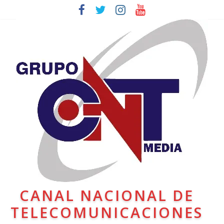
CANAL NACIONAL DE
TELECOMUNICACIONES