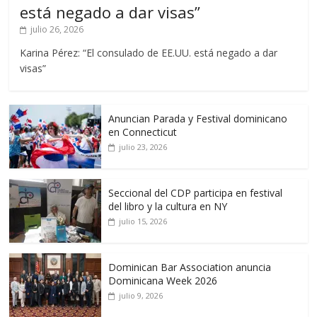
está negado a dar visas”
julio 26, 2026
Karina Pérez: “El consulado de EE.UU. está negado a dar
visas”
Anuncian Parada y Festival dominicano
en Connecticut
julio 23, 2026
Seccional del CDP participa en festival
del libro y la cultura en NY
julio 15, 2026
Dominican Bar Association anuncia
Dominicana Week 2026
julio 9, 2026