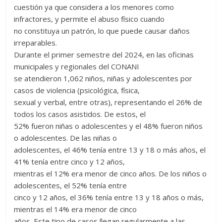
cuestión ya que considera a los menores como
infractores, y permite el abuso físico cuando
no constituya un patrón, lo que puede causar daños
irreparables.
Durante el primer semestre del 2024, en las oficinas
municipales y regionales del CONANI
se atendieron 1,062 niños, niñas y adolescentes por
casos de violencia (psicológica, física,
sexual y verbal, entre otras), representando el 26% de
todos los casos asistidos. De estos, el
52% fueron niñas o adolescentes y el 48% fueron niños
o adolescentes. De las niñas o
adolescentes, el 46% tenía entre 13 y 18 o más años, el
41% tenía entre cinco y 12 años,
mientras el 12% era menor de cinco años. De los niños o
adolescentes, el 52% tenía entre
cinco y 12 años, el 36% tenía entre 13 y 18 años o más,
mientras el 14% era menor de cinco
años. Este tipo de casos llegan regularmente a las