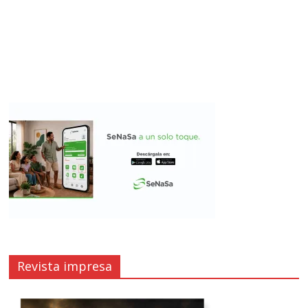
Revista impresa