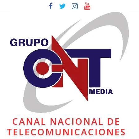
CANAL NACIONAL DE
TELECOMUNICACIONES