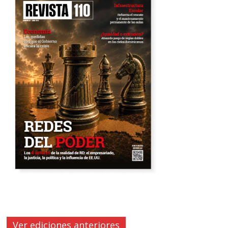
Ver ediciones anteriores