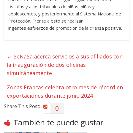
fiscalías y a los tribunales de niños, niñas y
adolescentes, y posteriormente al Sistema Nacional de
Protección. Frente a esto se realizan
ingentes esfuerzos de promoción de la crianza positiva.
←
SeNaSa acerca servicios a sus afiliados con
la inauguración de dos oficinas
simultáneamente
Zonas Francas celebra otro mes de récord en
exportaciones durante junio 2024
→
Share This Post:
0
También te puede gustar