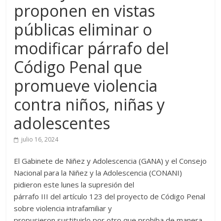
proponen en vistas
públicas eliminar o
modificar párrafo del
Código Penal que
promueve violencia
contra niños, niñas y
adolescentes
julio 16, 2024
El Gabinete de Niñez y Adolescencia (GANA) y el Consejo
Nacional para la Niñez y la Adolescencia (CONANI)
pidieron este lunes la supresión del
párrafo III del artículo 123 del proyecto de Código Penal
sobre violencia intrafamiliar y
propusieron sustituirlo por otro que prohiba de manera