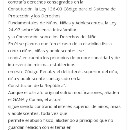
contraría derechos consagrados en la
Constitución, la Ley 136-03 Código para el Sistema de
Protección y los Derechos
Fundamentales de Niños, Niñas y Adolescentes, la Ley
24-97 sobre Violencia Intrafamiliar
y la Convención sobre los Derechos del Niño.
En él se plantea que “en el caso de la disciplina física
contra niños, niñas y adolescentes, se
tendrá en cuenta los principios de proporcionalidad y de
intervención mínima, establecidos
en este Código Penal, y el del interés superior del niño,
niña y adolescente consagrado en la
Constitución de la República”.
Aunque el párrafo original sufrió modificaciones, añaden
el GANA y Conani, el actual
sigue siendo contrario al interés superior de niños, niñas
y adolescentes, toda vez que
permite el abuso físico, aludiendo a principios que no
guardan relación con el tema en