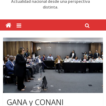
Actualidad nacional desde una perspectiva
distinta.
GANA y CONANI