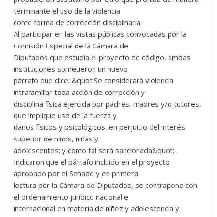
terminante el uso de la violencia
como forma de corrección disciplinaria.
Al participar en las vistas públicas convocadas por la
Comisión Especial de la Cámara de
Diputados que estudia el proyecto de código, ambas
instituciones sometieron un nuevo
párrafo que dice: &quot;Se considerará violencia
intrafamiliar toda acción de corrección y
disciplina física ejercida por padres, madres y/o tutores,
que implique uso de la fuerza y
daños físicos y psicológicos, en perjuicio del interés
superior de niños, niñas y
adolescentes; y como tal será sancionada&quot;.
Indicaron que el párrafo incluido en el proyecto
aprobado por el Senado y en primera
lectura por la Cámara de Diputados, se contrapone con
el ordenamiento jurídico nacional e
internacional en materia de niñez y adolescencia y