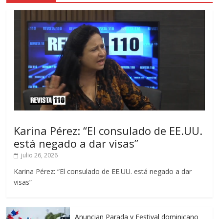
Karina Pérez: “El consulado de EE.UU.
está negado a dar visas”
julio 26, 2026
Karina Pérez: “El consulado de EE.UU. está negado a dar
visas”
Anuncian Parada y Festival dominicano