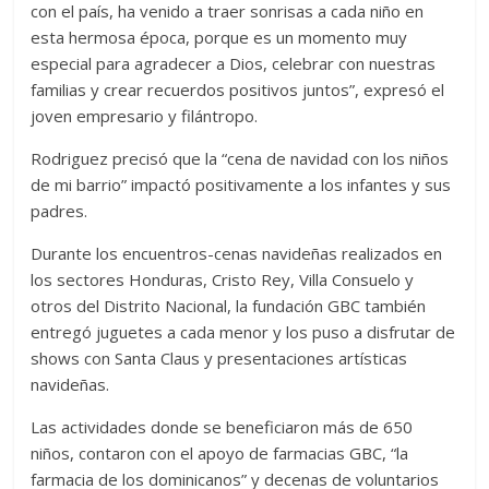
con el país, ha venido a traer sonrisas a cada niño en
esta hermosa época, porque es un momento muy
especial para agradecer a Dios, celebrar con nuestras
familias y crear recuerdos positivos juntos”, expresó el
joven empresario y filántropo.
Rodriguez precisó que la “cena de navidad con los niños
de mi barrio” impactó positivamente a los infantes y sus
padres.
Durante los encuentros-cenas navideñas realizados en
los sectores Honduras, Cristo Rey, Villa Consuelo y
otros del Distrito Nacional, la fundación GBC también
entregó juguetes a cada menor y los puso a disfrutar de
shows con Santa Claus y presentaciones artísticas
navideñas.
Las actividades donde se beneficiaron más de 650
niños, contaron con el apoyo de farmacias GBC, “la
farmacia de los dominicanos” y decenas de voluntarios