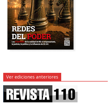
Ver ediciones anteriores