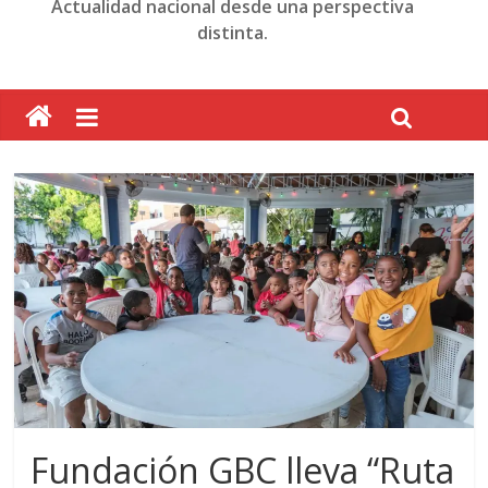
Actualidad nacional desde una perspectiva
distinta.
Fundación GBC lleva “Ruta