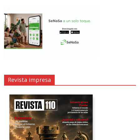
Revista impresa