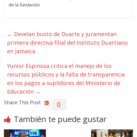
de la fundación.
←
Develan busto de Duarte y juramentan
primera directiva filial del Instituto Duartiano
en Jamaica
Yunior Espinosa critica el manejo de los
recursos públicos y la falta de transparencia
en los pagos a suplidores del Ministerio de
Educación
→
Share This Post:
0
También te puede gustar