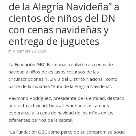
de la Alegría Navideña” a
cientos de niños del DN
con cenas navideñas y
entrega de juguetes
diciembre 23, 2024
La Fundación GBC Farmacias realizó tres cenas de
navidad a niños de escasos recursos de las
circunscripciones 1, 2 y 3 del Distrito Nacional, como
parte de la iniciativa “Ruta de la Alegría Navideña”.
Raymond Rodríguez, presidente de la entidad, destacó
que esta actividad, busca llevar sonrisas, amor y
esperanza a la cena de navidad de los niños en los
diferentes barrios de la capital.
“La Fundación GBC como parte de su compromiso social