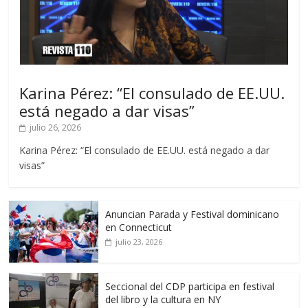
Karina Pérez: “El consulado de EE.UU.
está negado a dar visas”
julio 26, 2026
Karina Pérez: “El consulado de EE.UU. está negado a dar
visas”
Anuncian Parada y Festival dominicano
en Connecticut
julio 23, 2026
Seccional del CDP participa en festival
del libro y la cultura en NY