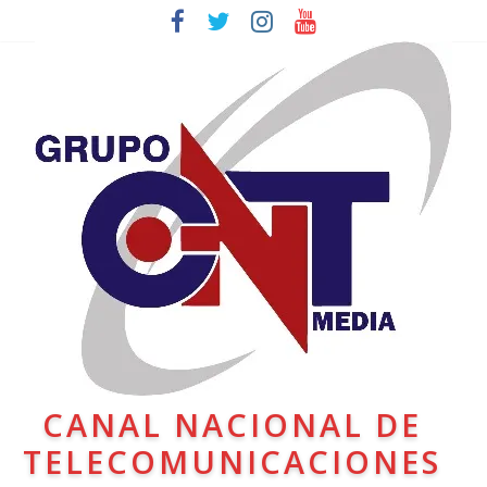
CANAL NACIONAL DE
TELECOMUNICACIONES