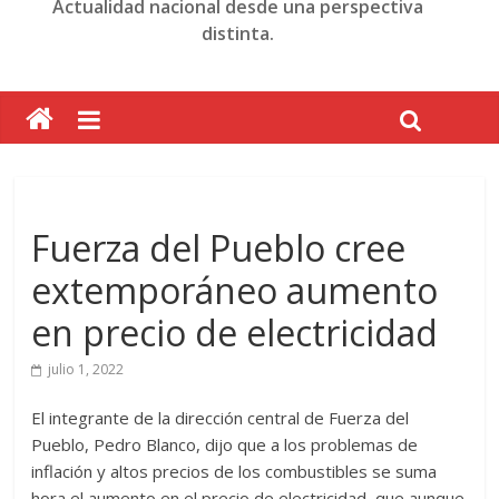
Actualidad nacional desde una perspectiva
distinta.
Fuerza del Pueblo cree
extemporáneo aumento
en precio de electricidad
julio 1, 2022
El integrante de la dirección central de Fuerza del
Pueblo, Pedro Blanco, dijo que a los problemas de
inflación y altos precios de los combustibles se suma
hora el aumento en el precio de electricidad, que aunque