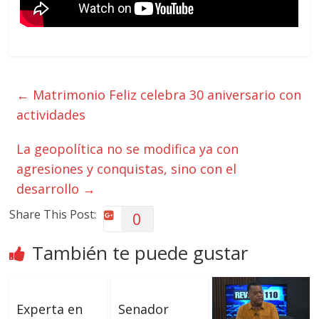
←
Matrimonio Feliz celebra 30 aniversario con
actividades
La geopolítica no se modifica ya con
agresiones y conquistas, sino con el
desarrollo
→
Share This Post:
0
También te puede gustar
Experta en
Senador