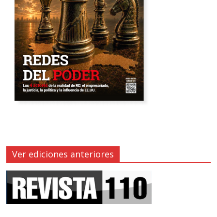
Ver ediciones anteriores