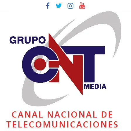
CANAL NACIONAL DE
TELECOMUNICACIONES