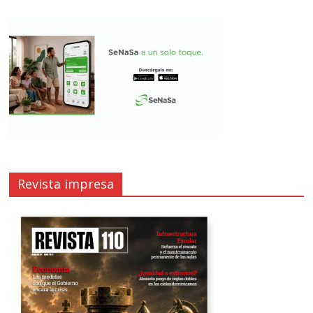
Revista impresa