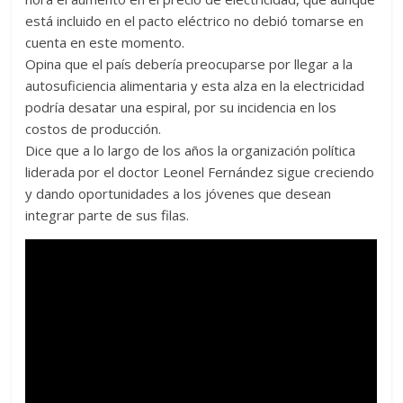
está incluido en el pacto eléctrico no debió tomarse en
cuenta en este momento.
Opina que el país debería preocuparse por llegar a la
autosuficiencia alimentaria y esta alza en la electricidad
podría desatar una espiral, por su incidencia en los
costos de producción.
Dice que a lo largo de los años la organización política
liderada por el doctor Leonel Fernández sigue creciendo
y dando oportunidades a los jóvenes que desean
integrar parte de sus filas.