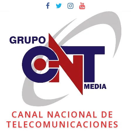
CANAL NACIONAL DE
TELECOMUNICACIONES