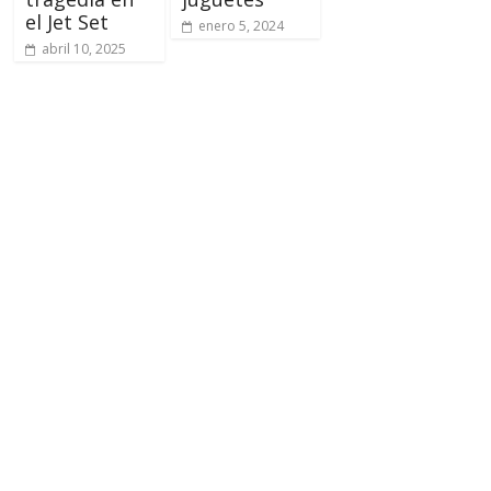
el Jet Set
enero 5, 2024
abril 10, 2025