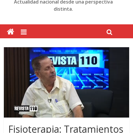
Actualidad nacional desde una perspectiva
distinta.
Fisioterapia: Tratamientos