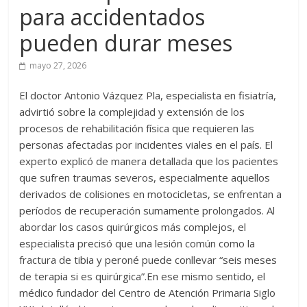
para accidentados
pueden durar meses
mayo 27, 2026
El doctor Antonio Vázquez Pla, especialista en fisiatría,
advirtió sobre la complejidad y extensión de los
procesos de rehabilitación física que requieren las
personas afectadas por incidentes viales en el país. El
experto explicó de manera detallada que los pacientes
que sufren traumas severos, especialmente aquellos
derivados de colisiones en motocicletas, se enfrentan a
períodos de recuperación sumamente prolongados. Al
abordar los casos quirúrgicos más complejos, el
especialista precisó que una lesión común como la
fractura de tibia y peroné puede conllevar “seis meses
de terapia si es quirúrgica”.En ese mismo sentido, el
médico fundador del Centro de Atención Primaria Siglo