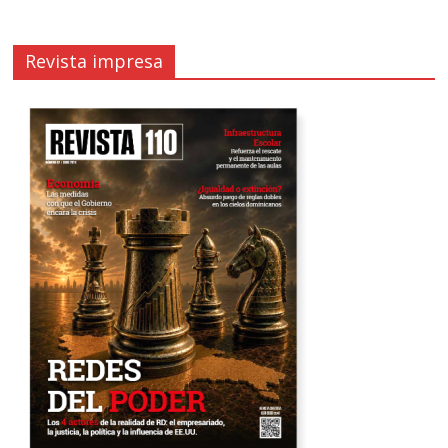
Revista impresa