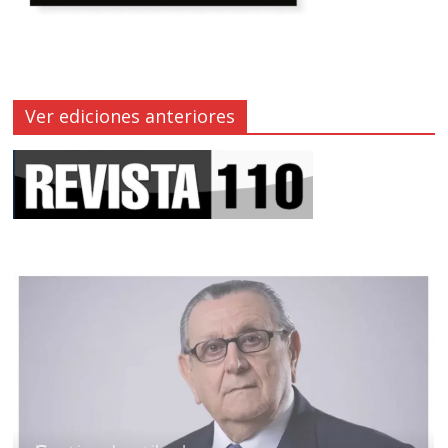
Ver ediciones anteriores